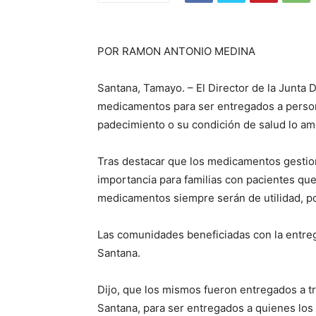
POR RAMON ANTONIO MEDINA
Santana, Tamayo. – El Director de la Junta 
medicamentos para ser entregados a person
padecimiento o su condición de salud lo ame
Tras destacar que los medicamentos gestio
importancia para familias con pacientes que
medicamentos siempre serán de utilidad, p
Las comunidades beneficiadas con la entre
Santana.
Dijo, que los mismos fueron entregados a t
Santana, para ser entregados a quienes los 