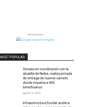
- Advertisment -
MOST POPULAR
Senasa en coordinación con la
alcaldía de Neiba, realiza jornada
de entrega de nuevos carnets
donde impacta a 405
beneficiarios
agosto 6, 2026
Infraestructura Escolar acelera