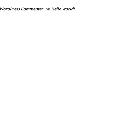
 WordPress Commenter
Hello world!
on