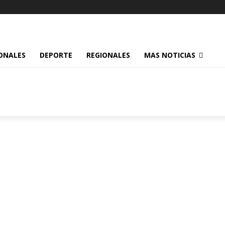
ONALES
DEPORTE
REGIONALES
MAS NOTICIAS