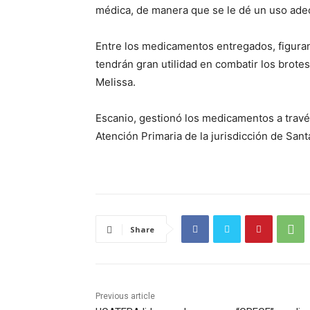
médica, de manera que se le dé un uso ade
Entre los medicamentos entregados, figuran a
tendrán gran utilidad en combatir los brote
Melissa.
Escanio, gestionó los medicamentos a trav
Atención Primaria de la jurisdicción de Sant
Share
Previous article