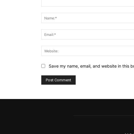
Comment:
Save my name, email, and website in this b