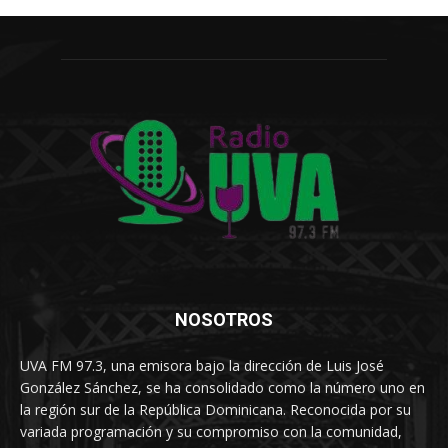
NOSOTROS
UVA FM 97.3, una emisora bajo la dirección de Luis José
González Sánchez, se ha consolidado como la número uno en
la región sur de la República Dominicana. Reconocida por su
variada programación y su compromiso con la comunidad,