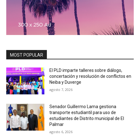
MOST POPULAR
El PLD imparte talleres sobre diálogo,
concertación y resolución de conflictos en
Neiba y Duverge
agosto 7, 2026
Senador Guillermo Lama gestiona
transporte estudiantil para uso de
estudiantes de Distrito municipal de El
Palmar
agosto 6, 2026