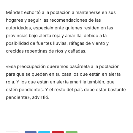
Méndez exhortó a la población a mantenerse en sus
hogares y seguir las recomendaciones de las
autoridades, especialmente quienes residen en las
provincias bajo alerta roja y amarilla, debido a la
posibilidad de fuertes lluvias, ráfagas de viento y
crecidas repentinas de ríos y cañadas.
«Esa preocupación queremos pasársela a la población
para que se queden en su casa los que están en alerta
roja. Y los que están en alerta amarilla también, que
estén pendientes. Y el resto del país debe estar bastante
pendiente», advirtió.