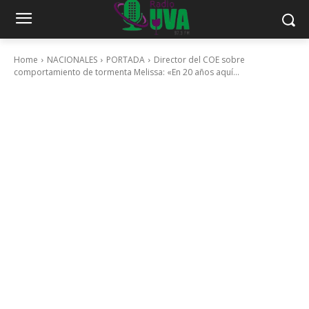
Home
NACIONALES
PORTADA
Director del COE sobre
comportamiento de tormenta Melissa: «En 20 años aquí...