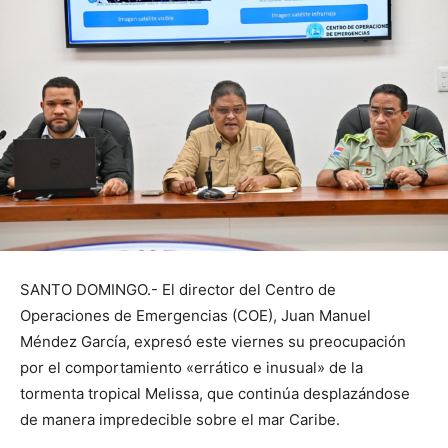
SANTO DOMINGO.- El director del Centro de
Operaciones de Emergencias (COE), Juan Manuel
Méndez García, expresó este viernes su preocupación
por el comportamiento «errático e inusual» de la
tormenta tropical Melissa, que continúa desplazándose
de manera impredecible sobre el mar Caribe.