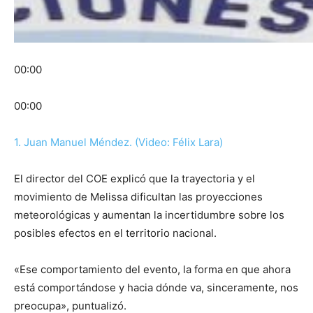
00:00
00:00
1. Juan Manuel Méndez. (Video: Félix Lara)
El director del COE explicó que la trayectoria y el
movimiento de Melissa dificultan las proyecciones
meteorológicas y aumentan la incertidumbre sobre los
posibles efectos en el territorio nacional.
«Ese comportamiento del evento, la forma en que ahora
está comportándose y hacia dónde va, sinceramente, nos
preocupa», puntualizó.