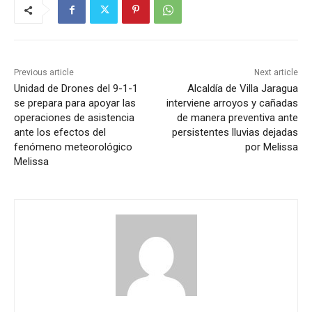
Previous article
Next article
Unidad de Drones del 9-1-1
Alcaldía de Villa Jaragua
se prepara para apoyar las
interviene arroyos y cañadas
operaciones de asistencia
de manera preventiva ante
ante los efectos del
persistentes lluvias dejadas
fenómeno meteorológico
por Melissa
Melissa