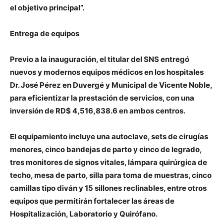
el objetivo principal”.
Entrega de equipos
Previo a la inauguración, el titular del SNS entregó
nuevos y modernos equipos médicos en los hospitales
Dr. José Pérez en Duvergé y Municipal de Vicente Noble,
para eficientizar la prestación de servicios, con una
inversión de RD$ 4,516,838.6 en ambos centros.
El equipamiento incluye una autoclave, sets de cirugías
menores, cinco bandejas de parto y cinco de legrado,
tres monitores de signos vitales, lámpara quirúrgica de
techo, mesa de parto, silla para toma de muestras, cinco
camillas tipo diván y 15 sillones reclinables, entre otros
equipos que permitirán fortalecer las áreas de
Hospitalización, Laboratorio y Quirófano.