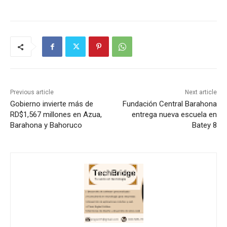
Previous article
Next article
Gobierno invierte más de
Fundación Central Barahona
RD$1,567 millones en Azua,
entrega nueva escuela en
Barahona y Bahoruco
Batey 8