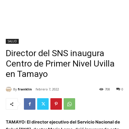
SALUD
Director del SNS inaugura
Centro de Primer Nivel Uvilla
en Tamayo
By
franklin
febrero 7, 2022
708
0
TAMAYO: El director ejecutivo del Servicio Nacional de