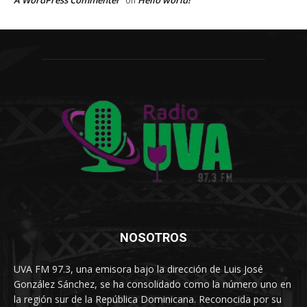
on
NOSOTROS
UVA FM 97.3, una emisora bajo la dirección de Luis José
González Sánchez, se ha consolidado como la número uno en
la región sur de la República Dominicana. Reconocida por su