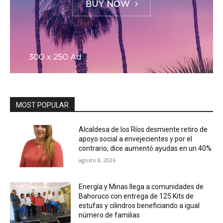
MOST POPULAR
Alcaldesa de los Ríos desmiente retiro de
apoyo social a envejecientes y por el
contrario, dice aumentó ayudas en un 40%
agosto 8, 2026
Energía y Minas llega a comunidades de
Bahoruco con entrega de 125 Kits de
estufas y cilindros beneficiando a igual
número de familias