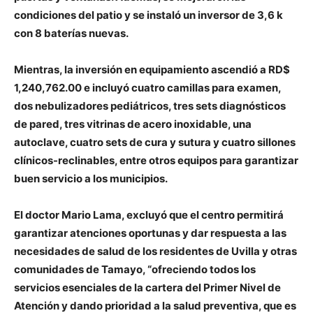
condiciones del patio y se instaló un inversor de 3,6 k
con 8 baterías nuevas.
Mientras, la inversión en equipamiento ascendió a RD$
1,240,762.00 e incluyó cuatro camillas para examen,
dos nebulizadores pediátricos, tres sets diagnósticos
de pared, tres vitrinas de acero inoxidable, una
autoclave, cuatro sets de cura y sutura y cuatro sillones
clínicos-reclinables, entre otros equipos para garantizar
buen servicio a los municipios.
El doctor Mario Lama, excluyó que el centro permitirá
garantizar atenciones oportunas y dar respuesta a las
necesidades de salud de los residentes de Uvilla y otras
comunidades de Tamayo, “ofreciendo todos los
servicios esenciales de la cartera del Primer Nivel de
Atención y dando prioridad a la salud preventiva, que es