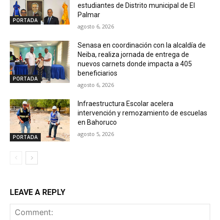
estudiantes de Distrito municipal de El
Palmar
PORTADA
agosto 6, 2026
Senasa en coordinación con la alcaldía de
Neiba, realiza jornada de entrega de
nuevos carnets donde impacta a 405
beneficiarios
PORTADA
agosto 6, 2026
Infraestructura Escolar acelera
intervención y remozamiento de escuelas
en Bahoruco
agosto 5, 2026
PORTADA
LEAVE A REPLY