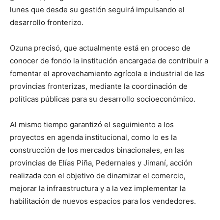
lunes que desde su gestión seguirá impulsando el
desarrollo fronterizo.
Ozuna precisó, que actualmente está en proceso de
conocer de fondo la institución encargada de contribuir a
fomentar el aprovechamiento agrícola e industrial de las
provincias fronterizas, mediante la coordinación de
políticas públicas para su desarrollo socioeconómico.
Al mismo tiempo garantizó el seguimiento a los
proyectos en agenda institucional, como lo es la
construcción de los mercados binacionales, en las
provincias de Elías Piña, Pedernales y Jimaní, acción
realizada con el objetivo de dinamizar el comercio,
mejorar la infraestructura y a la vez implementar la
habilitación de nuevos espacios para los vendedores.