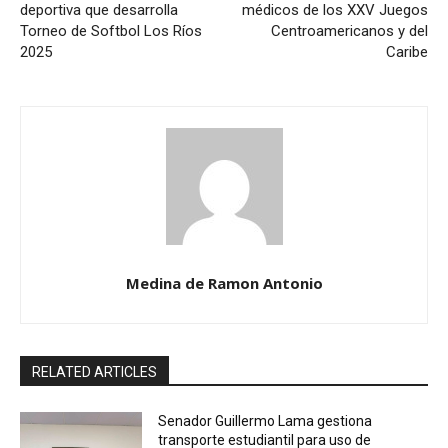
deportiva que desarrolla
médicos de los XXV Juegos
Torneo de Softbol Los Ríos
Centroamericanos y del
2025
Caribe
Medina de Ramon Antonio
RELATED ARTICLES
Senador Guillermo Lama gestiona
transporte estudiantil para uso de