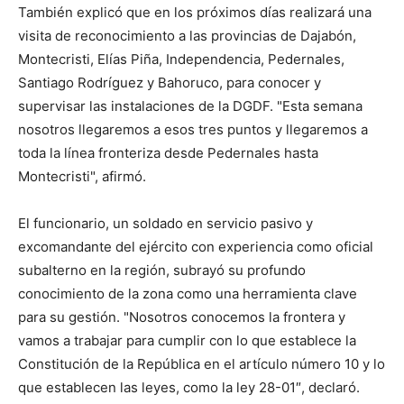
También explicó que en los próximos días realizará una
visita de reconocimiento a las provincias de Dajabón,
Montecristi, Elías Piña, Independencia, Pedernales,
Santiago Rodríguez y Bahoruco, para conocer y
supervisar las instalaciones de la DGDF. "Esta semana
nosotros llegaremos a esos tres puntos y llegaremos a
toda la línea fronteriza desde Pedernales hasta
Montecristi", afirmó.
El funcionario, un soldado en servicio pasivo y
excomandante del ejército con experiencia como oficial
subalterno en la región, subrayó su profundo
conocimiento de la zona como una herramienta clave
para su gestión. "Nosotros conocemos la frontera y
vamos a trabajar para cumplir con lo que establece la
Constitución de la República en el artículo número 10 y lo
que establecen las leyes, como la ley 28-01″, declaró.