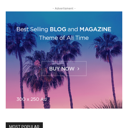
- Advertisment -
MOST POPULAR