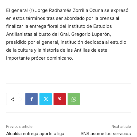
El general (r) Jorge Radhamés Zorrilla Ozuna se expresó
en estos términos tras ser abordado por la prensa al
finalizar la entrega floral del Instituto de Estudios
Antillanistas al busto del Gral. Gregorio Luperón,
presidido por el general, institución dedicada al estudio
de la cultura y la historia de las Antillas de este
importante prócer dominicano.
Previous article
Next article
Alcaldía entrega aporte a liga
SNS asume los servicios