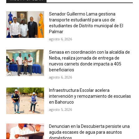
Senador Guillermo Lama gestiona
transporte estudiantil para uso de
estudiantes de Distrito municipal de El
Palmar
agosto 6, 2026
Senasa en coordinación con la alcaldía de
Neiba, realiza jornada de entrega de
nuevos carnets donde impacta a 405
beneficiarios
agosto 6, 2026
Infraestructura Escolar acelera
intervención y remozamiento de escuelas
en Bahoruco
agosto 5, 2026
Denuncian en la Descubierta persiste una
aguda escases de agua para asuntos
domésticos