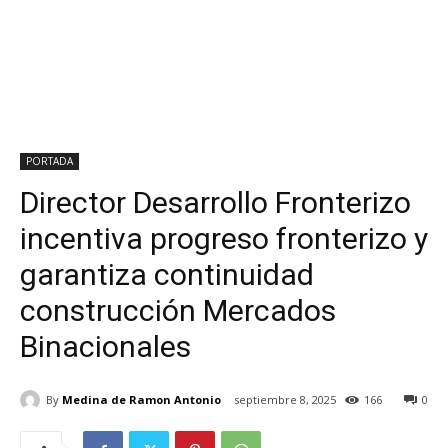
PORTADA
Director Desarrollo Fronterizo
incentiva progreso fronterizo y
garantiza continuidad
construcción Mercados
Binacionales
By
Medina de Ramon Antonio
septiembre 8, 2025
166
0