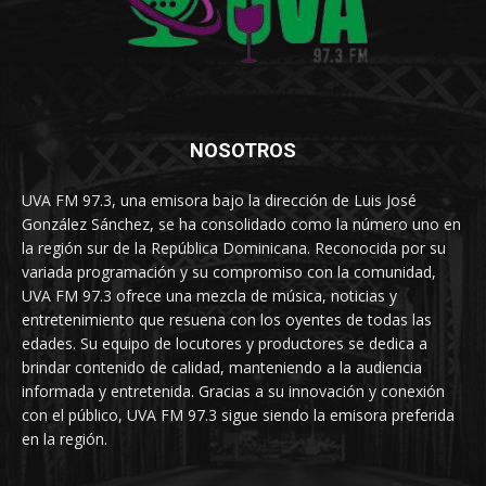
NOSOTROS
UVA FM 97.3, una emisora bajo la dirección de Luis José
González Sánchez, se ha consolidado como la número uno en
la región sur de la República Dominicana. Reconocida por su
variada programación y su compromiso con la comunidad,
UVA FM 97.3 ofrece una mezcla de música, noticias y
entretenimiento que resuena con los oyentes de todas las
edades. Su equipo de locutores y productores se dedica a
brindar contenido de calidad, manteniendo a la audiencia
informada y entretenida. Gracias a su innovación y conexión
con el público, UVA FM 97.3 sigue siendo la emisora preferida
en la región.