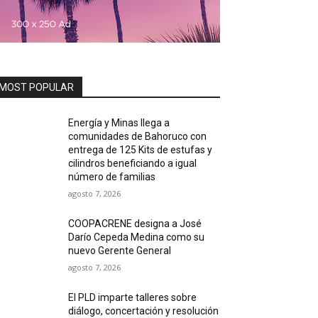
MOST POPULAR
Energía y Minas llega a
comunidades de Bahoruco con
entrega de 125 Kits de estufas y
cilindros beneficiando a igual
número de familias
agosto 7, 2026
COOPACRENE designa a José
Darío Cepeda Medina como su
nuevo Gerente General
agosto 7, 2026
El PLD imparte talleres sobre
diálogo, concertación y resolución