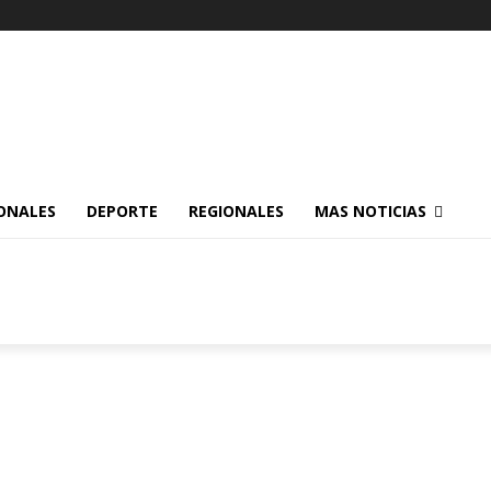
ONALES
DEPORTE
REGIONALES
MAS NOTICIAS