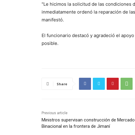
"Le hicimos la solicitud de las condiciones 
inmediatamente ordenó la reparación de las 
manifestó.
El funcionario destacó y agradeció el apoyo 
posible.
Share
Previous article
Ministros supervisan construcción de Mercado
Binacional en la frontera de Jimaní