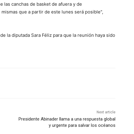
de las canchas de basket de afuera y de
mismas que a partir de este lunes será posible",
de la diputada Sara Féliz para que la reunión haya sido
Next article
Presidente Abinader llama a una respuesta global
y urgente para salvar los océanos