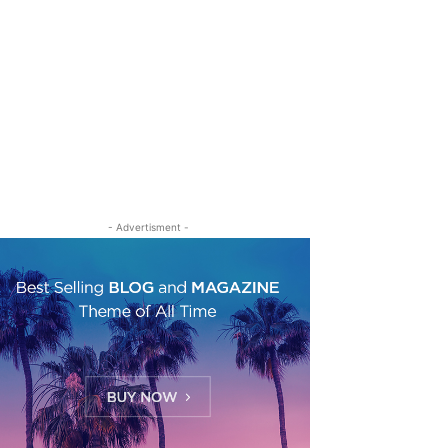
- Advertisment -