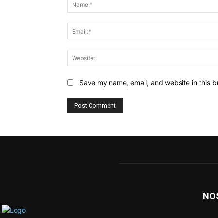
Save my name, email, and website in this b
NO