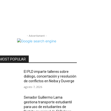
- Advertisment -
MOST POPULAR
El PLD imparte talleres sobre
diálogo, concertación y resolución
de conflictos en Neiba y Duverge
agosto 7, 2026
Senador Guillermo Lama
gestiona transporte estudiantil
para uso de estudiantes de