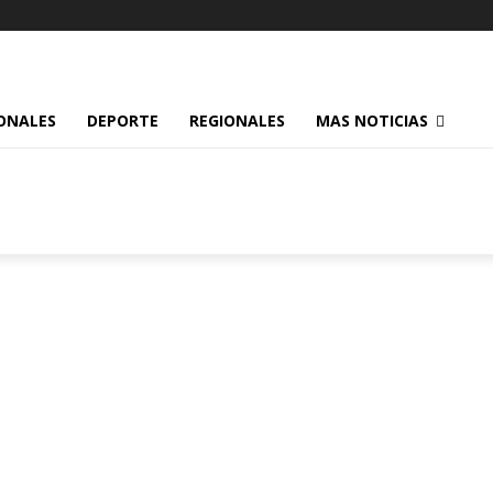
ONALES
DEPORTE
REGIONALES
MAS NOTICIAS