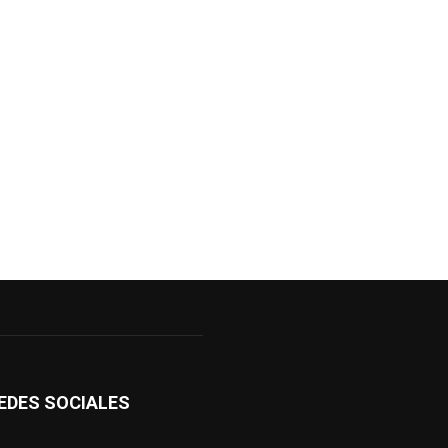
EDES SOCIALES