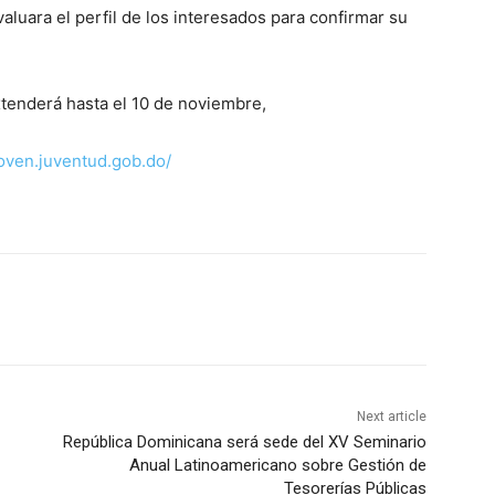
aluara el perfil de los interesados para confirmar su
xtenderá hasta el 10 de noviembre,
ajoven.juventud.gob.do/
Next article
República Dominicana será sede del XV Seminario
Anual Latinoamericano sobre Gestión de
Tesorerías Públicas