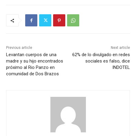
Previous article
Next article
Levantan cuerpos de una
62% de lo divulgado en redes
madre y su hijo encontrados
sociales es falso, dice
próximo al Rio Panzo en
INDOTEL
comunidad de Dos Brazos