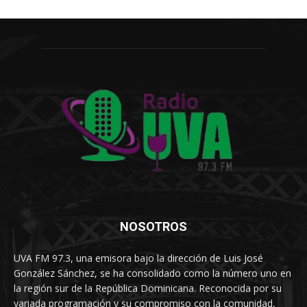
NOSOTROS
UVA FM 97.3, una emisora bajo la dirección de Luis José
González Sánchez, se ha consolidado como la número uno en
la región sur de la República Dominicana. Reconocida por su
variada programación y su compromiso con la comunidad,