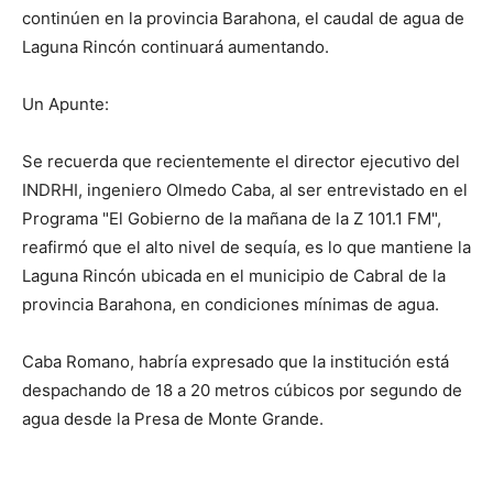
continúen en la provincia Barahona, el caudal de agua de
Laguna Rincón continuará aumentando.
Un Apunte:
Se recuerda que recientemente el director ejecutivo del
INDRHI, ingeniero Olmedo Caba, al ser entrevistado en el
Programa "El Gobierno de la mañana de la Z 101.1 FM",
reafirmó que el alto nivel de sequía, es lo que mantiene la
Laguna Rincón ubicada en el municipio de Cabral de la
provincia Barahona, en condiciones mínimas de agua.
Caba Romano, habría expresado que la institución está
despachando de 18 a 20 metros cúbicos por segundo de
agua desde la Presa de Monte Grande.