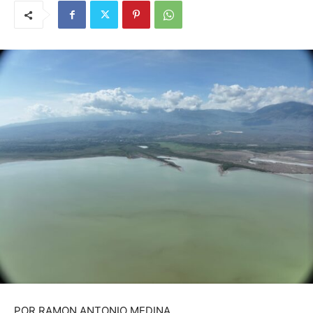
POR RAMON ANTONIO MEDINA