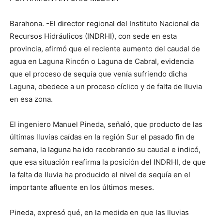
Barahona. -El director regional del Instituto Nacional de
Recursos Hidráulicos (INDRHI), con sede en esta
provincia, afirmó que el reciente aumento del caudal de
agua en Laguna Rincón o Laguna de Cabral, evidencia
que el proceso de sequía que venía sufriendo dicha
Laguna, obedece a un proceso cíclico y de falta de lluvia
en esa zona.
El ingeniero Manuel Pineda, señaló, que producto de las
últimas lluvias caídas en la región Sur el pasado fin de
semana, la laguna ha ido recobrando su caudal e indicó,
que esa situación reafirma la posición del INDRHI, de que
la falta de lluvia ha producido el nivel de sequía en el
importante afluente en los últimos meses.
Pineda, expresó qué, en la medida en que las lluvias