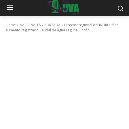
Home
NACIONALES
PORTADA
Director regional del INDRHI dice
aumento registrado Caudal de agua Laguna Rincón,...