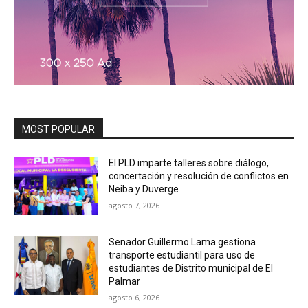
MOST POPULAR
El PLD imparte talleres sobre diálogo,
concertación y resolución de conflictos en
Neiba y Duverge
agosto 7, 2026
Senador Guillermo Lama gestiona
transporte estudiantil para uso de
estudiantes de Distrito municipal de El
Palmar
agosto 6, 2026