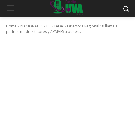
Home
NACIONALES
PORTADA
Directora Regional 18 llama a
padres, madres tutores y APMAES a poner...