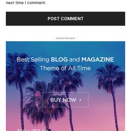
next time I comment.
- Advertisment -