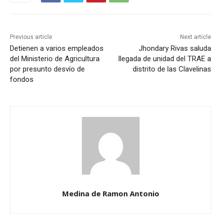
Previous article
Next article
Detienen a varios empleados
Jhondary Rivas saluda
del Ministerio de Agricultura
llegada de unidad del TRAE a
por presunto desvío de
distrito de las Clavelinas
fondos
Medina de Ramon Antonio