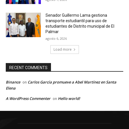
Senador Guillermo Lama gestiona
transporte estudiantil para uso de
estudiantes de Distrito municipal de El
Palmar
agosto 6, 2026
Load more
RECENT COMMENTS
Binance
Carlos García promueve a Abel Martínez en Santa
on
Elena
A WordPress Commenter
Hello world!
on