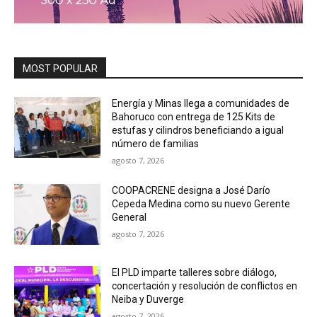
MOST POPULAR
Energía y Minas llega a comunidades de
Bahoruco con entrega de 125 Kits de
estufas y cilindros beneficiando a igual
número de familias
agosto 7, 2026
COOPACRENE designa a José Darío
Cepeda Medina como su nuevo Gerente
General
agosto 7, 2026
El PLD imparte talleres sobre diálogo,
concertación y resolución de conflictos en
Neiba y Duverge
agosto 7, 2026