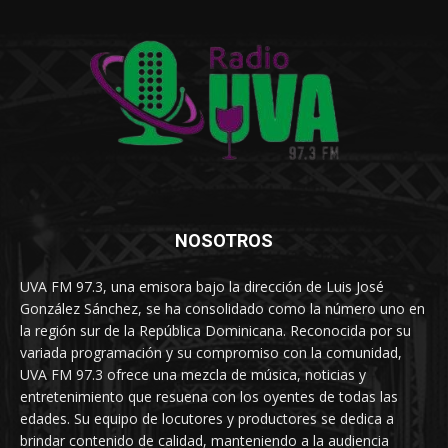
NOSOTROS
UVA FM 97.3, una emisora bajo la dirección de Luis José
González Sánchez, se ha consolidado como la número uno en
la región sur de la República Dominicana. Reconocida por su
variada programación y su compromiso con la comunidad,
UVA FM 97.3 ofrece una mezcla de música, noticias y
entretenimiento que resuena con los oyentes de todas las
edades. Su equipo de locutores y productores se dedica a
brindar contenido de calidad, manteniendo a la audiencia