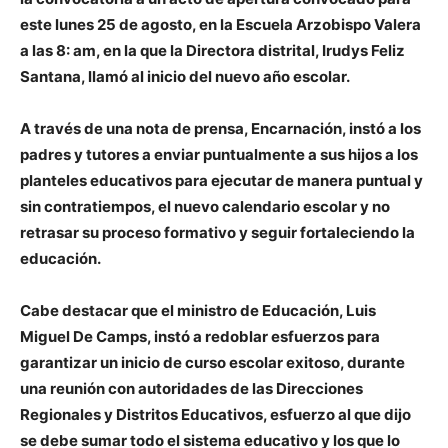
este lunes 25 de agosto, en la Escuela Arzobispo Valera
a las 8: am, en la que la Directora distrital, Irudys Feliz
Santana, llamó al inicio del nuevo año escolar.
A través de una nota de prensa, Encarnación, instó a los
padres y tutores a enviar puntualmente a sus hijos a los
planteles educativos para ejecutar de manera puntual y
sin contratiempos, el nuevo calendario escolar y no
retrasar su proceso formativo y seguir fortaleciendo la
educación.
Cabe destacar que el ministro de Educación, Luis
Miguel De Camps, instó a redoblar esfuerzos para
garantizar un inicio de curso escolar exitoso, durante
una reunión con autoridades de las Direcciones
Regionales y Distritos Educativos, esfuerzo al que dijo
se debe sumar todo el sistema educativo y los que lo