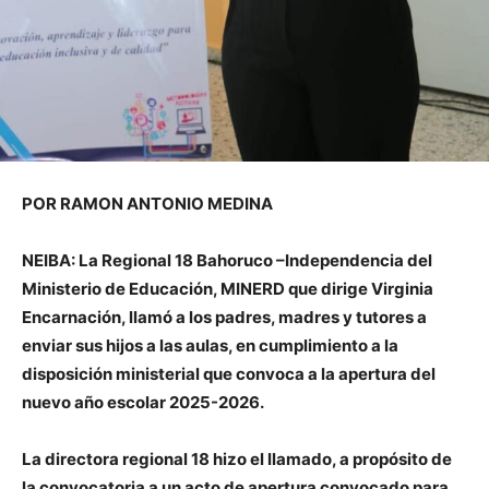
POR RAMON ANTONIO MEDINA
NEIBA: La Regional 18 Bahoruco –Independencia del
Ministerio de Educación, MINERD que dirige Virginia
Encarnación, llamó a los padres, madres y tutores a
enviar sus hijos a las aulas, en cumplimiento a la
disposición ministerial que convoca a la apertura del
nuevo año escolar 2025-2026.
La directora regional 18 hizo el llamado, a propósito de
la convocatoria a un acto de apertura convocado para