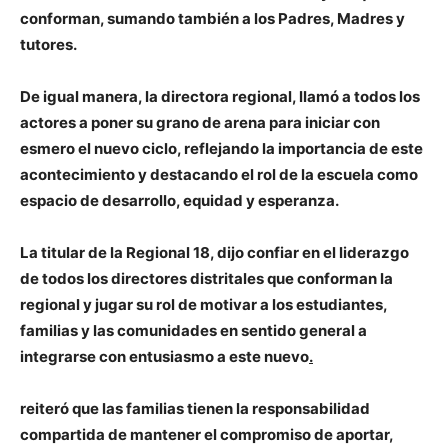
conforman, sumando también a los Padres, Madres y
tutores.
De igual manera, la directora regional, llamó a todos los
actores a poner su grano de arena para iniciar con
esmero el nuevo ciclo, reflejando la importancia de este
acontecimiento y destacando el rol de la escuela como
espacio de desarrollo, equidad y esperanza.
La titular de la Regional 18, dijo confiar en el liderazgo
de todos los directores distritales que conforman la
regional y jugar su rol de motivar a los estudiantes,
familias y las comunidades en sentido general a
integrarse con entusiasmo a este nuevo
.
reiteró que las familias tienen la responsabilidad
compartida de mantener el compromiso de aportar,