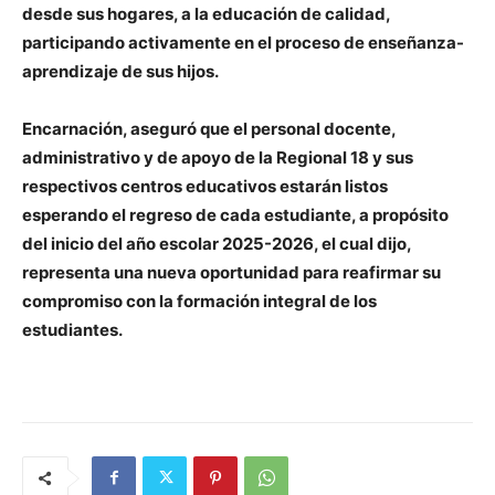
desde sus hogares, a la educación de calidad,
participando activamente en el proceso de enseñanza-
aprendizaje de sus hijos.
Encarnación, aseguró que el personal docente,
administrativo y de apoyo de la Regional 18 y sus
respectivos centros educativos estarán listos
esperando el regreso de cada estudiante, a propósito
del inicio del año escolar 2025-2026, el cual dijo,
representa una nueva oportunidad para reafirmar su
compromiso con la formación integral de los
estudiantes.