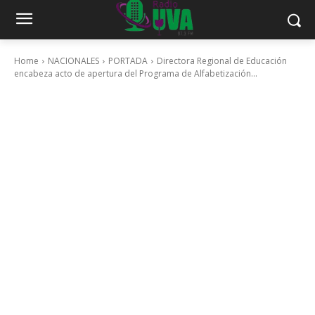
Home
NACIONALES
PORTADA
Directora Regional de Educación
encabeza acto de apertura del Programa de Alfabetización...