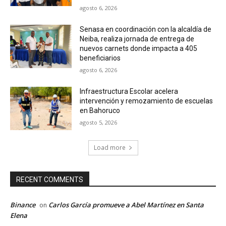
agosto 6, 2026
Senasa en coordinación con la alcaldía de
Neiba, realiza jornada de entrega de
nuevos carnets donde impacta a 405
beneficiarios
agosto 6, 2026
Infraestructura Escolar acelera
intervención y remozamiento de escuelas
en Bahoruco
agosto 5, 2026
Load more
RECENT COMMENTS
Binance
Carlos García promueve a Abel Martínez en Santa
on
Elena