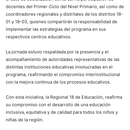
docentes del Primer Ciclo del Nivel Primario, así como de
coordinadores regionales y distritales de los distritos 18-
01 y 18-03, quienes compartirán la responsabilidad de
implementar las estrategias del programa en sus
respectivos centros educativos.
La jornada estuvo respaldada por la presencia y el
acompañamiento de autoridades representativas de las
distintas instituciones educativas involucradas en el
programa, reafirmando el compromiso interinstitucional
con la mejora continua de los procesos educativos.
Con esta iniciativa, la Regional 18 de Educación, reafirma
su compromiso con el desarrollo de una educación
inclusiva, equitativa y de calidad para todos los niños y
niñas de la región.