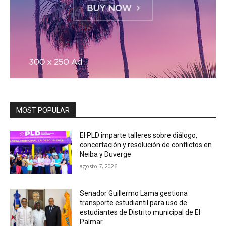
MOST POPULAR
El PLD imparte talleres sobre diálogo,
concertación y resolución de conflictos en
Neiba y Duverge
agosto 7, 2026
Senador Guillermo Lama gestiona
transporte estudiantil para uso de
estudiantes de Distrito municipal de El
Palmar