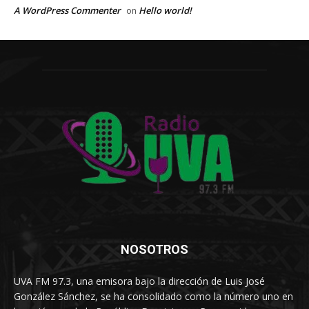
A WordPress Commenter
Hello world!
on
NOSOTROS
UVA FM 97.3, una emisora bajo la dirección de Luis José
González Sánchez, se ha consolidado como la número uno en