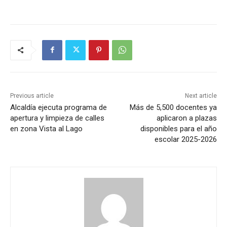
Previous article
Next article
Alcaldía ejecuta programa de
Más de 5,500 docentes ya
apertura y limpieza de calles
aplicaron a plazas
en zona Vista al Lago
disponibles para el año
escolar 2025-2026