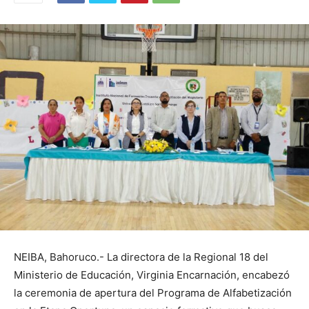
NEIBA, Bahoruco.- La directora de la Regional 18 del
Ministerio de Educación, Virginia Encarnación, encabezó
la ceremonia de apertura del Programa de Alfabetización