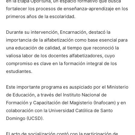
en la Etapa Oportuna, un espacio formativo que busca
fortalecer los procesos de enseñanza-aprendizaje en los
primeros años de la escolaridad.
Durante su intervención, Encarnación, destacó la
importancia de la alfabetización como base esencial para
una educación de calidad, al tiempo que reconoció la
valiosa labor de los docentes alfabetizadores, cuyo
compromiso es clave en la formación integral de los
estudiantes.
Este importante programa es auspiciado por el Ministerio
de Educación, a través del Instituto Nacional de
Formación y Capacitación del Magisterio (Inafocam) y en
colaboración con la Universidad Católica de Santo
Domingo (UCSD).
El acto de socialización contó con la participación de