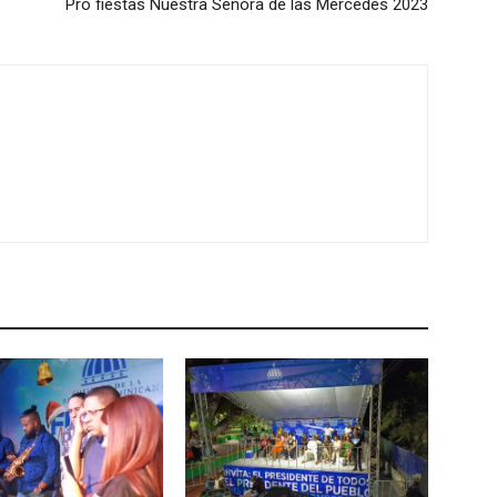
Pro fiestas Nuestra Señora de las Mercedes 2023