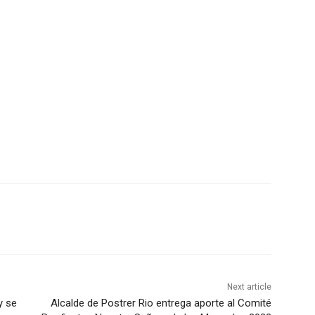
Next article
y se
Alcalde de Postrer Rio entrega aporte al Comité