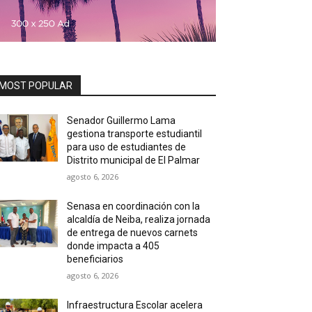
MOST POPULAR
Senador Guillermo Lama
gestiona transporte estudiantil
para uso de estudiantes de
Distrito municipal de El Palmar
agosto 6, 2026
Senasa en coordinación con la
alcaldía de Neiba, realiza jornada
de entrega de nuevos carnets
donde impacta a 405
beneficiarios
agosto 6, 2026
Infraestructura Escolar acelera