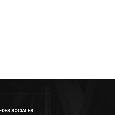
EDES SOCIALES