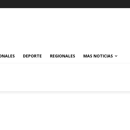
ONALES
DEPORTE
REGIONALES
MAS NOTICIAS