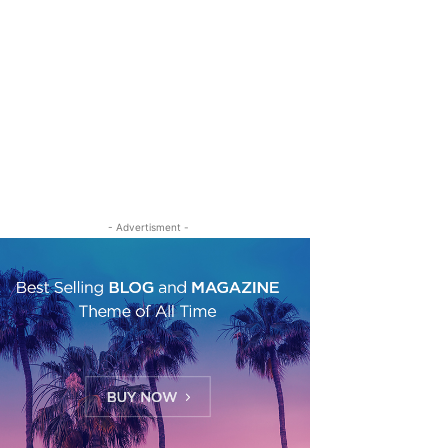
- Advertisment -