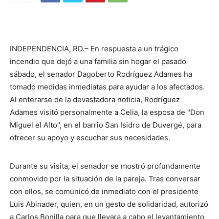
INDEPENDENCIA, RD.– En respuesta a un trágico
incendio que dejó a una familia sin hogar el pasado
sábado, el senador Dagoberto Rodríguez Adames ha
tomado medidas inmediatas para ayudar a los afectados.
Al enterarse de la devastadora noticia, Rodríguez
Adames visitó personalmente a Celia, la esposa de "Don
Miguel el Alto", en el barrio San Isidro de Duvergé, para
ofrecer su apoyo y escuchar sus necesidades.
Durante su visita, el senador se mostró profundamente
conmovido por la situación de la pareja. Tras conversar
con ellos, se comunicó de inmediato con el presidente
Luis Abinader, quien, en un gesto de solidaridad, autorizó
a Carlos Bonilla para que llevara a cabo el levantamiento