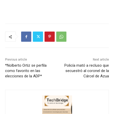
Previous article
Next article
*Nolberto Ortiz se perfila
Policía mató a recluso que
como favorito en las
secuestró al coronel de la
elecciones de la ADP*
Cárcel de Azua