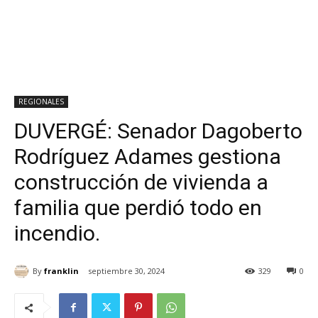
REGIONALES
DUVERGÉ: Senador Dagoberto
Rodríguez Adames gestiona
construcción de vivienda a
familia que perdió todo en
incendio.
By
franklin
septiembre 30, 2024
329
0