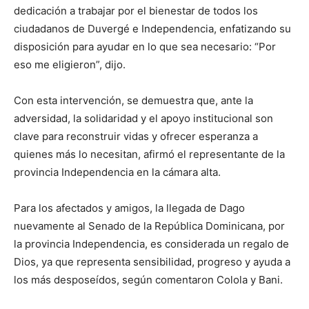
dedicación a trabajar por el bienestar de todos los
ciudadanos de Duvergé e Independencia, enfatizando su
disposición para ayudar en lo que sea necesario: “Por
eso me eligieron”, dijo.
Con esta intervención, se demuestra que, ante la
adversidad, la solidaridad y el apoyo institucional son
clave para reconstruir vidas y ofrecer esperanza a
quienes más lo necesitan, afirmó el representante de la
provincia Independencia en la cámara alta.
Para los afectados y amigos, la llegada de Dago
nuevamente al Senado de la República Dominicana, por
la provincia Independencia, es considerada un regalo de
Dios, ya que representa sensibilidad, progreso y ayuda a
los más desposeídos, según comentaron Colola y Bani.