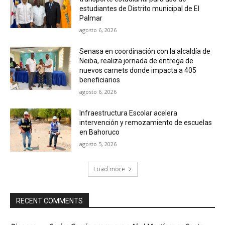
estudiantes de Distrito municipal de El
Palmar
agosto 6, 2026
Senasa en coordinación con la alcaldía de
Neiba, realiza jornada de entrega de
nuevos carnets donde impacta a 405
beneficiarios
agosto 6, 2026
Infraestructura Escolar acelera
intervención y remozamiento de escuelas
en Bahoruco
agosto 5, 2026
Load more
RECENT COMMENTS