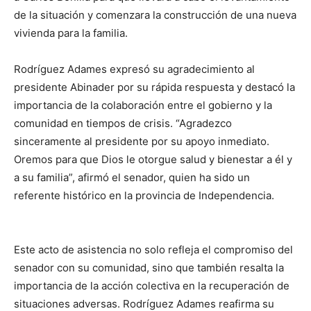
de la situación y comenzara la construcción de una nueva
vivienda para la familia.
Rodríguez Adames expresó su agradecimiento al
presidente Abinader por su rápida respuesta y destacó la
importancia de la colaboración entre el gobierno y la
comunidad en tiempos de crisis. “Agradezco
sinceramente al presidente por su apoyo inmediato.
Oremos para que Dios le otorgue salud y bienestar a él y
a su familia”, afirmó el senador, quien ha sido un
referente histórico en la provincia de Independencia.
Este acto de asistencia no solo refleja el compromiso del
senador con su comunidad, sino que también resalta la
importancia de la acción colectiva en la recuperación de
situaciones adversas. Rodríguez Adames reafirma su