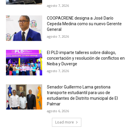
agosto 7, 2026
COOPACRENE designa a José Darío
Cepeda Medina como su nuevo Gerente
General
agosto 7, 2026
El PLD imparte talleres sobre diálogo,
concertación y resolución de conflictos en
Neiba y Duverge
agosto 7, 2026
Senador Guillermo Lama gestiona
transporte estudiantil para uso de
estudiantes de Distrito municipal de El
Palmar
agosto 6, 2026
Load more