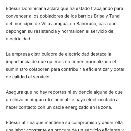
Edesur Dominicana aclara que ha estado trabajando para
convencer a los pobladores de los barrios Brisa y Tunal,
del municipio de Villa Jaragua, en Bahoruco, para que
depongan su resistencia y normalicen el servicio de
electricidad.
La empresa distribuidora de electricidad destaca la
importancia de que quienes no tienen normalizado el
suministro colaboren para contribuir a eficientizar y dotar
de calidad el servicio.
Asegura que no hay reportes ni evidencia alguna de que
un chivo ni ningún otro animal se haya electrocutado al
hacer contacto con un cable energizado en la zona.
Edesur afirma que mantiene su compromiso y desarrolla
una labor constante en procura de un servicio eficiente y