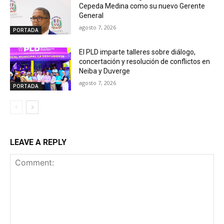
Cepeda Medina como su nuevo Gerente
General
agosto 7, 2026
PORTADA
El PLD imparte talleres sobre diálogo,
concertación y resolución de conflictos en
Neiba y Duverge
agosto 7, 2026
PORTADA
LEAVE A REPLY