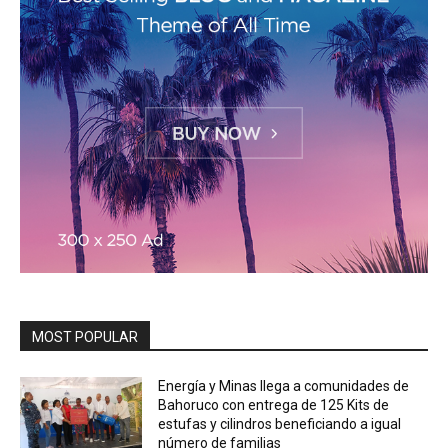
MOST POPULAR
Energía y Minas llega a comunidades de
Bahoruco con entrega de 125 Kits de
estufas y cilindros beneficiando a igual
número de familias