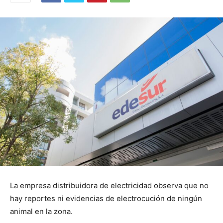
La empresa distribuidora de electricidad observa que no
hay reportes ni evidencias de electrocución de ningún
animal en la zona.