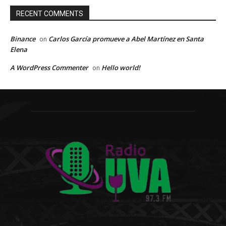
RECENT COMMENTS
Binance
Carlos García promueve a Abel Martínez en Santa
on
Elena
A WordPress Commenter
Hello world!
on