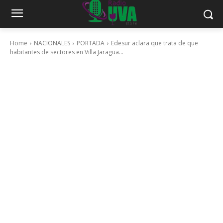
Home
NACIONALES
PORTADA
Edesur aclara que trata de que
habitantes de sectores en Villa Jaragua...