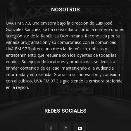
NOSOTROS
UVA FM 97.3, una emisora bajo la dirección de Luis José
González Sánchez, se ha consolidado como la número uno en
la región sur de la República Dominicana. Reconocida por su
variada programación y su compromiso con la comunidad,
UVA FM 97.3 ofrece una mezcla de música, noticias y
entretenimiento que resuena con los oyentes de todas las
edades. Su equipo de locutores y productores se dedica a
brindar contenido de calidad, manteniendo a la audiencia
informada y entretenida. Gracias a su innovación y conexión
con el público, UVA FM 97.3 sigue siendo la emisora preferida
en la región.
REDES SOCIALES