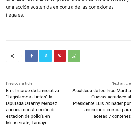
una acción sostenida en contra de las conexiones
ilegales.
Previous article
Next article
En el marco de la iniciativa
Alcaldesa de los Ríos Martha
“Legislemos Juntos” la
Cuevas agradece al
Diputada Olfanny Méndez
Presidente Luis Abinader por
anuncia construcción de
anunciar recursos para
estación de policía en
aceras y contenes
Monserrate, Tamayo