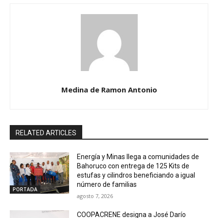
Medina de Ramon Antonio
RELATED ARTICLES
Energía y Minas llega a comunidades de
Bahoruco con entrega de 125 Kits de
estufas y cilindros beneficiando a igual
número de familias
PORTADA
agosto 7, 2026
COOPACRENE designa a José Darío