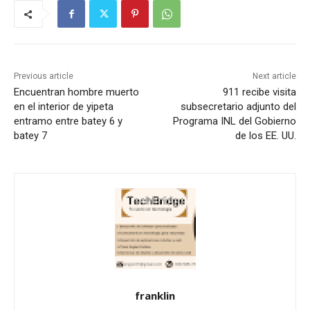
Previous article
Next article
Encuentran hombre muerto
911 recibe visita
en el interior de yipeta
subsecretario adjunto del
entramo entre batey 6 y
Programa INL del Gobierno
batey 7
de los EE. UU.
franklin