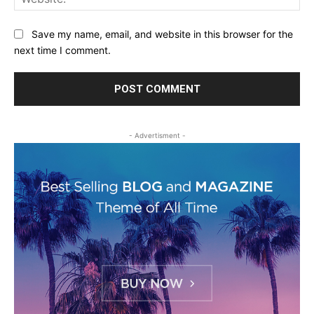
Save my name, email, and website in this browser for the
next time I comment.
- Advertisment -