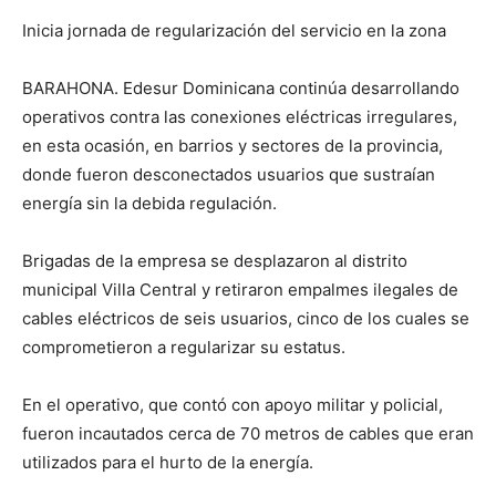
Inicia jornada de regularización del servicio en la zona
BARAHONA. Edesur Dominicana continúa desarrollando
operativos contra las conexiones eléctricas irregulares,
en esta ocasión, en barrios y sectores de la provincia,
donde fueron desconectados usuarios que sustraían
energía sin la debida regulación.
Brigadas de la empresa se desplazaron al distrito
municipal Villa Central y retiraron empalmes ilegales de
cables eléctricos de seis usuarios, cinco de los cuales se
comprometieron a regularizar su estatus.
En el operativo, que contó con apoyo militar y policial,
fueron incautados cerca de 70 metros de cables que eran
utilizados para el hurto de la energía.