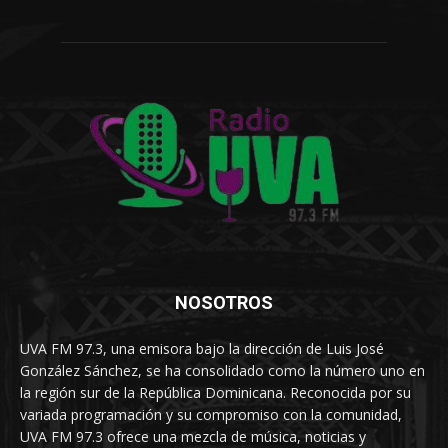
NOSOTROS
UVA FM 97.3, una emisora bajo la dirección de Luis José
González Sánchez, se ha consolidado como la número uno en
la región sur de la República Dominicana. Reconocida por su
variada programación y su compromiso con la comunidad,
UVA FM 97.3 ofrece una mezcla de música, noticias y