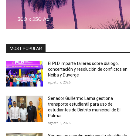
MOST POPULAR
El PLD imparte talleres sobre diálogo,
concertación y resolución de conflictos en
Neiba y Duverge
agosto 7, 2026
Senador Guillermo Lama gestiona
transporte estudiantil para uso de
estudiantes de Distrito municipal de El
Palmar
agosto 6, 2026
Senasa en coordinación con la alcaldía de