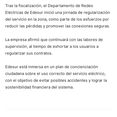
Tras la fiscalización, el Departamento de Redes
Eléctricas de Edesur inició una jornada de regularización
del servicio en la zona, como parte de los esfuerzos por
reducir las pérdidas y promover las conexiones seguras.
La empresa afirmó que continuará con las labores de
supervisión, al tiempo de exhortar a los usuarios a
regularizar sus contratos.
Edesur está inmersa en un plan de concienciación
ciudadana sobre el uso correcto del servicio eléctrico,
con el objetivo de evitar posibles accidentes y lograr la
sostenibilidad financiera del sistema.