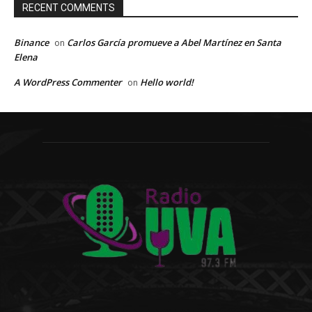
RECENT COMMENTS
Binance
Carlos García promueve a Abel Martínez en Santa
on
Elena
A WordPress Commenter
Hello world!
on