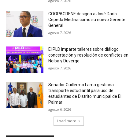
agosto 7, 2026
COOPACRENE designa a José Darío
Cepeda Medina como su nuevo Gerente
General
agosto 7, 2026
El PLD imparte talleres sobre diálogo,
concertación y resolución de conflictos en
Neiba y Duverge
agosto 7, 2026
Senador Guillermo Lama gestiona
transporte estudiantil para uso de
estudiantes de Distrito municipal de El
Palmar
agosto 6, 2026
Load more