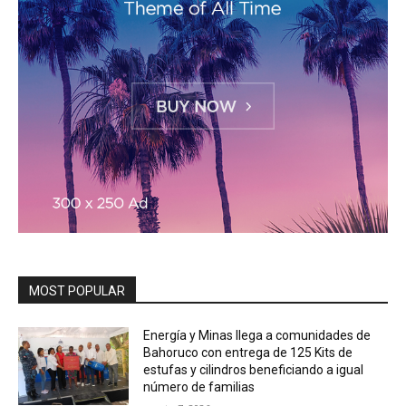
MOST POPULAR
Energía y Minas llega a comunidades de
Bahoruco con entrega de 125 Kits de
estufas y cilindros beneficiando a igual
número de familias