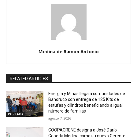
Medina de Ramon Antonio
RELATED ARTICLES
Energía y Minas llega a comunidades de
Bahoruco con entrega de 125 Kits de
estufas y cilindros beneficiando a igual
número de familias
PORTADA
agosto 7, 2026
COOPACRENE designa a José Darío
Cepeda Medina como su nuevo Gerente