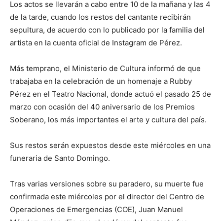
Los actos se llevarán a cabo entre 10 de la mañana y las 4
de la tarde, cuando los restos del cantante recibirán
sepultura, de acuerdo con lo publicado por la familia del
artista en la cuenta oficial de Instagram de Pérez.
Más temprano, el Ministerio de Cultura informó de que
trabajaba en la celebración de un homenaje a Rubby
Pérez en el Teatro Nacional, donde actuó el pasado 25 de
marzo con ocasión del 40 aniversario de los Premios
Soberano, los más importantes el arte y cultura del país.
Sus restos serán expuestos desde este miércoles en una
funeraria de Santo Domingo.
Tras varias versiones sobre su paradero, su muerte fue
confirmada este miércoles por el director del Centro de
Operaciones de Emergencias (COE), Juan Manuel