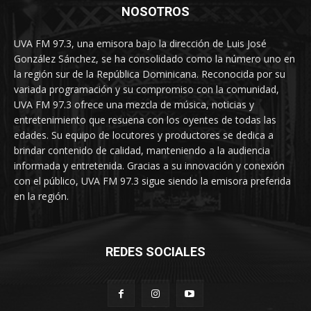
NOSOTROS
UVA FM 97.3, una emisora bajo la dirección de Luis José
González Sánchez, se ha consolidado como la número uno en
la región sur de la República Dominicana. Reconocida por su
variada programación y su compromiso con la comunidad,
UVA FM 97.3 ofrece una mezcla de música, noticias y
entretenimiento que resuena con los oyentes de todas las
edades. Su equipo de locutores y productores se dedica a
brindar contenido de calidad, manteniendo a la audiencia
informada y entretenida. Gracias a su innovación y conexión
con el público, UVA FM 97.3 sigue siendo la emisora preferida
en la región.
REDES SOCIALES