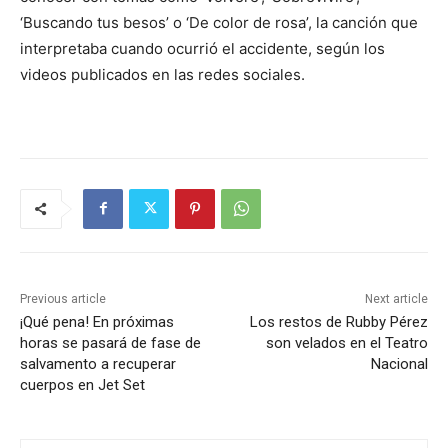
‘Buscando tus besos’ o ‘De color de rosa’, la canción que
interpretaba cuando ocurrió el accidente, según los
videos publicados en las redes sociales.
Previous article
Next article
¡Qué pena! En próximas
Los restos de Rubby Pérez
horas se pasará de fase de
son velados en el Teatro
salvamento a recuperar
Nacional
cuerpos en Jet Set