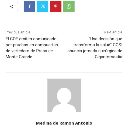
Previous article
Next article
El COE emiten comunicado
“Una decisión que
por pruebas en compuertas
transforma la salud” CCSI
de vertedero de Presa de
anuncia jornada quirúrgica de
Monte Grande
Gigantomastia
Medina de Ramon Antonio