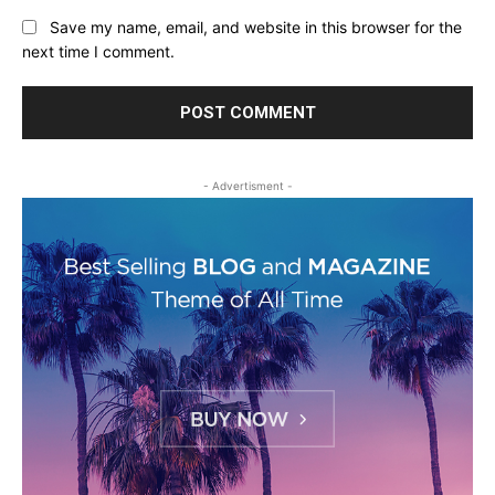
Save my name, email, and website in this browser for the
next time I comment.
- Advertisment -