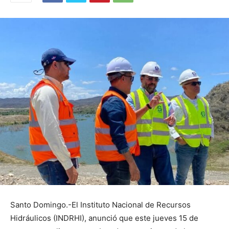
Santo Domingo.-El Instituto Nacional de Recursos
Hidráulicos (INDRHI), anunció que este jueves 15 de