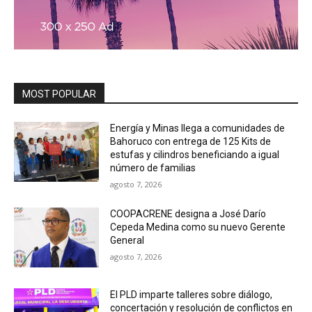
MOST POPULAR
Energía y Minas llega a comunidades de
Bahoruco con entrega de 125 Kits de
estufas y cilindros beneficiando a igual
número de familias
agosto 7, 2026
COOPACRENE designa a José Darío
Cepeda Medina como su nuevo Gerente
General
agosto 7, 2026
El PLD imparte talleres sobre diálogo,
concertación y resolución de conflictos en