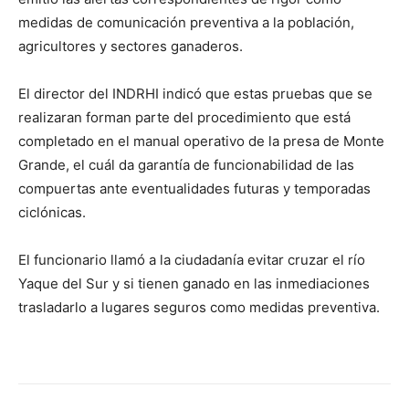
medidas de comunicación preventiva a la población,
agricultores y sectores ganaderos.
El director del INDRHI indicó que estas pruebas que se
realizaran forman parte del procedimiento que está
completado en el manual operativo de la presa de Monte
Grande, el cuál da garantía de funcionabilidad de las
compuertas ante eventualidades futuras y temporadas
ciclónicas.
El funcionario llamó a la ciudadanía evitar cruzar el río
Yaque del Sur y si tienen ganado en las inmediaciones
trasladarlo a lugares seguros como medidas preventiva.