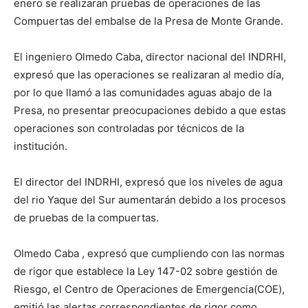
enero se realizaran pruebas de operaciones de las
Compuertas del embalse de la Presa de Monte Grande.
El ingeniero Olmedo Caba, director nacional del INDRHI,
expresó que las operaciones se realizaran al medio día,
por lo que llamó a las comunidades aguas abajo de la
Presa, no presentar preocupaciones debido a que estas
operaciones son controladas por técnicos de la
institución.
El director del INDRHI, expresó que los niveles de agua
del rio Yaque del Sur aumentarán debido a los procesos
de pruebas de la compuertas.
Olmedo Caba , expresó que cumpliendo con las normas
de rigor que establece la Ley 147-02 sobre gestión de
Riesgo, el Centro de Operaciones de Emergencia(COE),
emitió las alertas correspondientes de rigor como