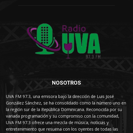
NOSOTROS
UVA FM 97.3, una emisora bajo la dirección de Luis José
González Sánchez, se ha consolidado como la número uno en
la región sur de la República Dominicana. Reconocida por su
variada programación y su compromiso con la comunidad,
UVA FM 97.3 ofrece una mezcla de música, noticias y
entretenimiento que resuena con los oyentes de todas las