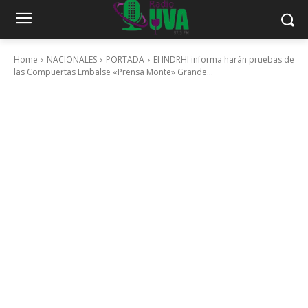
Home
NACIONALES
PORTADA
El INDRHI informa harán pruebas de
las Compuertas Embalse «Prensa Monte» Grande...