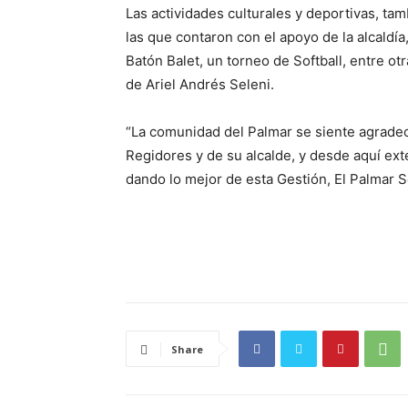
Las actividades culturales y deportivas, ta
las que contaron con el apoyo de la alcaldía
Batón Balet, un torneo de Softball, entre ot
de Ariel Andrés Seleni.
“La comunidad del Palmar se siente agradeci
Regidores y de su alcalde, y desde aquí e
dando lo mejor de esta Gestión, El Palmar S
Share