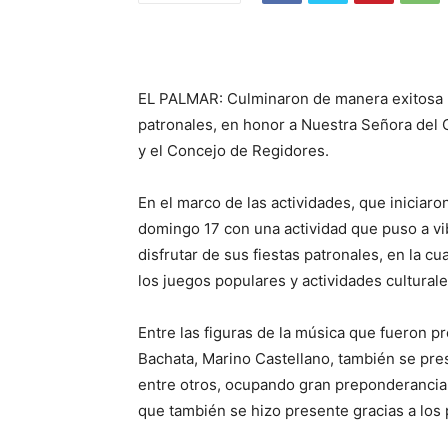
EL PALMAR: Culminaron de manera exitosa la
patronales, en honor a Nuestra Señora del C
y el Concejo de Regidores.
En el marco de las actividades, que iniciaro
domingo 17 con una actividad que puso a vi
disfrutar de sus fiestas patronales, en la c
los juegos populares y actividades cultural
Entre las figuras de la música que fueron p
Bachata, Marino Castellano, también se pres
entre otros, ocupando gran preponderancia 
que también se hizo presente gracias a los 