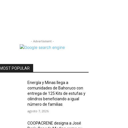
- Advertisment -
MOST POPULAR
Energía y Minas llega a
comunidades de Bahoruco con
entrega de 125 Kits de estufas y
cilindros beneficiando a igual
número de familias
agosto 7, 2026
COOPACRENE designa a José