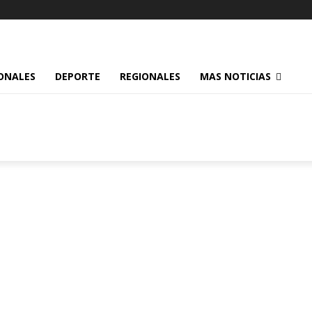
ONALES
DEPORTE
REGIONALES
MAS NOTICIAS