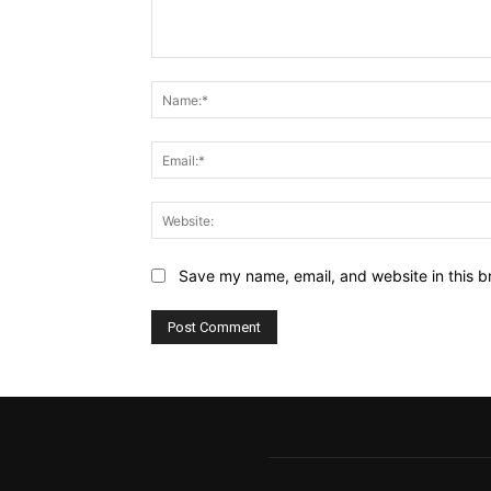
Comment:
Save my name, email, and website in this b