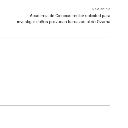
Next article
Academia de Ciencias recibe solicitud para
investigar daños provocan barcazas al río Ozama