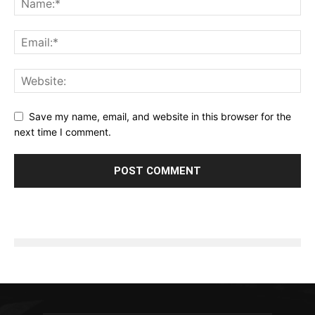
Save my name, email, and website in this browser for the
next time I comment.