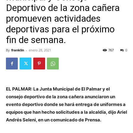
Deportivo de la zona cañera
promueven actividades
deportivas para el próximo
fin de semana.
By
franklin
-
enero 28, 2021
767
0
EL PALMAR: La Junta Municipal de El Palmar y el
consejo deportivo de la zona cañera anunciaron un
evento deportivo donde se hará entrega de uniformes a
equipos que han hecho solicitudes a la alcaldía, dijo Ariel
Andrés Seleni, en un comunicado de Prensa.