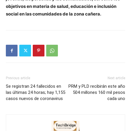
objetivos en materia de salud, educación e inclusión
social en las comunidades de la zona cañera.
Previous article
Next article
Se registran 24 fallecidos en
PRM y PLD recibirán este año
las últimas 24 horas; hay 1,155
504 millones 160 mil pesos
casos nuevos de coronavirus
cada uno