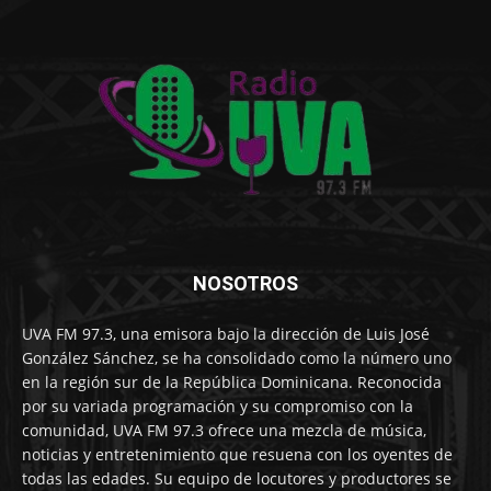
NOSOTROS
UVA FM 97.3, una emisora bajo la dirección de Luis José
González Sánchez, se ha consolidado como la número uno
en la región sur de la República Dominicana. Reconocida
por su variada programación y su compromiso con la
comunidad, UVA FM 97.3 ofrece una mezcla de música,
noticias y entretenimiento que resuena con los oyentes de
todas las edades. Su equipo de locutores y productores se