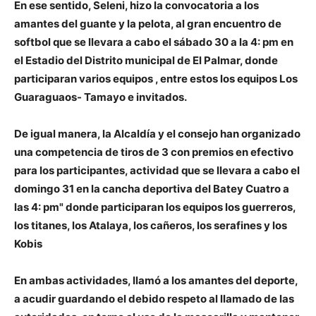
En ese sentido, Seleni, hizo la convocatoria a los
amantes del guante y la pelota, al gran encuentro de
softbol que se llevara a cabo el sábado 30 a la 4: pm en
el Estadio del Distrito municipal de El Palmar, donde
participaran varios equipos , entre estos los equipos Los
Guaraguaos- Tamayo e invitados.
De igual manera, la Alcaldía y el consejo han organizado
una competencia de tiros de 3 con premios en efectivo
para los participantes, actividad que se llevara a cabo el
domingo 31 en la cancha deportiva del Batey Cuatro a
las 4: pm" donde participaran los equipos los guerreros,
los titanes, los Atalaya, los cañeros, los serafines y los
Kobis
En ambas actividades, llamó a los amantes del deporte,
a acudir guardando el debido respeto al llamado de las