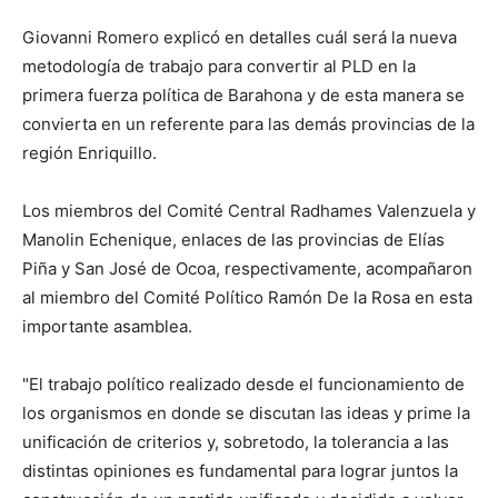
Giovanni Romero explicó en detalles cuál será la nueva
metodología de trabajo para convertir al PLD en la
primera fuerza política de Barahona y de esta manera se
convierta en un referente para las demás provincias de la
región Enriquillo.
Los miembros del Comité Central Radhames Valenzuela y
Manolin Echenique, enlaces de las provincias de Elías
Piña y San José de Ocoa, respectivamente, acompañaron
al miembro del Comité Político Ramón De la Rosa en esta
importante asamblea.
"El trabajo político realizado desde el funcionamiento de
los organismos en donde se discutan las ideas y prime la
unificación de criterios y, sobretodo, la tolerancia a las
distintas opiniones es fundamental para lograr juntos la