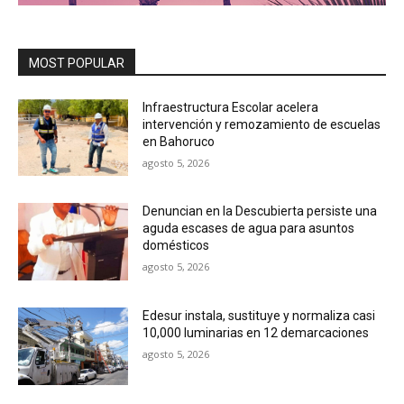
MOST POPULAR
Infraestructura Escolar acelera
intervención y remozamiento de escuelas
en Bahoruco
agosto 5, 2026
Denuncian en la Descubierta persiste una
aguda escases de agua para asuntos
domésticos
agosto 5, 2026
Edesur instala, sustituye y normaliza casi
10,000 luminarias en 12 demarcaciones
agosto 5, 2026