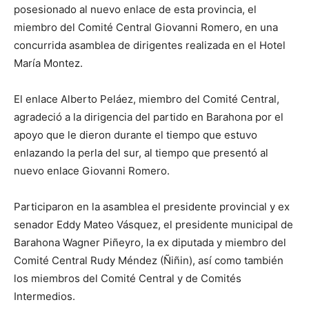
posesionado al nuevo enlace de esta provincia, el
miembro del Comité Central Giovanni Romero, en una
concurrida asamblea de dirigentes realizada en el Hotel
María Montez.
El enlace Alberto Peláez, miembro del Comité Central,
agradeció a la dirigencia del partido en Barahona por el
apoyo que le dieron durante el tiempo que estuvo
enlazando la perla del sur, al tiempo que presentó al
nuevo enlace Giovanni Romero.
Participaron en la asamblea el presidente provincial y ex
senador Eddy Mateo Vásquez, el presidente municipal de
Barahona Wagner Piñeyro, la ex diputada y miembro del
Comité Central Rudy Méndez (Ñiñin), así como también
los miembros del Comité Central y de Comités
Intermedios.