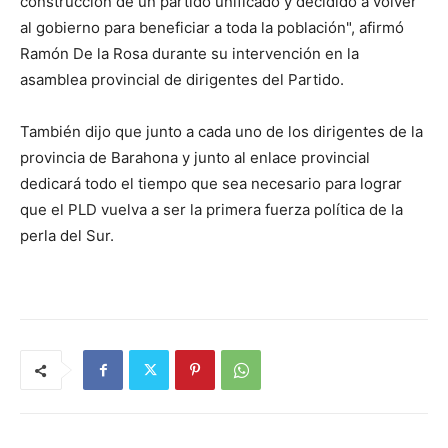
construcción de un partido unificado y decidido a volver
al gobierno para beneficiar a toda la población", afirmó
Ramón De la Rosa durante su intervención en la
asamblea provincial de dirigentes del Partido.
También dijo que junto a cada uno de los dirigentes de la
provincia de Barahona y junto al enlace provincial
dedicará todo el tiempo que sea necesario para lograr
que el PLD vuelva a ser la primera fuerza política de la
perla del Sur.