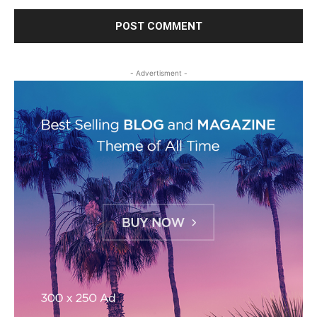
- Advertisment -