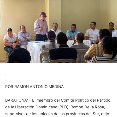
.
POR RAMON ANTONIO MEDINA
BARAHONA: – El miembro del Comité Político del Partido
de la Liberación Dominicana (PLD), Ramón De la Rosa,
supervisor de los enlaces de las provincias del Sur, dejó