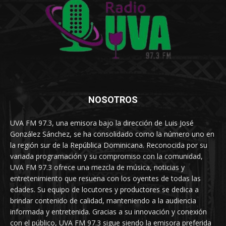
NOSOTROS
UVA FM 97.3, una emisora bajo la dirección de Luis José
González Sánchez, se ha consolidado como la número uno en
la región sur de la República Dominicana. Reconocida por su
variada programación y su compromiso con la comunidad,
UVA FM 97.3 ofrece una mezcla de música, noticias y
entretenimiento que resuena con los oyentes de todas las
edades. Su equipo de locutores y productores se dedica a
brindar contenido de calidad, manteniendo a la audiencia
informada y entretenida. Gracias a su innovación y conexión
con el público, UVA FM 97.3 sigue siendo la emisora preferida