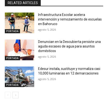
RELATED ARTICLES
Infraestructura Escolar acelera
intervención y remozamiento de escuelas
en Bahoruco
agosto 5, 2026
PORTADA
Denuncian en la Descubierta persiste una
aguda escases de agua para asuntos
domésticos
agosto 5, 2026
PORTADA
Edesur instala, sustituye y normaliza casi
10,000 luminarias en 12 demarcaciones
agosto 5, 2026
PORTADA