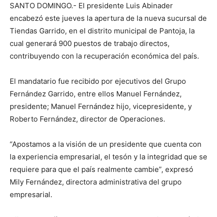
SANTO DOMINGO.- El presidente Luis Abinader
encabezó este jueves la apertura de la nueva sucursal de
Tiendas Garrido, en el distrito municipal de Pantoja, la
cual generará 900 puestos de trabajo directos,
contribuyendo con la recuperación económica del país.
El mandatario fue recibido por ejecutivos del Grupo
Fernández Garrido, entre ellos Manuel Fernández,
presidente; Manuel Fernández hijo, vicepresidente, y
Roberto Fernández, director de Operaciones.
“Apostamos a la visión de un presidente que cuenta con
la experiencia empresarial, el tesón y la integridad que se
requiere para que el país realmente cambie”, expresó
Mily Fernández, directora administrativa del grupo
empresarial.