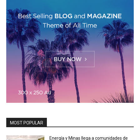
MOST POPULAR
Energía y Minas llega a comunidades de