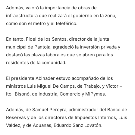
Además, valoró la importancia de obras de
infraestructura que realizará el gobierno en la zona,
como son el metro y el teleférico.
En tanto, Fidel de los Santos, director de la junta
municipal de Pantoja, agradeció la inversión privada y
destacó las plazas laborales que se abren para los
residentes de la comunidad.
El presidente Abinader estuvo acompañado de los
ministros Luis Miguel De Camps, de Trabajo, y Víctor –
Ito- Bisonó, de Industria, Comercio y MiPymes.
Además, de Samuel Pereyra, administrador del Banco de
Reservas y de los directores de Impuestos Internos, Luis
Valdez, y de Aduanas, Eduardo Sanz Lovatón.