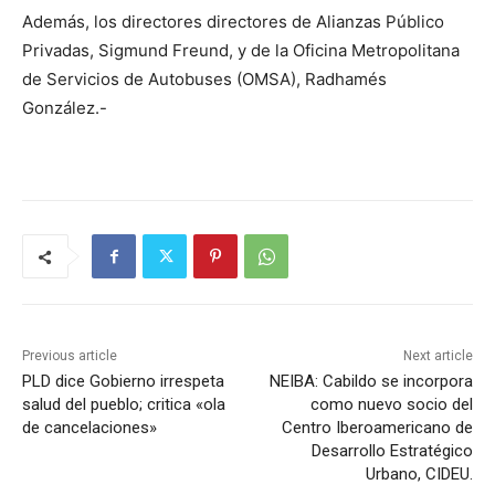
Además, los directores directores de Alianzas Público
Privadas, Sigmund Freund, y de la Oficina Metropolitana
de Servicios de Autobuses (OMSA), Radhamés
González.-
Previous article
Next article
PLD dice Gobierno irrespeta
NEIBA: Cabildo se incorpora
salud del pueblo; critica «ola
como nuevo socio del
de cancelaciones»
Centro Iberoamericano de
Desarrollo Estratégico
Urbano, CIDEU.