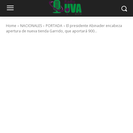
Home
NACIONALES
PORTADA
El presidente Abinader encabeza
apertura de nueva tienda Garrido, que aportará 900...