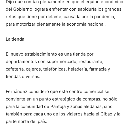
Dijo que confían plenamente en que el equipo económico
del Gobierno logrará enfrentar con sabiduría los grandes
retos que tiene por delante, causada por la pandemia,
para motorizar plenamente la economía nacional.
La tienda
El nuevo establecimiento es una tienda por
departamentos con supermercado, restaurante,
cafetería, cajeros, telefónicas, heladería, farmacia y
tiendas diversas.
Fernández consideró que este centro comercial se
convierte en un punto estratégico de compras, no sólo
para la comunidad de Pantoja y zonas aledañas, sino
también para cada uno de los viajeros hacia el Cibao y la
parte norte del país.