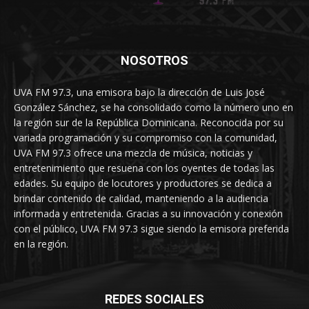
NOSOTROS
UVA FM 97.3, una emisora bajo la dirección de Luis José
González Sánchez, se ha consolidado como la número uno en
la región sur de la República Dominicana. Reconocida por su
variada programación y su compromiso con la comunidad,
UVA FM 97.3 ofrece una mezcla de música, noticias y
entretenimiento que resuena con los oyentes de todas las
edades. Su equipo de locutores y productores se dedica a
brindar contenido de calidad, manteniendo a la audiencia
informada y entretenida. Gracias a su innovación y conexión
con el público, UVA FM 97.3 sigue siendo la emisora preferida
en la región.
REDES SOCIALES