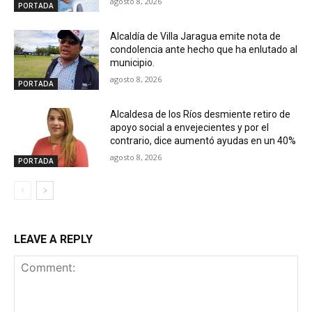
agosto 8, 2026
PORTADA
Alcaldía de Villa Jaragua emite nota de
condolencia ante hecho que ha enlutado al
municipio.
agosto 8, 2026
PORTADA
Alcaldesa de los Ríos desmiente retiro de
apoyo social a envejecientes y por el
contrario, dice aumentó ayudas en un 40%
agosto 8, 2026
PORTADA
LEAVE A REPLY