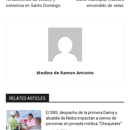
solvencia en Santo Domingo.
encendido de velas.
Medina de Ramon Antonio
RELATED ARTICLES
El SNS, despacho de la primera Dama y
alcaldía de Neiba impactan a cienos de
personas en jornada médica “Chequéate”