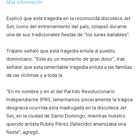
Más información
Explicó que esta tragedia en la reconocida discoteca Jet
Set, ícono del entrenamiento del país, colapsó durante
una de sus tradicionales fiestas de “los lunes bailables”.
Trajano señaló que esta tragedia enluta al pueblo
dominicano. “Este es un momento de gran dolor”, tras
señalar que esta lamentable tragedia enluta a las familias
de las víctimas y a toda la
“En mi nombre y en el del Partido Revolucionario
Independiente (PRI), lamentamos sinceramente la trágica
desgracia ocurrida esta madrugada en la discoteca Jet
Set, en la ciudad de Santo Domingo, mientras nuestro
querido artista Rubby Pérez (fallecido) amenizaba una
fiesta”, agregó.