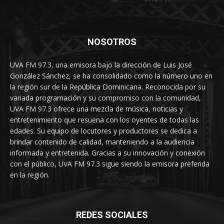
NOSOTROS
UVA FM 97.3, una emisora bajo la dirección de Luis José
González Sánchez, se ha consolidado como la número uno en
la región sur de la República Dominicana. Reconocida por su
variada programación y su compromiso con la comunidad,
UVA FM 97.3 ofrece una mezcla de música, noticias y
entretenimiento que resuena con los oyentes de todas las
edades. Su equipo de locutores y productores se dedica a
brindar contenido de calidad, manteniendo a la audiencia
informada y entretenida. Gracias a su innovación y conexión
con el público, UVA FM 97.3 sigue siendo la emisora preferida
en la región.
REDES SOCIALES