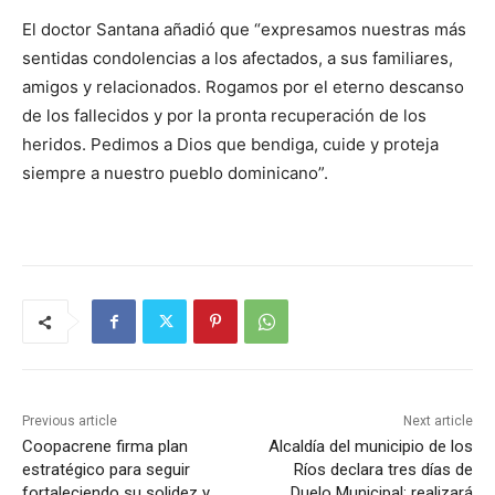
El doctor Santana añadió que “expresamos nuestras más
sentidas condolencias a los afectados, a sus familiares,
amigos y relacionados. Rogamos por el eterno descanso
de los fallecidos y por la pronta recuperación de los
heridos. Pedimos a Dios que bendiga, cuide y proteja
siempre a nuestro pueblo dominicano”.
Previous article
Next article
Coopacrene firma plan
Alcaldía del municipio de los
estratégico para seguir
Ríos declara tres días de
fortaleciendo su solidez y
Duelo Municipal; realizará