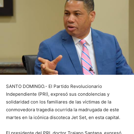
SANTO DOMINGO.- El Partido Revolucionario
Independiente (PRI), expresó sus condolencias y
solidaridad con los familiares de las víctimas de la
conmovedora tragedia ocurrida la madrugada de este
martes en la icónica discoteca Jet Set, en esta capital.
El presidente del PRI, doctor Trajano Santana, expresó