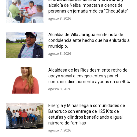
alcaldía de Neiba impactan a cienos de
personas en jornada médica “Chequéate”
agosto 8, 2026
Alcaldía de Villa Jaragua emite nota de
condolencia ante hecho que ha enlutado al
municipio.
agosto 8, 2026
Alcaldesa de los Ríos desmiente retiro de
apoyo social a envejecientes y por el
contrario, dice aumentó ayudas en un 40%
agosto 8, 2026
Energía y Minas llega a comunidades de
Bahoruco con entrega de 125 Kits de
estufas y cilindros beneficiando a igual
número de familias
agosto 7, 2026