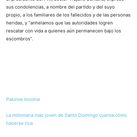
sus condolencias, a nombre del partido y del suyo
propio, a los familiares de los fallecidos y de las personas
heridas, y “anhelamos que las autoridades logren
rescatar con vida a quienes aún permanecen bajo los
escombros”.
Passive Income
La millonaria más joven de Santo Domingo cuenta cómo
hacerse rica