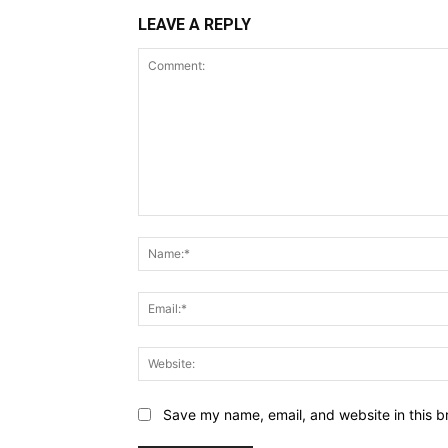
LEAVE A REPLY
Comment:
Save my name, email, and website in this b