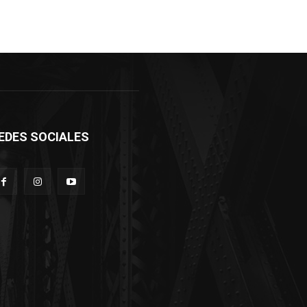
EDES SOCIALES