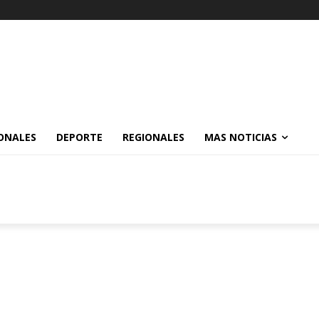
ONALES
DEPORTE
REGIONALES
MAS NOTICIAS