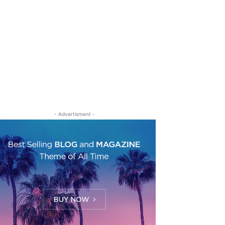
- Advertisment -