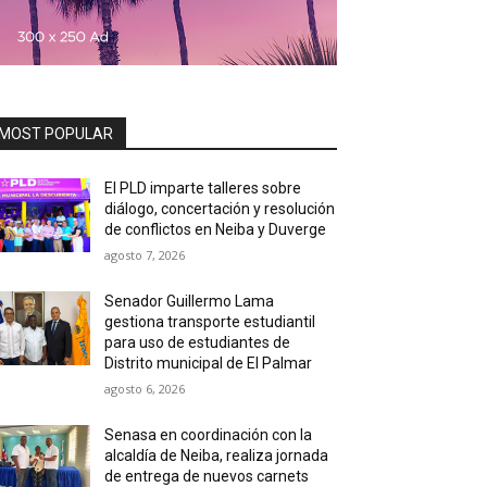
MOST POPULAR
El PLD imparte talleres sobre
diálogo, concertación y resolución
de conflictos en Neiba y Duverge
agosto 7, 2026
Senador Guillermo Lama
gestiona transporte estudiantil
para uso de estudiantes de
Distrito municipal de El Palmar
agosto 6, 2026
Senasa en coordinación con la
alcaldía de Neiba, realiza jornada
de entrega de nuevos carnets