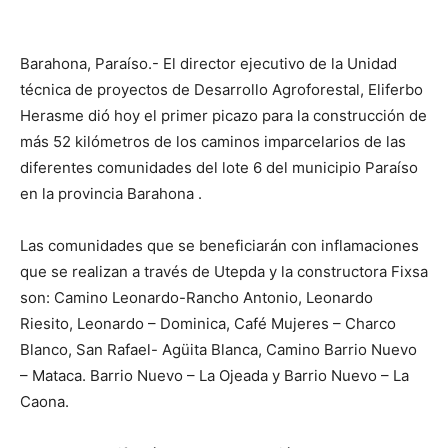
Barahona, Paraíso.- El director ejecutivo de la Unidad
técnica de proyectos de Desarrollo Agroforestal, Eliferbo
Herasme dió hoy el primer picazo para la construcción de
más 52 kilómetros de los caminos imparcelarios de las
diferentes comunidades del lote 6 del municipio Paraíso
en la provincia Barahona .
Las comunidades que se beneficiarán con inflamaciones
que se realizan a través de Utepda y la constructora Fixsa
son: Camino Leonardo-Rancho Antonio, Leonardo
Riesito, Leonardo – Dominica, Café Mujeres – Charco
Blanco, San Rafael- Agüita Blanca, Camino Barrio Nuevo
– Mataca.
Barrio Nuevo – La Ojeada y Barrio Nuevo – La
Caona.