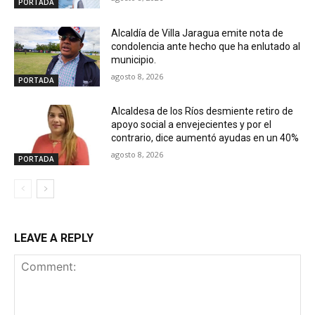
PORTADA
Alcaldía de Villa Jaragua emite nota de
condolencia ante hecho que ha enlutado al
municipio.
agosto 8, 2026
PORTADA
Alcaldesa de los Ríos desmiente retiro de
apoyo social a envejecientes y por el
contrario, dice aumentó ayudas en un 40%
agosto 8, 2026
PORTADA
LEAVE A REPLY