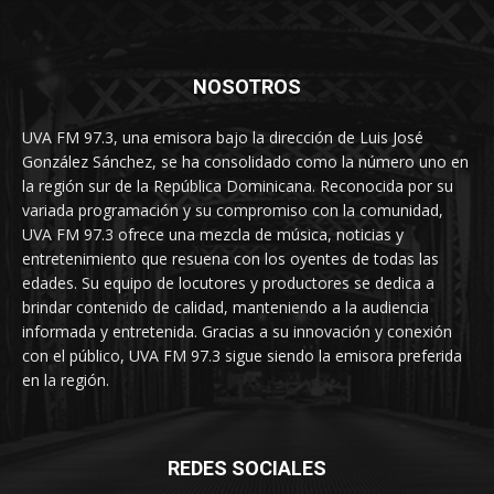
NOSOTROS
UVA FM 97.3, una emisora bajo la dirección de Luis José
González Sánchez, se ha consolidado como la número uno en
la región sur de la República Dominicana. Reconocida por su
variada programación y su compromiso con la comunidad,
UVA FM 97.3 ofrece una mezcla de música, noticias y
entretenimiento que resuena con los oyentes de todas las
edades. Su equipo de locutores y productores se dedica a
brindar contenido de calidad, manteniendo a la audiencia
informada y entretenida. Gracias a su innovación y conexión
con el público, UVA FM 97.3 sigue siendo la emisora preferida
en la región.
REDES SOCIALES