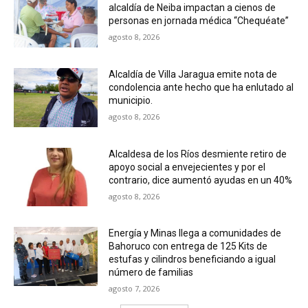
alcaldía de Neiba impactan a cienos de
personas en jornada médica “Chequéate”
agosto 8, 2026
Alcaldía de Villa Jaragua emite nota de
condolencia ante hecho que ha enlutado al
municipio.
agosto 8, 2026
Alcaldesa de los Ríos desmiente retiro de
apoyo social a envejecientes y por el
contrario, dice aumentó ayudas en un 40%
agosto 8, 2026
Energía y Minas llega a comunidades de
Bahoruco con entrega de 125 Kits de
estufas y cilindros beneficiando a igual
número de familias
agosto 7, 2026