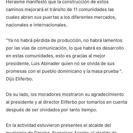
Herasme manifestó que la construcción de estos
caminos mejorará el tránsito de 11 comunidades las
cuales abren sus puertas a los diferentes mercados,
nacionales e internacionales.
"Ya no habrá pérdida de producción, no habrá lamentos
por las vías de comunicación, lo que habrá es desarrollo
en estas comunidades, esto es gracias al mejor
presidente, Luis Abinader quien no se olvida de sus
promesas con el pueblo dominicano y la masa prueba ".
Dijo Eliferbo.
De su lado, los moradores mostraron su agradecimiento
al presidente y al director Eliferbo por tomarlos en cuenta
después de ser olvidados por tanto tiempo.
En la actividad estuvieron presentes el alcalde del
municipio de Paraíso, Francisco Acosta;
el alcalde de