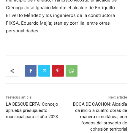
Ciénaga José Ignacio Monta: el alcalde de Enriquillo
Eriverto Méndez y los ingenieros de la constructora
FIXSA, Eduardo Mejía;
stanley zorrilla, entre otras
personalidades.
Previous article
Next article
LA DESCUBIERTA: Concejo
BOCA DE CACHON: Alcaldía
aprueba presupuesto
da inicio a cuatro obras de
municipal para el año 2023
manera simultánea, con
fondos del proyecto de
cohesión territorial