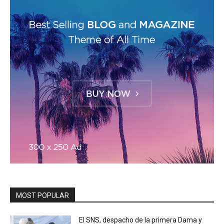
MOST POPULAR
El SNS, despacho de la primera Dama y