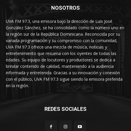
NOSOTROS
UVA FM 97.3, una emisora bajo la dirección de Luis José
González Sánchez, se ha consolidado como la número uno en
la región sur de la República Dominicana. Reconocida por su
variada programación y su compromiso con la comunidad,
UVA FM 97.3 ofrece una mezcla de música, noticias y
entretenimiento que resuena con los oyentes de todas las
edades. Su equipo de locutores y productores se dedica a
brindar contenido de calidad, manteniendo a la audiencia
informada y entretenida. Gracias a su innovación y conexión
con el público, UVA FM 97.3 sigue siendo la emisora preferida
en la región.
REDES SOCIALES