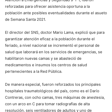
reforzadas para ofrecer asistencia oportuna a la
población ante posibles eventualidades durante el asueto
de Semana Santa 2021.
El director del SNS, doctor Mario Lama, explicó que para
garantizar atención eficaz a la población durante el
feriado, a nivel nacional se incrementó el personal de
salud que laborará en los servicios de emergencias, se
habilitaron nuevas camas y se abasteció de
medicamentos e insumos los centros de salud
pertenecientes a la Red Pública.
De manera especial, fueron reforzados los principales
hospitales traumatológicos del país, como es el Darío
Contreras, con ocho camas, tres máquinas de anestesia,
con un arco en C para tomar radiografías de alta
resolución, seis ventiladores de adultos y uno de