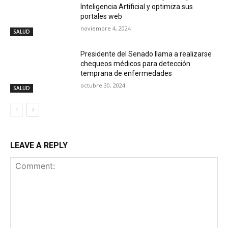
Inteligencia Artificial y optimiza sus
portales web
noviembre 4, 2024
SALUD
Presidente del Senado llama a realizarse
chequeos médicos para detección
temprana de enfermedades
octubre 30, 2024
SALUD
LEAVE A REPLY