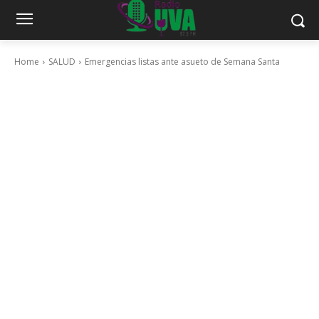
Home
SALUD
Emergencias listas ante asueto de Semana Santa