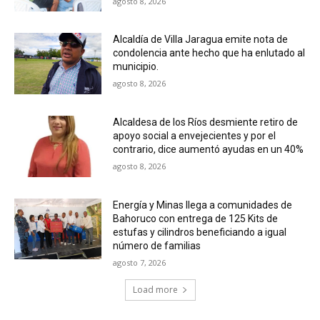
agosto 8, 2026
Alcaldía de Villa Jaragua emite nota de
condolencia ante hecho que ha enlutado al
municipio.
agosto 8, 2026
Alcaldesa de los Ríos desmiente retiro de
apoyo social a envejecientes y por el
contrario, dice aumentó ayudas en un 40%
agosto 8, 2026
Energía y Minas llega a comunidades de
Bahoruco con entrega de 125 Kits de
estufas y cilindros beneficiando a igual
número de familias
agosto 7, 2026
Load more