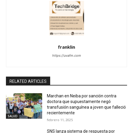
franklin
https://uvafm.com
RELATED ARTICLES
Marchan en Neiba por sanción contra
doctora que supuestamente negó
transfusión sanguínea a joven que falleció
recientemente
SALUD
febrero 11, 2025
SNS lanza sistema de respuesta por