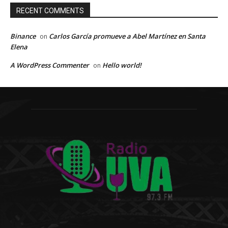
RECENT COMMENTS
Binance
Carlos García promueve a Abel Martínez en Santa
on
Elena
A WordPress Commenter
Hello world!
on