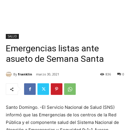
SALUD
Emergencias listas ante
asueto de Semana Santa
By
franklin
marzo 30, 2021
836
0
Santo Domingo. -El Servicio Nacional de Salud (SNS)
informó que las Emergencias de los centros de la Red
Pública y el componente salud del Sistema Nacional de
Atención a Emergencias y Seguridad 9-1-1, fueron