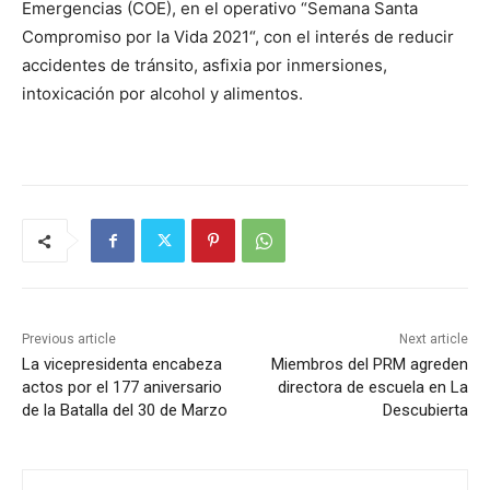
Emergencias (COE), en el operativo “Semana Santa
Compromiso por la Vida 2021“, con el interés de reducir
accidentes de tránsito, asfixia por inmersiones,
intoxicación por alcohol y alimentos.
Previous article
Next article
La vicepresidenta encabeza
Miembros del PRM agreden
actos por el 177 aniversario
directora de escuela en La
de la Batalla del 30 de Marzo
Descubierta