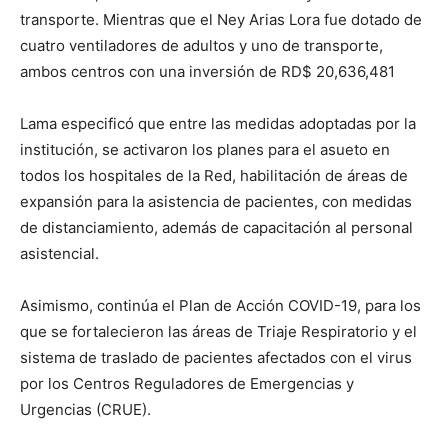
transporte. Mientras que el Ney Arias Lora fue dotado de
cuatro ventiladores de adultos y uno de transporte,
ambos centros con una inversión de RD$ 20,636,481
Lama especificó que entre las medidas adoptadas por la
institución, se activaron los planes para el asueto en
todos los hospitales de la Red, habilitación de áreas de
expansión para la asistencia de pacientes, con medidas
de distanciamiento, además de capacitación al personal
asistencial.
Asimismo, continúa el Plan de Acción COVID-19, para los
que se fortalecieron las áreas de Triaje Respiratorio y el
sistema de traslado de pacientes afectados con el virus
por los Centros Reguladores de Emergencias y
Urgencias (CRUE).