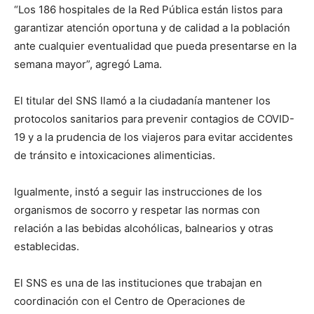
“Los 186 hospitales de la Red Pública están listos para
garantizar atención oportuna y de calidad a la población
ante cualquier eventualidad que pueda presentarse en la
semana mayor”, agregó Lama.
El titular del SNS llamó a la ciudadanía mantener los
protocolos sanitarios para prevenir contagios de COVID-
19 y a la prudencia de los viajeros para evitar accidentes
de tránsito e intoxicaciones alimenticias.
Igualmente, instó a seguir las instrucciones de los
organismos de socorro y respetar las normas con
relación a las bebidas alcohólicas, balnearios y otras
establecidas.
El SNS es una de las instituciones que trabajan en
coordinación con el Centro de Operaciones de