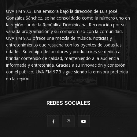
UVA FM 97.3, una emisora bajo la dirección de Luis José
González Sánchez, se ha consolidado como la número uno en
la región sur de la República Dominicana. Reconocida por su
variada programación y su compromiso con la comunidad,
UVA FM 97.3 ofrece una mezcla de música, noticias y
entretenimiento que resuena con los oyentes de todas las
edades. Su equipo de locutores y productores se dedica a
brindar contenido de calidad, manteniendo a la audiencia
informada y entretenida. Gracias a su innovación y conexión
con el público, UVA FM 97.3 sigue siendo la emisora preferida
en la región.
REDES SOCIALES