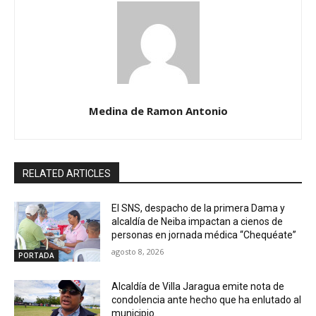
Medina de Ramon Antonio
RELATED ARTICLES
El SNS, despacho de la primera Dama y
alcaldía de Neiba impactan a cienos de
personas en jornada médica “Chequéate”
agosto 8, 2026
PORTADA
Alcaldía de Villa Jaragua emite nota de
condolencia ante hecho que ha enlutado al
municipio.