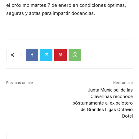
el próximo martes 7 de enero en condiciones óptimas,
seguras y aptas para impartir docencias.
Previous article
Next article
Junta Municipal de las
Clavellinas reconoce
póstumamente al ex pelotero
de Grandes Ligas Octavio
Dotel