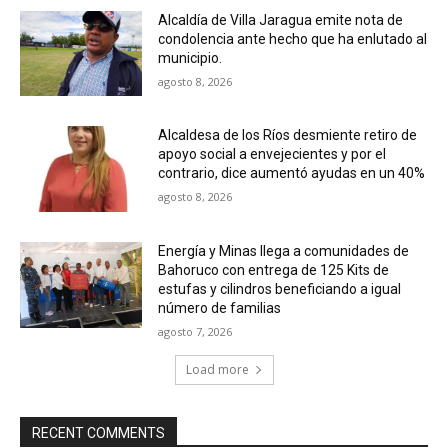
Alcaldía de Villa Jaragua emite nota de
condolencia ante hecho que ha enlutado al
municipio.
agosto 8, 2026
Alcaldesa de los Ríos desmiente retiro de
apoyo social a envejecientes y por el
contrario, dice aumentó ayudas en un 40%
agosto 8, 2026
Energía y Minas llega a comunidades de
Bahoruco con entrega de 125 Kits de
estufas y cilindros beneficiando a igual
número de familias
agosto 7, 2026
Load more
RECENT COMMENTS