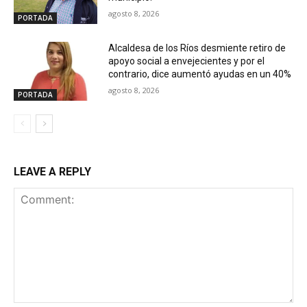
agosto 8, 2026
PORTADA
Alcaldesa de los Ríos desmiente retiro de
apoyo social a envejecientes y por el
contrario, dice aumentó ayudas en un 40%
agosto 8, 2026
PORTADA
LEAVE A REPLY