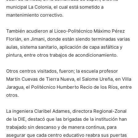
municipal La Colonia, el cual está sometido a
mantenimiento correctivo.
También acudieron al Liceo-Politécnico Máximo Pérez
Florián, en Jimani, donde están siendo terminadas varias
aulas, sistema sanitario, aplicación de capa asfáltica y
pintura, entre otros trabajos de acondicionamiento.
Otros centros visitados, fueron; la escuela profesor
Martín Cuevas de Tierra Nueva, el Salome Ureña, en Villa
Jaragua, el Politécnico Humberto Recio de los Ríos, entre
otros.
La ingeniera Claribel Adames, directora Regional-Zonal
de la DIE, destacó que las brigadas de la institución han
trabajado sin descanso y de manera continua, para
asegurar que cada centro educativo reabra sus puertas