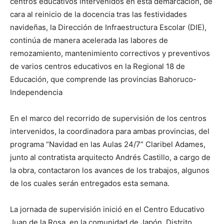
centros educativos intervenidos en esta demarcación, de
cara al reinicio de la docencia tras las festividades
navideñas, la Dirección de Infraestructura Escolar (DIE),
continúa de manera acelerada las labores de
remozamiento, mantenimiento correctivos y preventivos
de varios centros educativos en la Regional 18 de
Educación, que comprende las provincias Bahoruco-
Independencia
En el marco del recorrido de supervisión de los centros
intervenidos, la coordinadora para ambas provincias, del
programa “Navidad en las Aulas 24/7” Claribel Adames,
junto al contratista arquitecto Andrés Castillo, a cargo de
la obra, contactaron los avances de los trabajos, algunos
de los cuales serán entregados esta semana.
La jornada de supervisión inició en el Centro Educativo
Juan de la Rosa, en la comunidad de Japón, Distrito