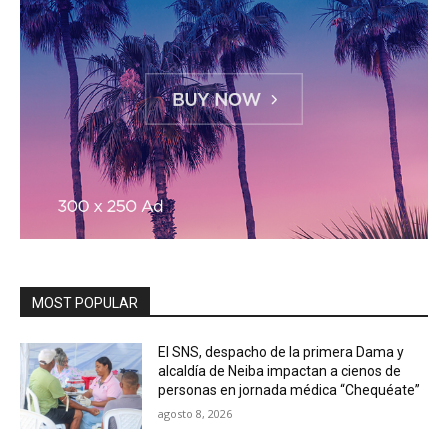
MOST POPULAR
El SNS, despacho de la primera Dama y
alcaldía de Neiba impactan a cienos de
personas en jornada médica “Chequéate”
agosto 8, 2026