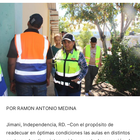
POR RAMON ANTONIO MEDINA
Jimani, Independencia, RD. –Con el propósito de
readecuar en óptimas condiciones las aulas en distintos