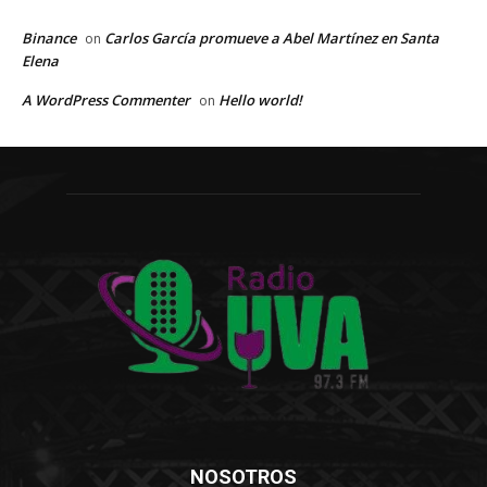
Binance
Carlos García promueve a Abel Martínez en Santa
on
Elena
A WordPress Commenter
Hello world!
on
NOSOTROS