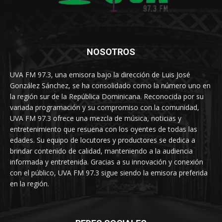
NOSOTROS
UVA FM 97.3, una emisora bajo la dirección de Luis José
González Sánchez, se ha consolidado como la número uno en
la región sur de la República Dominicana. Reconocida por su
variada programación y su compromiso con la comunidad,
UVA FM 97.3 ofrece una mezcla de música, noticias y
entretenimiento que resuena con los oyentes de todas las
edades. Su equipo de locutores y productores se dedica a
brindar contenido de calidad, manteniendo a la audiencia
informada y entretenida. Gracias a su innovación y conexión
con el público, UVA FM 97.3 sigue siendo la emisora preferida
en la región.