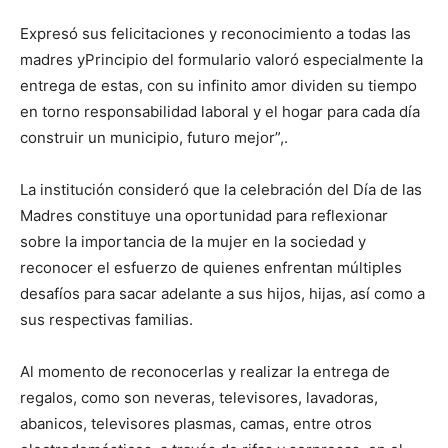
Expresó sus felicitaciones y reconocimiento a todas las
madres yPrincipio del formulario valoró especialmente la
entrega de estas, con su infinito amor dividen su tiempo
en torno responsabilidad laboral y el hogar para cada día
construir un municipio, futuro mejor”,.
La institución consideró que la celebración del Día de las
Madres constituye una oportunidad para reflexionar
sobre la importancia de la mujer en la sociedad y
reconocer el esfuerzo de quienes enfrentan múltiples
desafíos para sacar adelante a sus hijos, hijas, así como a
sus respectivas familias.
Al momento de reconocerlas y realizar la entrega de
regalos, como son neveras, televisores, lavadoras,
abanicos, televisores plasmas, camas, entre otros