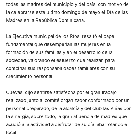
todas las madres del municipio y del país, con motivo de
la celebrarse este último domingo de mayo el Día de las
Madres en la República Dominicana.
La Ejecutiva municipal de los Ríos, resaltó el papel
fundamental que desempeñan las mujeres en la
formación de sus familias y en el desarrollo de la
sociedad, valorando el esfuerzo que realizan para
combinar sus responsabilidades familiares con su
crecimiento personal.
Cuevas, dijo sentirse satisfecha por el gran trabajo
realizado junto al comité organizador conformado por un
personal preparado, de la alcaldía y del club las Viñas por
la sinergia, sobre todo, la gran afluencia de madres que
acudió a la actividad a disfrutar de su día, abarrotando el
local.