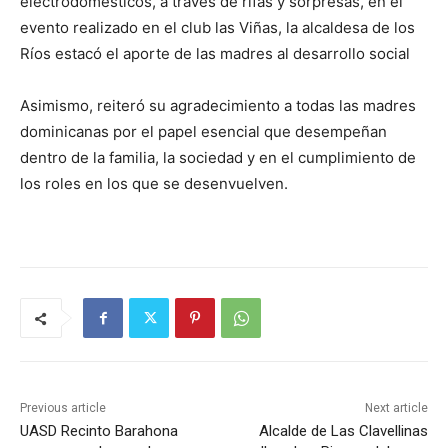
electrodomésticos, a través de rifas y sorpresas, en el
evento realizado en el club las Viñas, la alcaldesa de los
Ríos estacó el aporte de las madres al desarrollo social
Asimismo, reiteró su agradecimiento a todas las madres
dominicanas por el papel esencial que desempeñan
dentro de la familia, la sociedad y en el cumplimiento de
los roles en los que se desenvuelven.
Previous article
Next article
UASD Recinto Barahona
Alcalde de Las Clavellinas