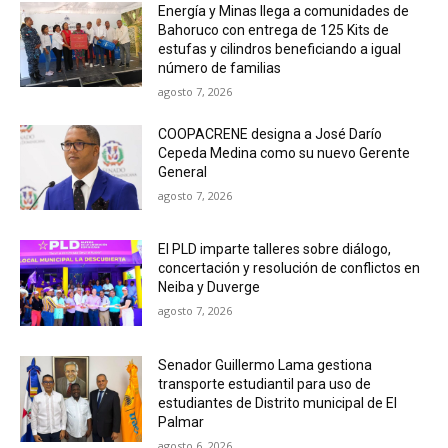
Energía y Minas llega a comunidades de
Bahoruco con entrega de 125 Kits de
estufas y cilindros beneficiando a igual
número de familias
agosto 7, 2026
COOPACRENE designa a José Darío
Cepeda Medina como su nuevo Gerente
General
agosto 7, 2026
El PLD imparte talleres sobre diálogo,
concertación y resolución de conflictos en
Neiba y Duverge
agosto 7, 2026
Senador Guillermo Lama gestiona
transporte estudiantil para uso de
estudiantes de Distrito municipal de El
Palmar
agosto 6, 2026