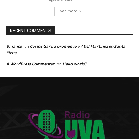
Load more
RECENT COMMENTS
Binance
Carlos García promueve a Abel Martínez en Santa
on
Elena
A WordPress Commenter
Hello world!
on