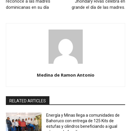
reconoce a las madres
Jhondary Rivas celebra en
dominicanas en su día
grande el día de las madres.
Medina de Ramon Antonio
RELATED ARTICLES
Energía y Minas llega a comunidades de
Bahoruco con entrega de 125 Kits de
estufas y cilindros beneficiando a igual