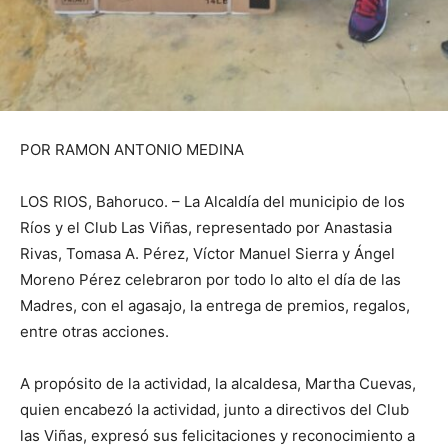
POR RAMON ANTONIO MEDINA
LOS RIOS, Bahoruco. – La Alcaldía del municipio de los
Ríos y el Club Las Viñas, representado por Anastasia
Rivas, Tomasa A. Pérez, Víctor Manuel Sierra y Ángel
Moreno Pérez celebraron por todo lo alto el día de las
Madres, con el agasajo, la entrega de premios, regalos,
entre otras acciones.
A propósito de la actividad, la alcaldesa, Martha Cuevas,
quien encabezó la actividad, junto a directivos del Club
las Viñas, expresó sus felicitaciones y reconocimiento a