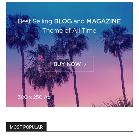
MOST POPULAR