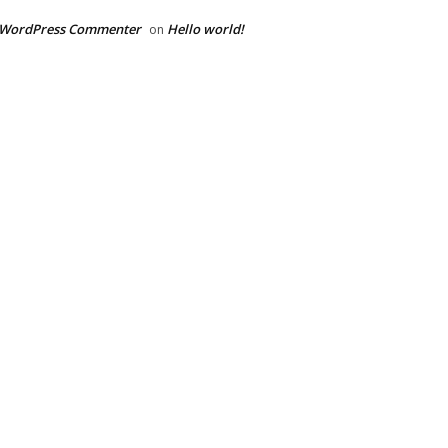
 WordPress Commenter
Hello world!
on