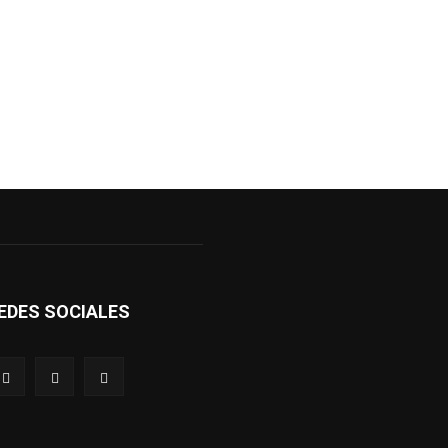
EDES SOCIALES