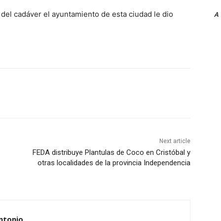
 del cadáver el ayuntamiento de esta ciudad le dio
A
Next article
FEDA distribuye Plantulas de Coco en Cristóbal y
otras localidades de la provincia Independencia
ntonio