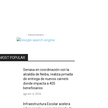
- Advertisment -
MOST POPULAR
Senasa en coordinación con la
alcaldía de Neiba, realiza jornada
de entrega de nuevos carnets
donde impacta a 405
beneficiarios
agosto 6, 2026
Infraestructura Escolar acelera