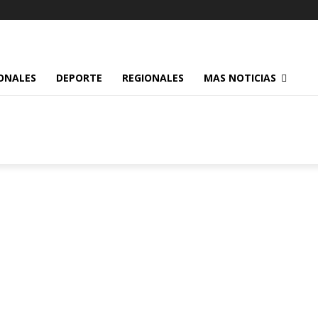
ONALES
DEPORTE
REGIONALES
MAS NOTICIAS