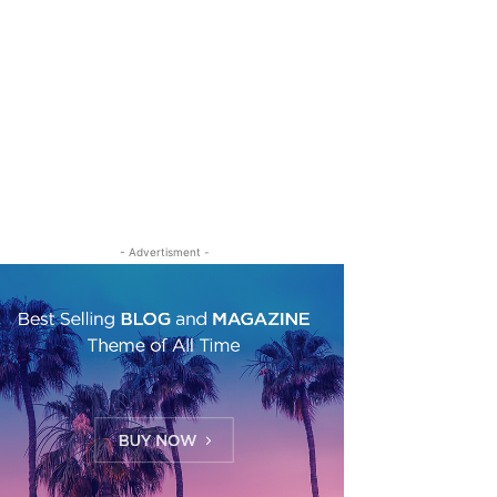
- Advertisment -