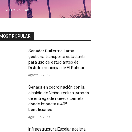
MOST POPULAR
Senador Guillermo Lama
gestiona transporte estudiantil
para uso de estudiantes de
Distrito municipal de El Palmar
agosto 6, 2026
Senasa en coordinación con la
alcaldía de Neiba, realiza jornada
de entrega de nuevos carnets
donde impacta a 405
beneficiarios
agosto 6, 2026
Infraestructura Escolar acelera