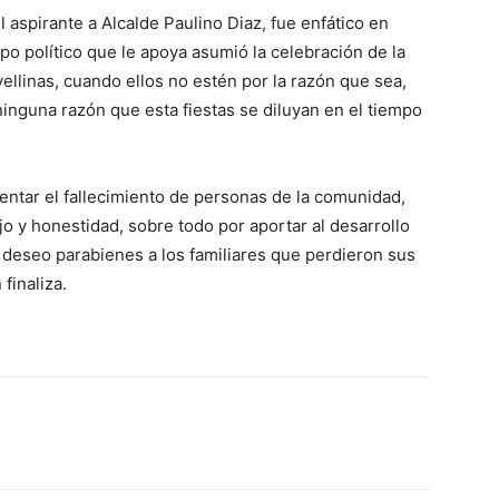
aspirante a Alcalde Paulino Diaz, fue enfático en
po político que le apoya asumió la celebración de la
vellinas, cuando ellos no estén por la razón que sea,
ninguna razón que esta fiestas se diluyan en el tiempo
entar el fallecimiento de personas de la comunidad,
o y honestidad, sobre todo por aportar al desarrollo
 deseo parabienes a los familiares que perdieron sus
finaliza.