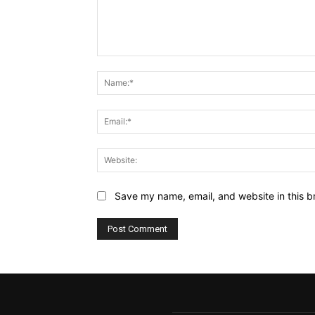
Comment:
Save my name, email, and website in this b