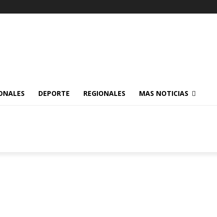
ONALES
DEPORTE
REGIONALES
MAS NOTICIAS