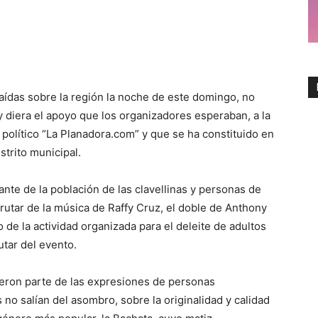
ídas sobre la región la noche de este domingo, no
 diera el apoyo que los organizadores esperaban, a la
 político “La Planadora.com” y que se ha constituido en
strito municipal.
ante de la población de las clavellinas y personas de
utar de la música de Raffy Cruz, el doble de Anthony
 de la actividad organizada para el deleite de adultos
utar del evento.
fueron parte de las expresiones de personas
o salían del asombro, sobre la originalidad y calidad