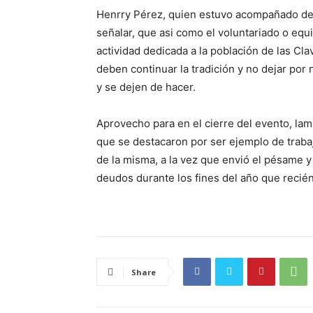
Henrry Pérez, quien estuvo acompañado del 
señalar, que asi como el voluntariado o equi
actividad dedicada a la población de las Cla
deben continuar la tradición y no dejar por 
y se dejen de hacer.
Aprovecho para en el cierre del evento, lam
que se destacaron por ser ejemplo de trabaj
de la misma, a la vez que envió el pésame y
deudos durante los fines del año que recién 
Share