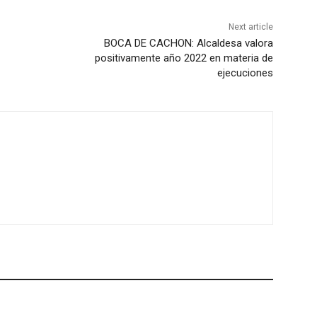
Next article
BOCA DE CACHON: Alcaldesa valora
positivamente año 2022 en materia de
ejecuciones