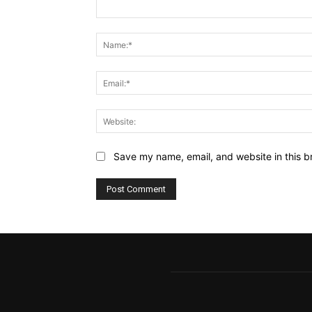
Comment:
Save my name, email, and website in this b