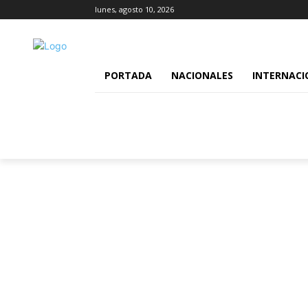
lunes, agosto 10, 2026
PORTADA
NACIONALES
INTERNACI