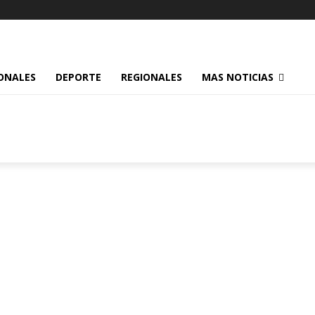
ONALES
DEPORTE
REGIONALES
MAS NOTICIAS