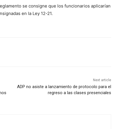
reglamento se consigne que los funcionarios aplicarían
nsignadas en la Ley 12-21.
Next article
ADP no asiste a lanzamiento de protocolo para el
inos
regreso a las clases presenciales