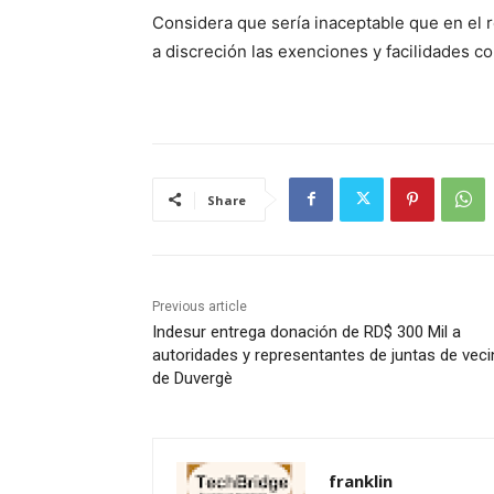
Considera que sería inaceptable que en el 
a discreción las exenciones y facilidades co
Share
Previous article
Indesur entrega donación de RD$ 300 Mil a
autoridades y representantes de juntas de vec
de Duvergè
franklin