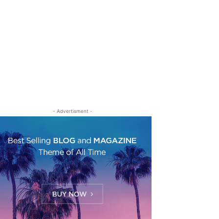
- Advertisment -