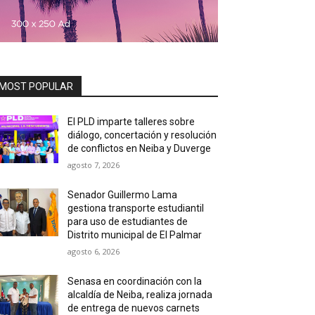
MOST POPULAR
El PLD imparte talleres sobre
diálogo, concertación y resolución
de conflictos en Neiba y Duverge
agosto 7, 2026
Senador Guillermo Lama
gestiona transporte estudiantil
para uso de estudiantes de
Distrito municipal de El Palmar
agosto 6, 2026
Senasa en coordinación con la
alcaldía de Neiba, realiza jornada
de entrega de nuevos carnets