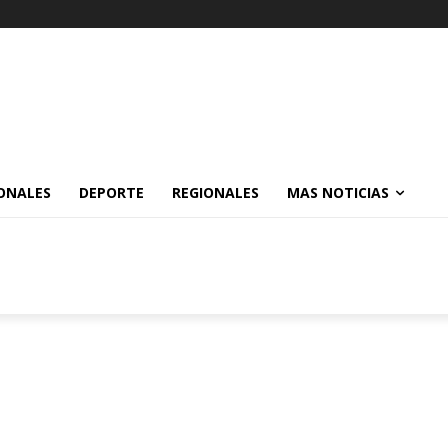
ONALES
DEPORTE
REGIONALES
MAS NOTICIAS