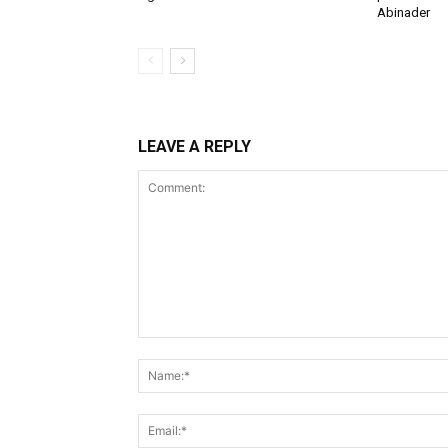
Abinader
LEAVE A REPLY
Comment: