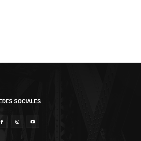
EDES SOCIALES