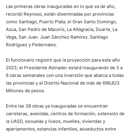
Las primeras obras inauguradas en lo que va de año,
recordó Reynoso, están diseminadas por provincias
como Santiago, Puerto Plata, el Gran Santo Domingo,
Azua, San Pedro de Macorís, La Altagracia, Duarte, La
Vega, San Juan.
Juan Sánchez Ramírez.
Santiago
Rodríguez y Pedernales.
El funcionario registró que la proyección para este año
2023, el Presidente Abinader estará inaugurando de 5 a
6 obras semanales con una inversión que abarca a todas
las provincias y el Distrito Nacional de más de 696,823
Millones de pesos.
Entre las 38 obras ya inauguradas se encuentran
carreteras, avenidas, centros de formación, extensión de
la UASD, escuelas y liceos, muelles, viviendas y
apartamentos, estancias infantiles, acueductos entre