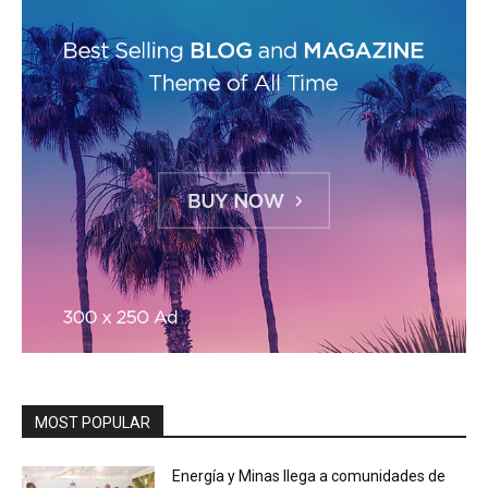
MOST POPULAR
Energía y Minas llega a comunidades de