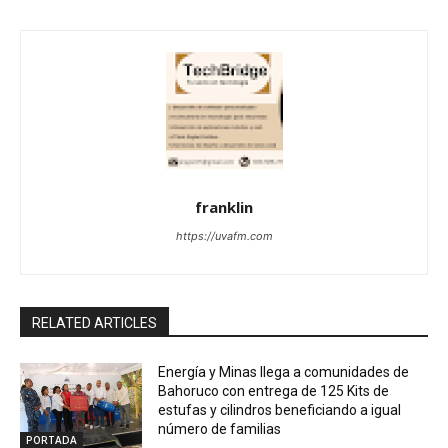
franklin
https://uvafm.com
RELATED ARTICLES
Energía y Minas llega a comunidades de
Bahoruco con entrega de 125 Kits de
estufas y cilindros beneficiando a igual
número de familias
PORTADA