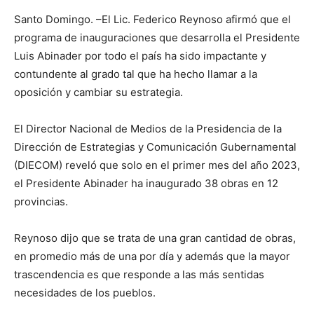
Santo Domingo.
–El Lic.
Federico Reynoso afirmó que el
programa de inauguraciones que desarrolla el Presidente
Luis Abinader por todo el país ha sido impactante y
contundente al grado tal que ha hecho llamar a la
oposición y cambiar su estrategia.
El Director Nacional de Medios de la Presidencia de la
Dirección de Estrategias y Comunicación Gubernamental
(DIECOM) reveló que solo en el primer mes del año 2023,
el Presidente Abinader ha inaugurado 38 obras en 12
provincias.
Reynoso dijo que se trata de una gran cantidad de obras,
en promedio más de una por día y además que la mayor
trascendencia es que responde a las más sentidas
necesidades de los pueblos.