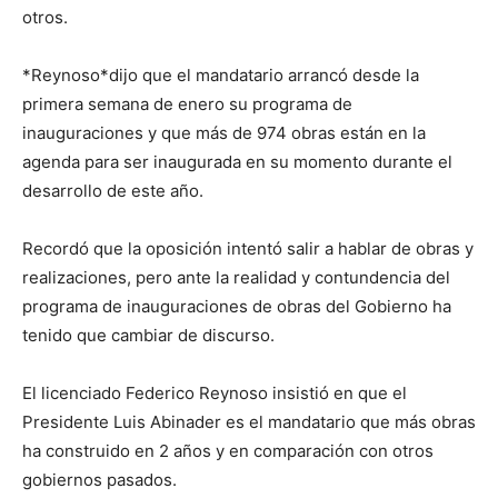
otros.
*Reynoso*dijo que el mandatario arrancó desde la
primera semana de enero su programa de
inauguraciones y que más de 974 obras están en la
agenda para ser inaugurada en su momento durante el
desarrollo de este año.
Recordó que la oposición intentó salir a hablar de obras y
realizaciones, pero ante la realidad y contundencia del
programa de inauguraciones de obras del Gobierno ha
tenido que cambiar de discurso.
El licenciado Federico Reynoso insistió en que el
Presidente Luis Abinader es el mandatario que más obras
ha construido en 2 años y en comparación con otros
gobiernos pasados.