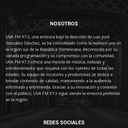
NOSOTROS
UVA FM 97.3, una emisora bajo la dirección de Luis José
González Sánchez, se ha consolidado como la número uno en
la región sur de la República Dominicana. Reconocida por su
variada programación y su compromiso con la comunidad,
UVA FM 97.3 ofrece una mezcla de música, noticias y
entretenimiento que resuena con los oyentes de todas las
edades. Su equipo de locutores y productores se dedica a
brindar contenido de calidad, manteniendo a la audiencia
informada y entretenida. Gracias a su innovación y conexión
con el público, UVA FM 97.3 sigue siendo la emisora preferida
en la región.
REDES SOCIALES