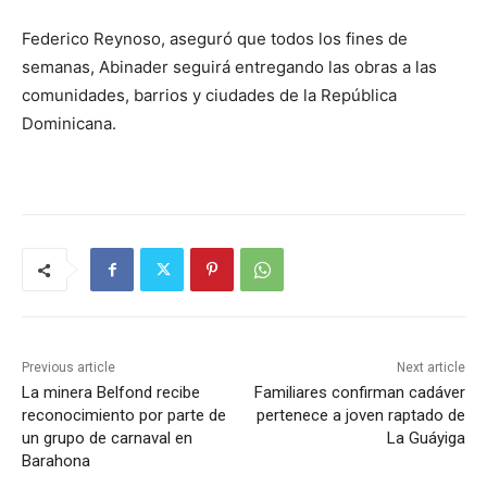
Federico Reynoso, aseguró que todos los fines de
semanas, Abinader seguirá entregando las obras a las
comunidades, barrios y ciudades de la República
Dominicana.
Previous article
Next article
La minera Belfond recibe
Familiares confirman cadáver
reconocimiento por parte de
pertenece a joven raptado de
un grupo de carnaval en
La Guáyiga
Barahona