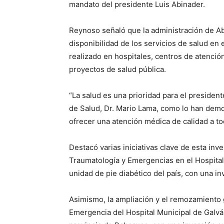
mandato del presidente Luis Abinader.
Reynoso señaló que la administración de Abi
disponibilidad de los servicios de salud en
realizado en hospitales, centros de atención
proyectos de salud pública.
“La salud es una prioridad para el president
de Salud, Dr. Mario Lama, como lo han de
ofrecer una atención médica de calidad a to
Destacó varias iniciativas clave de esta inv
Traumatología y Emergencias en el Hospital
unidad de pie diabético del país, con una i
Asimismo, la ampliación y el remozamiento g
Emergencia del Hospital Municipal de Galván