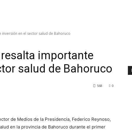
 inversión en el sector salud de Bahoruco
resalta importante
ector salud de Bahoruco
568
0
ctor de Medios de la Presidencia, Federico Reynoso,
salud en la provincia de Bahoruco durante el primer