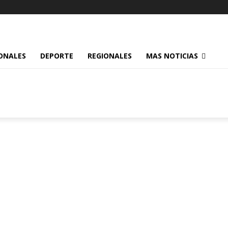
ONALES
DEPORTE
REGIONALES
MAS NOTICIAS