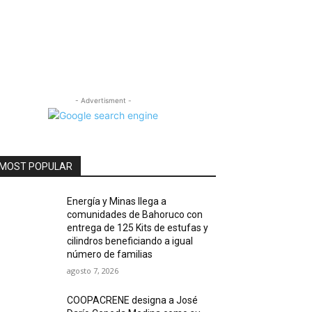
- Advertisment -
MOST POPULAR
Energía y Minas llega a
comunidades de Bahoruco con
entrega de 125 Kits de estufas y
cilindros beneficiando a igual
número de familias
agosto 7, 2026
COOPACRENE designa a José