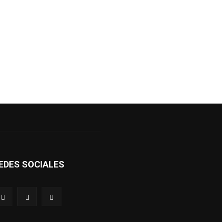
EDES SOCIALES