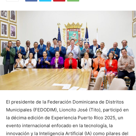
El presidente de la Federación Dominicana de Distritos
Municipales (FEDODIM), Lioncito José (Tito), participó en
la décima edición de Experiencia Puerto Rico 2025, un
evento internacional enfocado en la tecnología, la
innovación y la Inteligencia Artificial (IA) como pilares del