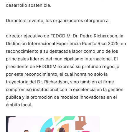
desarrollo sostenible.
Durante el evento, los organizadores otorgaron al
director ejecutivo de FEDODIM, Dr. Pedro Richardson, la
Distinción Internacional Experiencia Puerto Rico 2025, en
reconocimiento a su destacada labor como uno de los
principales líderes del municipalismo internacional. El
presidente de FEDODIM expresó su profundo regocijo
por este reconocimiento, el cual honra no solo la
trayectoria del Dr. Richardson, sino también el firme
compromiso institucional con la excelencia en la gestión
pública y la promoción de modelos innovadores en el
ámbito local.