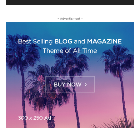
- Advertisment -