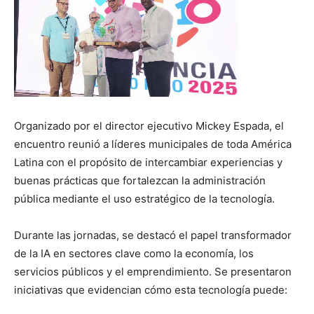
Organizado por el director ejecutivo Mickey Espada, el
encuentro reunió a líderes municipales de toda América
Latina con el propósito de intercambiar experiencias y
buenas prácticas que fortalezcan la administración
pública mediante el uso estratégico de la tecnología.
Durante las jornadas, se destacó el papel transformador
de la IA en sectores clave como la economía, los
servicios públicos y el emprendimiento. Se presentaron
iniciativas que evidencian cómo esta tecnología puede: