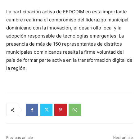
La participación activa de FEDODIM en esta importante
cumbre reafirma el compromiso del liderazgo municipal
dominicano con la innovación, el desarrollo local y la
adopción responsable de tecnologías emergentes. La
presencia de más de 150 representantes de distritos
municipales dominicanos resalta la firme voluntad del
país de formar parte activa en la transformación digital de
la región.
Previous article
Next article