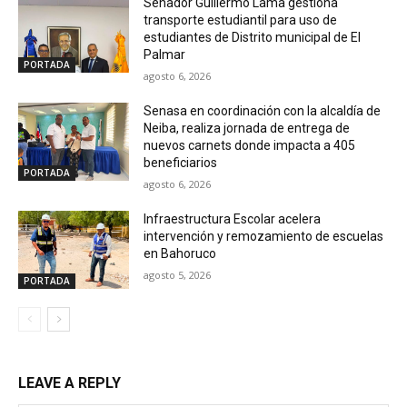
Senador Guillermo Lama gestiona
transporte estudiantil para uso de
estudiantes de Distrito municipal de El
Palmar
PORTADA
agosto 6, 2026
Senasa en coordinación con la alcaldía de
Neiba, realiza jornada de entrega de
nuevos carnets donde impacta a 405
beneficiarios
PORTADA
agosto 6, 2026
Infraestructura Escolar acelera
intervención y remozamiento de escuelas
en Bahoruco
agosto 5, 2026
PORTADA
LEAVE A REPLY