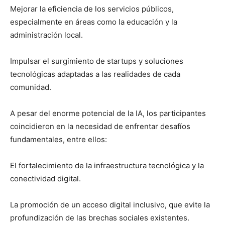
Mejorar la eficiencia de los servicios públicos,
especialmente en áreas como la educación y la
administración local.
Impulsar el surgimiento de startups y soluciones
tecnológicas adaptadas a las realidades de cada
comunidad.
A pesar del enorme potencial de la IA, los participantes
coincidieron en la necesidad de enfrentar desafíos
fundamentales, entre ellos:
El fortalecimiento de la infraestructura tecnológica y la
conectividad digital.
La promoción de un acceso digital inclusivo, que evite la
profundización de las brechas sociales existentes.