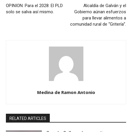
OPINION: Para el 2028: El PLD
Alcaldía de Galván y el
solo se salva así mismo.
Gobierno aúnan esfuerzos
para llevar alimentos a
comunidad rural de “Gritería”.
Medina de Ramon Antonio
RELATED ARTICLES