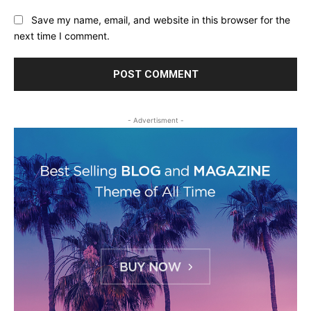
Save my name, email, and website in this browser for the
next time I comment.
- Advertisment -