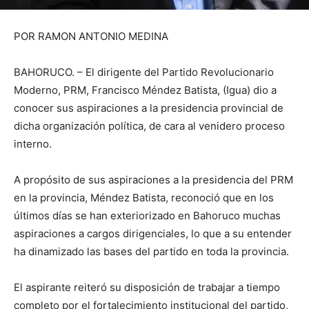
POR RAMON ANTONIO MEDINA
BAHORUCO. – El dirigente del Partido Revolucionario
Moderno, PRM, Francisco Méndez Batista, (Igua) dio a
conocer sus aspiraciones a la presidencia provincial de
dicha organización política, de cara al venidero proceso
interno.
A propósito de sus aspiraciones a la presidencia del PRM
en la provincia, Méndez Batista, reconoció que en los
últimos días se han exteriorizado en Bahoruco muchas
aspiraciones a cargos dirigenciales, lo que a su entender
ha dinamizado las bases del partido en toda la provincia.
El aspirante reiteró su disposición de trabajar a tiempo
completo por el fortalecimiento institucional del partido,