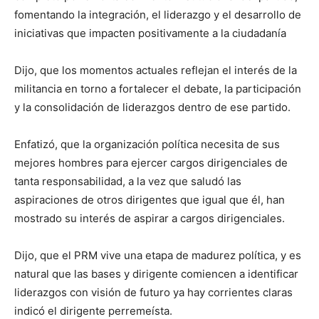
fomentando la integración, el liderazgo y el desarrollo de
iniciativas que impacten positivamente a la ciudadanía
Dijo, que los momentos actuales reflejan el interés de la
militancia en torno a fortalecer el debate, la participación
y la consolidación de liderazgos dentro de ese partido.
Enfatizó, que la organización política necesita de sus
mejores hombres para ejercer cargos dirigenciales de
tanta responsabilidad, a la vez que saludó las
aspiraciones de otros dirigentes que igual que él, han
mostrado su interés de aspirar a cargos dirigenciales.
Dijo, que el PRM vive una etapa de madurez política, y es
natural que las bases y dirigente comiencen a identificar
liderazgos con visión de futuro ya hay corrientes claras
indicó el dirigente perremeísta.