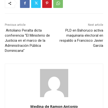
Previous article
Next article
Antoliano Peralta dicta
PLD en Bahoruco activa
conferencia “El Ministerio de
maquinaria electoral en
Justicia en el marco de la
respaldo a Francisco Javier
Administración Pública
García
Dominicana”
Medina de Ramon Antonio