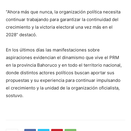
“Ahora más que nunca, la organización política necesita
continuar trabajando para garantizar la continuidad del
crecimiento y la victoria electoral una vez más en el
2028” destacó.
En los últimos días las manifestaciones sobre
aspiraciones evidencian el dinamismo que vive el PRM
en la provincia Bahoruco y en todo el territorio nacional,
donde distintos actores políticos buscan aportar sus
propuestas y su experiencia para continuar impulsando
el crecimiento y la unidad de la organización oficialista,
sostuvo.