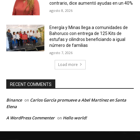
contrario, dice aumentó ayudas en un 40%
agosto 8, 2026
Energía y Minas llega a comunidades de
Bahoruco con entrega de 125 Kits de
estufas y cilindros beneficiando a igual
número de familias
agosto 7, 2026
Load more
RECENT COMMENTS
Binance
Carlos García promueve a Abel Martínez en Santa
on
Elena
A WordPress Commenter
Hello world!
on