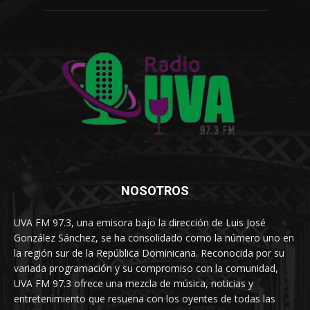
NOSOTROS
UVA FM 97.3, una emisora bajo la dirección de Luis José
González Sánchez, se ha consolidado como la número uno en
la región sur de la República Dominicana. Reconocida por su
variada programación y su compromiso con la comunidad,
UVA FM 97.3 ofrece una mezcla de música, noticias y
entretenimiento que resuena con los oyentes de todas las