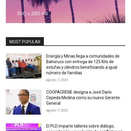
MOST POPULAR
Energía y Minas llega a comunidades de
Bahoruco con entrega de 125 Kits de
estufas y cilindros beneficiando a igual
número de familias
agosto 7, 2026
COOPACRENE designa a José Darío
Cepeda Medina como su nuevo Gerente
General
agosto 7, 2026
El PLD imparte talleres sobre diálogo,