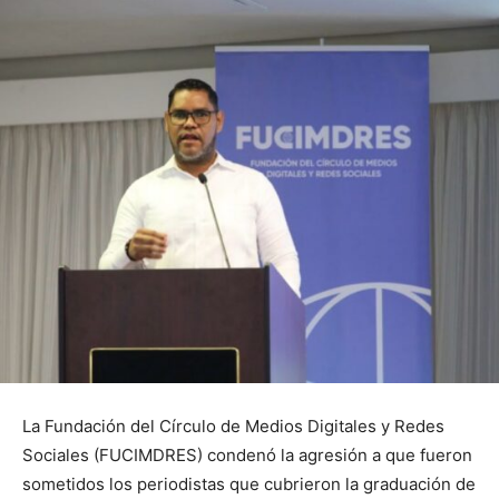
La Fundación del Círculo de Medios Digitales y Redes
Sociales (FUCIMDRES) condenó la agresión a que fueron
sometidos los periodistas que cubrieron la graduación de