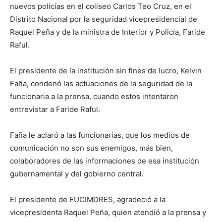
nuevos policías en el coliseo Carlos Teo Cruz, en el
Distrito Nacional por la seguridad vicepresidencial de
Raquel Peña y de la ministra de Interior y Policía, Faride
Raful.
El presidente de la institución sin fines de lucro, Kelvin
Faña, condenó las actuaciones de la seguridad de la
funcionaria a la prensa, cuando estos intentaron
entrevistar a Faride Raful.
Faña le aclaró a las funcionarias, que los medios de
comunicación no son sus enemigos, más bien,
colaboradores de las informaciones de esa institución
gubernamental y del gobierno central.
El presidente de FUCIMDRES, agradeció a la
vicepresidenta Raquel Peña, quien atendió a la prensa y