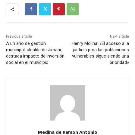
Previous article
Next article
A un año de gestión
Henry Molina: «El acceso a la
municipal, alcalde de Jimani,
justicia para las poblaciones
destaca impacto de inversión
vulnerables sigue siendo una
social en el municipio
prioridad»
Medina de Ramon Antonio