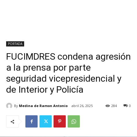
PORTADA
FUCIMDRES condena agresión
a la prensa por parte
seguridad vicepresidencial y
de Interior y Policía
By
Medina de Ramon Antonio
abril 26, 2025
284
0