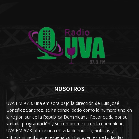
NOSOTROS
UVA FM 97.3, una emisora bajo la dirección de Luis José
González Sánchez, se ha consolidado como la número uno en
la región sur de la República Dominicana. Reconocida por su
variada programación y su compromiso con la comunidad,
UVA FM 97.3 ofrece una mezcla de música, noticias y
entretenimiento que resuena con los oyentes de todas las