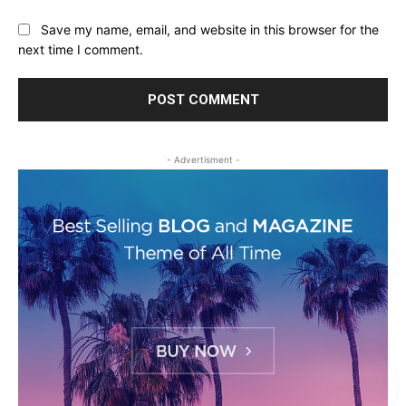
Save my name, email, and website in this browser for the
next time I comment.
- Advertisment -