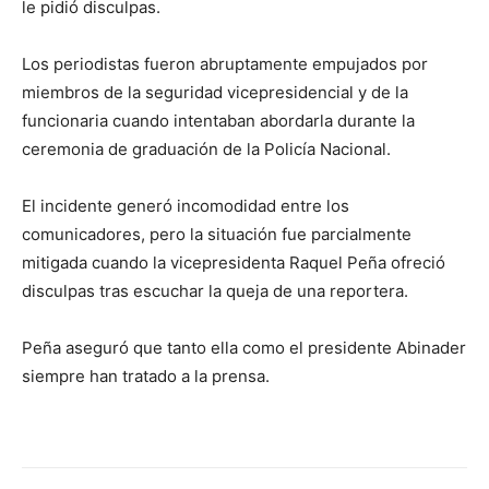
le pidió disculpas.
Los periodistas fueron abruptamente empujados por
miembros de la seguridad vicepresidencial y de la
funcionaria cuando intentaban abordarla durante la
ceremonia de graduación de la Policía Nacional.
El incidente generó incomodidad entre los
comunicadores, pero la situación fue parcialmente
mitigada cuando la vicepresidenta Raquel Peña ofreció
disculpas tras escuchar la queja de una reportera.
Peña aseguró que tanto ella como el presidente Abinader
siempre han tratado a la prensa.