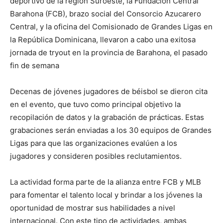
deportivo de la región Suroeste, la Fundación Central
Barahona (FCB), brazo social del Consorcio Azucarero
Central, y la oficina del Comisionado de Grandes Ligas en
la República Dominicana, llevaron a cabo una exitosa
jornada de tryout en la provincia de Barahona, el pasado
fin de semana
Decenas de jóvenes jugadores de béisbol se dieron cita
en el evento, que tuvo como principal objetivo la
recopilación de datos y la grabación de prácticas. Estas
grabaciones serán enviadas a los 30 equipos de Grandes
Ligas para que las organizaciones evalúen a los
jugadores y consideren posibles reclutamientos.
La actividad forma parte de la alianza entre FCB y MLB
para fomentar el talento local y brindar a los jóvenes la
oportunidad de mostrar sus habilidades a nivel
internacional. Con este tipo de actividades, ambas