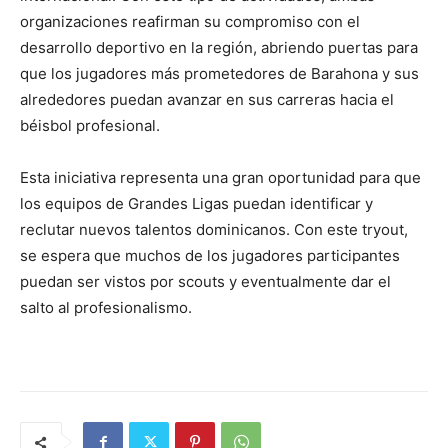
organizaciones reafirman su compromiso con el
desarrollo deportivo en la región, abriendo puertas para
que los jugadores más prometedores de Barahona y sus
alrededores puedan avanzar en sus carreras hacia el
béisbol profesional.
Esta iniciativa representa una gran oportunidad para que
los equipos de Grandes Ligas puedan identificar y
reclutar nuevos talentos dominicanos. Con este tryout,
se espera que muchos de los jugadores participantes
puedan ser vistos por scouts y eventualmente dar el
salto al profesionalismo.