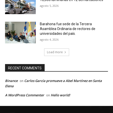
agosto 5, 2026
Barahona fue sede de la Tercera
Asamblea Ordinaria de rectores de
universidades del país.
agosto 4, 2026
Load more
RECENT COMMENTS
Binance
Carlos García promueve a Abel Martínez en Santa
on
Elena
A WordPress Commenter
Hello world!
on