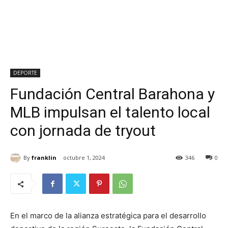
DEPORTE
Fundación Central Barahona y
MLB impulsan el talento local
con jornada de tryout
By
franklin
octubre 1, 2024
346
0
En el marco de la alianza estratégica para el desarrollo