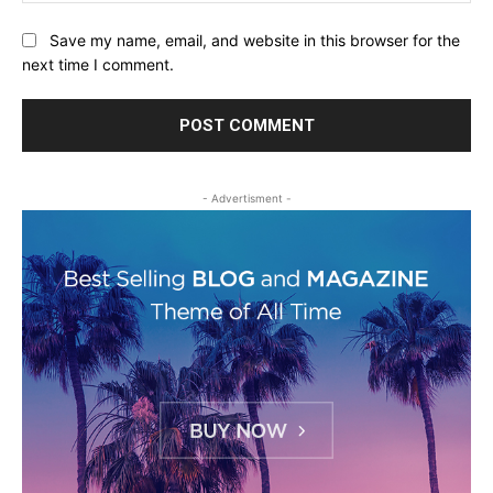
Save my name, email, and website in this browser for the
next time I comment.
- Advertisment -