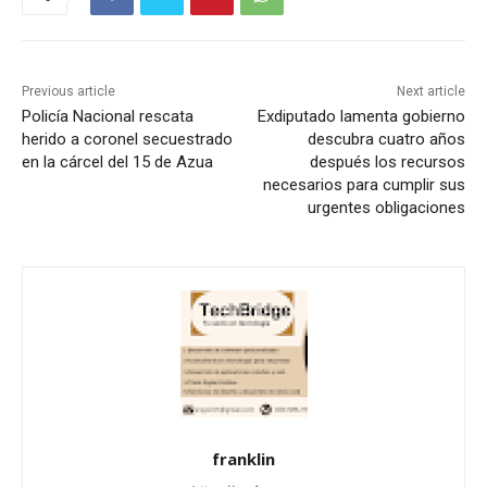
Previous article
Next article
Policía Nacional rescata
Exdiputado lamenta gobierno
herido a coronel secuestrado
descubra cuatro años
en la cárcel del 15 de Azua
después los recursos
necesarios para cumplir sus
urgentes obligaciones
franklin