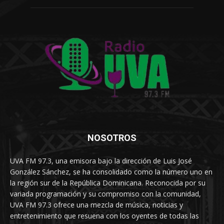
NOSOTROS
UVA FM 97.3, una emisora bajo la dirección de Luis José
González Sánchez, se ha consolidado como la número uno en
la región sur de la República Dominicana. Reconocida por su
variada programación y su compromiso con la comunidad,
UVA FM 97.3 ofrece una mezcla de música, noticias y
entretenimiento que resuena con los oyentes de todas las