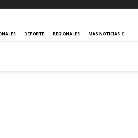
ONALES
DEPORTE
REGIONALES
MAS NOTICIAS