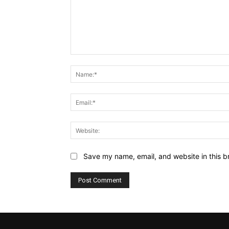
Comment:
Save my name, email, and website in this b