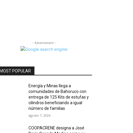
- Advertisment -
MOST POPULAR
Energía y Minas llega a
comunidades de Bahoruco con
entrega de 125 Kits de estufas y
cilindros beneficiando a igual
número de familias
agosto 7, 2026
COOPACRENE designa a José