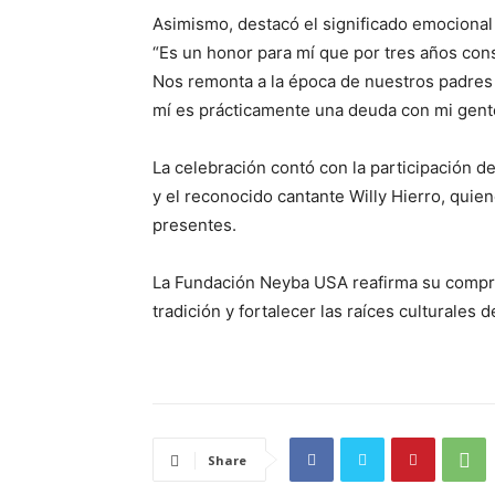
Asimismo, destacó el significado emocional
“Es un honor para mí que por tres años con
Nos remonta a la época de nuestros padres 
mí es prácticamente una deuda con mi gent
La celebración contó con la participación de
y el reconocido cantante Willy Hierro, quien
presentes.
La Fundación Neyba USA reafirma su compro
tradición y fortalecer las raíces culturales 
Share