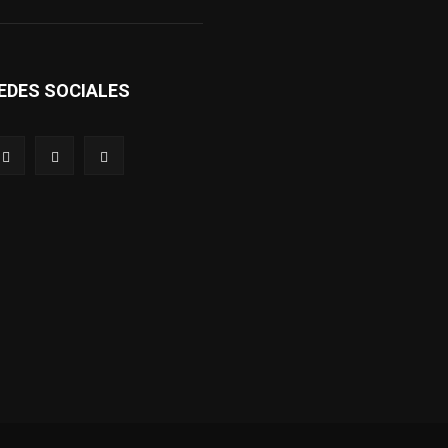
EDES SOCIALES