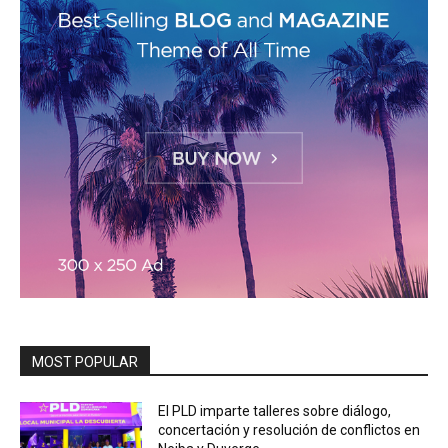
MOST POPULAR
El PLD imparte talleres sobre diálogo,
concertación y resolución de conflictos en