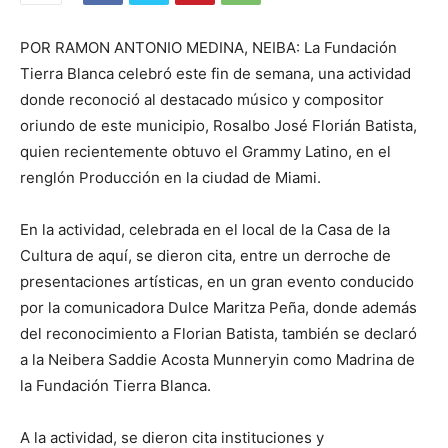
POR RAMON ANTONIO MEDINA, NEIBA: La Fundación
Tierra Blanca celebró este fin de semana, una actividad
donde reconoció al destacado músico y compositor
oriundo de este municipio, Rosalbo José Florián Batista,
quien recientemente obtuvo el Grammy Latino, en el
renglón Producción en la ciudad de Miami.
En la actividad, celebrada en el local de la Casa de la
Cultura de aquí, se dieron cita, entre un derroche de
presentaciones artísticas, en un gran evento conducido
por la comunicadora Dulce Maritza Peña, donde además
del reconocimiento a Florian Batista, también se declaró
a la Neibera Saddie Acosta Munneryin como Madrina de
la Fundación Tierra Blanca.
A la actividad, se dieron cita instituciones y