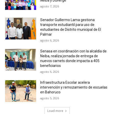
Neiba y Duverge
agosto 7, 2026
Senador Guillermo Lama gestiona
transporte estudiantil para uso de
estudiantes de Distrito municipal de El
Palmar
agosto 6, 2026
Senasa en coordinación con la alcaldía de
Neiba, realiza jornada de entrega de
nuevos carnets donde impacta a 405
beneficiarios
agosto 6, 2026
Infraestructura Escolar acelera
intervención y remozamiento de escuelas
en Bahoruco
agosto 5, 2026
Load more