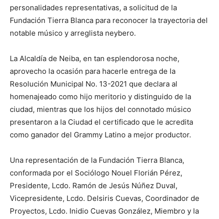
personalidades representativas, a solicitud de la
Fundación Tierra Blanca para reconocer la trayectoria del
notable músico y arreglista neybero.
La Alcaldía de Neiba, en tan esplendorosa noche,
aprovecho la ocasión para hacerle entrega de la
Resolución Municipal No. 13-2021 que declara al
homenajeado como hijo meritorio y distinguido de la
ciudad, mientras que los hijos del connotado músico
presentaron a la Ciudad el certificado que le acredita
como ganador del Grammy Latino a mejor productor.
Una representación de la Fundación Tierra Blanca,
conformada por el Sociólogo Nouel Florián Pérez,
Presidente, Lcdo. Ramón de Jesús Núñez Duval,
Vicepresidente, Lcdo. Delsiris Cuevas, Coordinador de
Proyectos, Lcdo. Inidio Cuevas González, Miembro y la