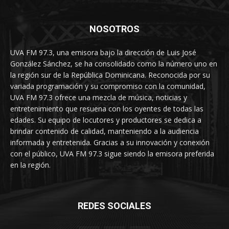
NOSOTROS
UVA FM 97.3, una emisora bajo la dirección de Luis José
González Sánchez, se ha consolidado como la número uno en
la región sur de la República Dominicana. Reconocida por su
variada programación y su compromiso con la comunidad,
UVA FM 97.3 ofrece una mezcla de música, noticias y
entretenimiento que resuena con los oyentes de todas las
edades. Su equipo de locutores y productores se dedica a
brindar contenido de calidad, manteniendo a la audiencia
informada y entretenida. Gracias a su innovación y conexión
con el público, UVA FM 97.3 sigue siendo la emisora preferida
en la región.
REDES SOCIALES