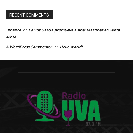
RECENT COMMENTS
Binance
Carlos García promueve a Abel Martínez en Santa
on
Elena
A WordPress Commenter
Hello world!
on