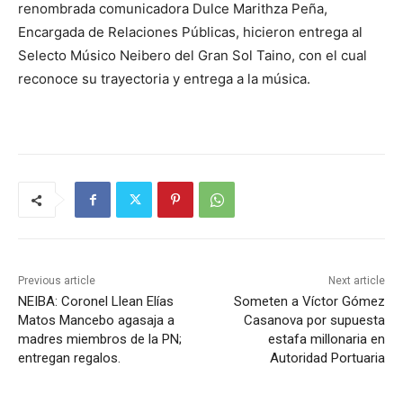
renombrada comunicadora Dulce Marithza Peña,
Encargada de Relaciones Públicas, hicieron entrega al
Selecto Músico Neibero del Gran Sol Taino, con el cual
reconoce su trayectoria y entrega a la música.
Previous article
Next article
NEIBA: Coronel Llean Elías
Someten a Víctor Gómez
Matos Mancebo agasaja a
Casanova por supuesta
madres miembros de la PN;
estafa millonaria en
entregan regalos.
Autoridad Portuaria