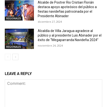
Alcalde de Postrer Rio Cristian Florián
destaca apoyo apoteósico del público a
fiestas navideñas patrocinada por el
Presidente Abinader
REGIONALES
diciembre 27, 2024
Alcaldía de Villa Jaragua agradece al
público y al presidente Luis Abinader por el
éxito de “Megaparranda Navideña 2024”
noviembre 24, 2024
REGIONALES
LEAVE A REPLY