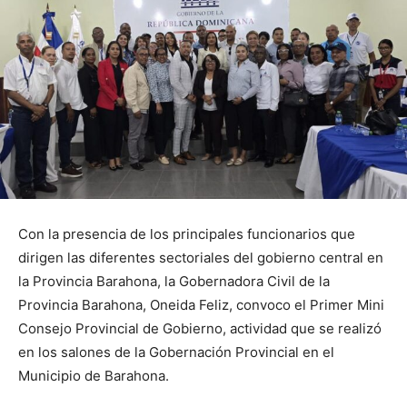
Con la presencia de los principales funcionarios que
dirigen las diferentes sectoriales del gobierno central en
la Provincia Barahona, la Gobernadora Civil de la
Provincia Barahona, Oneida Feliz, convoco el Primer Mini
Consejo Provincial de Gobierno, actividad que se realizó
en los salones de la Gobernación Provincial en el
Municipio de Barahona.