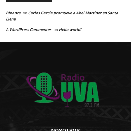
Binance
Carlos García promueve a Abel Martínez en Santa
on
Elena
A WordPress Commenter
Hello world!
on
NOSOTROS