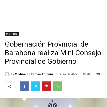
PORTADA
Gobernación Provincial de
Barahona realiza Mini Consejo
Provincial de Gobierno
By
Medina de Ramon Antonio
febrero 26, 2025
403
0