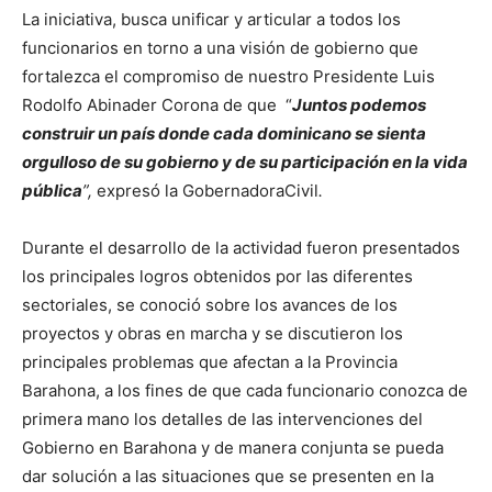
La iniciativa, busca unificar y articular a todos los
funcionarios en torno a una visión de gobierno que
fortalezca el compromiso de nuestro Presidente Luis
Rodolfo Abinader Corona de que “
Juntos podemos
construir un país donde cada dominicano se sienta
orgulloso de su gobierno y de su participación en la vida
pública
”,
expresó la GobernadoraCivil
.
Durante el desarrollo de la actividad fueron presentados
los principales logros obtenidos por las diferentes
sectoriales, se conoció sobre los avances de los
proyectos y obras en marcha y se discutieron los
principales problemas que afectan a la Provincia
Barahona, a los fines de que cada funcionario conozca de
primera mano los detalles de las intervenciones del
Gobierno en Barahona y de manera conjunta se pueda
dar solución a las situaciones que se presenten en la