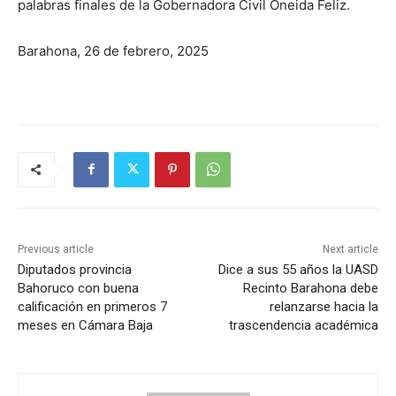
palabras finales de la Gobernadora Civil Oneida Feliz.
Barahona, 26 de febrero, 2025
Previous article
Next article
Diputados provincia
Dice a sus 55 años la UASD
Bahoruco con buena
Recinto Barahona debe
calificación en primeros 7
relanzarse hacia la
meses en Cámara Baja
trascendencia académica