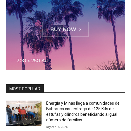
MOST POPULAR
Energía y Minas llega a comunidades de
Bahoruco con entrega de 125 Kits de
estufas y cilindros beneficiando a igual
número de familias
agosto 7, 2026