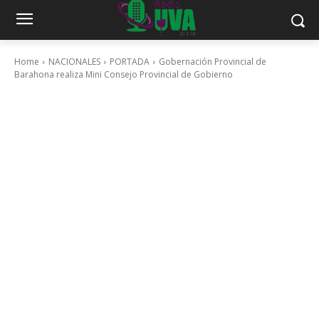
Home
NACIONALES
PORTADA
Gobernación Provincial de
Barahona realiza Mini Consejo Provincial de Gobierno