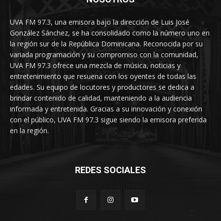
UVA FM 97.3, una emisora bajo la dirección de Luis José
González Sánchez, se ha consolidado como la número uno en
la región sur de la República Dominicana. Reconocida por su
variada programación y su compromiso con la comunidad,
UVA FM 97.3 ofrece una mezcla de música, noticias y
entretenimiento que resuena con los oyentes de todas las
edades. Su equipo de locutores y productores se dedica a
brindar contenido de calidad, manteniendo a la audiencia
informada y entretenida. Gracias a su innovación y conexión
con el público, UVA FM 97.3 sigue siendo la emisora preferida
en la región.
REDES SOCIALES