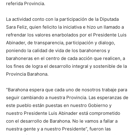
referida Provincia.
La actividad conto con la participación de la Diputada
Sara Feliz, quien felicito la iniciativa e hizo un llamado a
refrendar los valores enarbolados por el Presidente Luis
Abinader, de transparencia, participación y dialogo,
poniendo la calidad de vida de los barahoneros y
barahoneras en el centro de cada acción que realicen, a
los fines de logra el desarrollo integral y sostenible de la
Provincia Barahona.
“Barahona espera que cada uno de nosotros trabaje para
seguir cambiando a nuestra Provincia. Las esperanzas de
este pueblo están puestas en nuestro Gobierno y
nuestro Presidente Luis Abinader está comprometido
con el desarrollo de Barahona. No le vamos a fallar a
nuestra gente y a nuestro Presidente”, fueron las