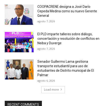
COOPACRENE designa a José Darío
Cepeda Medina como su nuevo Gerente
General
agosto 7, 2026
El PLD imparte talleres sobre diálogo,
concertación y resolución de conflictos en
Neiba y Duverge
agosto 7, 2026
Senador Guillermo Lama gestiona
transporte estudiantil para uso de
estudiantes de Distrito municipal de El
Palmar
agosto 6, 2026
Load more
RECENT COMMENTS