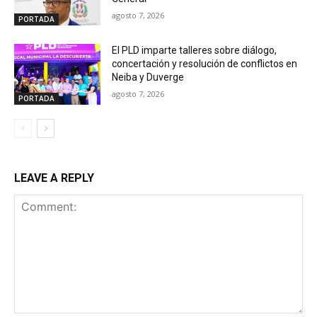
agosto 7, 2026
PORTADA
El PLD imparte talleres sobre diálogo,
concertación y resolución de conflictos en
Neiba y Duverge
agosto 7, 2026
PORTADA
LEAVE A REPLY