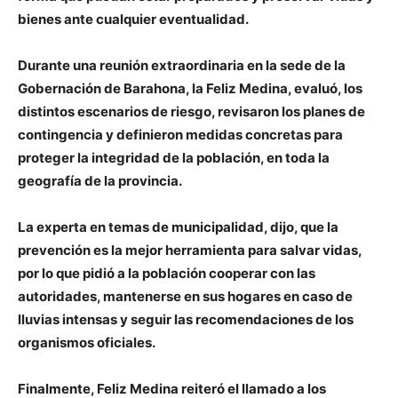
bienes ante cualquier eventualidad.
Durante una reunión extraordinaria en la sede de la
Gobernación de Barahona, la Feliz Medina, evaluó, los
distintos escenarios de riesgo, revisaron los planes de
contingencia y definieron medidas concretas para
proteger la integridad de la población, en toda la
geografía de la provincia.
La experta en temas de municipalidad, dijo, que la
prevención es la mejor herramienta para salvar vidas,
por lo que pidió a la población cooperar con las
autoridades, mantenerse en sus hogares en caso de
lluvias intensas y seguir las recomendaciones de los
organismos oficiales.
Finalmente, Feliz Medina reiteró el llamado a los