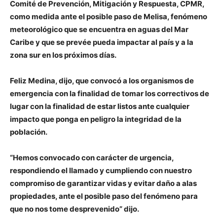
Comité de Prevención, Mitigación y Respuesta, CPMR,
como medida ante el posible paso de Melisa, fenómeno
meteorológico que se encuentra en aguas del Mar
Caribe y que se prevée pueda impactar al país y a la
zona sur en los próximos días.
Feliz Medina, dijo, que convocó a los organismos de
emergencia con la finalidad de tomar los correctivos de
lugar con la finalidad de estar listos ante cualquier
impacto que ponga en peligro la integridad de la
población.
“Hemos convocado con carácter de urgencia,
respondiendo el llamado y cumpliendo con nuestro
compromiso de garantizar vidas y evitar daño a alas
propiedades, ante el posible paso del fenómeno para
que no nos tome desprevenido” dijo.