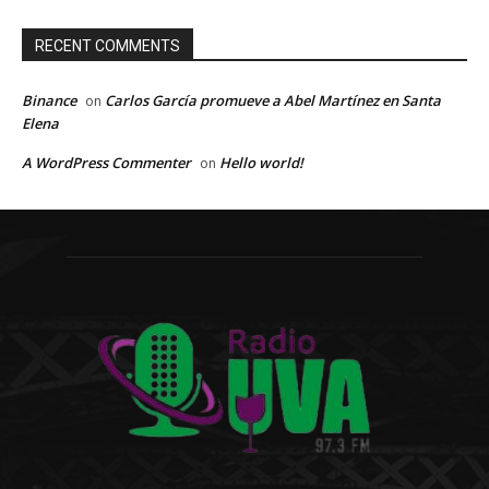
RECENT COMMENTS
Binance
Carlos García promueve a Abel Martínez en Santa
on
Elena
A WordPress Commenter
Hello world!
on