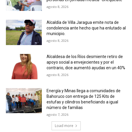
agosto 8, 2026
Alcaldía de Villa Jaragua emite nota de
condolencia ante hecho que ha enlutado al
municipio.
agosto 8, 2026
Alcaldesa de los Ríos desmiente retiro de
apoyo social a envejecientes y por el
contrario, dice aumentó ayudas en un 40%
agosto 8, 2026
Energía y Minas llega a comunidades de
Bahoruco con entrega de 125 Kits de
estufas y cilindros beneficiando a igual
número de familias
agosto 7, 2026
Load more