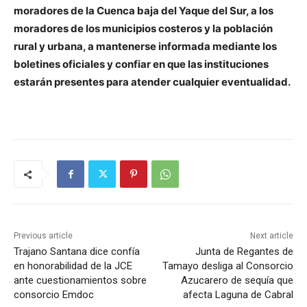
moradores de la Cuenca baja del Yaque del Sur, a los
moradores de los municipios costeros y la población
rural y urbana, a mantenerse informada mediante los
boletines oficiales y confiar en que las instituciones
estarán presentes para atender cualquier eventualidad.
Previous article
Next article
Trajano Santana dice confía
Junta de Regantes de
en honorabilidad de la JCE
Tamayo desliga al Consorcio
ante cuestionamientos sobre
Azucarero de sequía que
consorcio Emdoc
afecta Laguna de Cabral