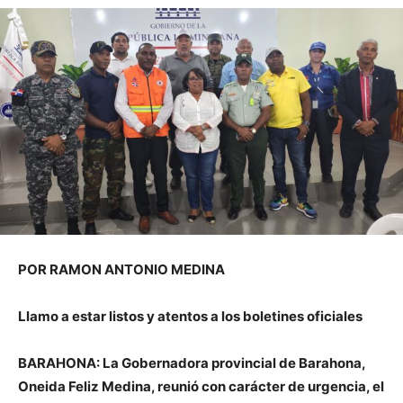
POR RAMON ANTONIO MEDINA
Llamo a estar listos y atentos a los boletines oficiales
BARAHONA: La Gobernadora provincial de Barahona,
Oneida Feliz Medina, reunió con carácter de urgencia, el