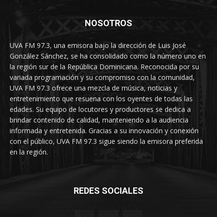
NOSOTROS
UVA FM 97.3, una emisora bajo la dirección de Luis José
González Sánchez, se ha consolidado como la número uno en
la región sur de la República Dominicana. Reconocida por su
variada programación y su compromiso con la comunidad,
UVA FM 97.3 ofrece una mezcla de música, noticias y
entretenimiento que resuena con los oyentes de todas las
edades. Su equipo de locutores y productores se dedica a
brindar contenido de calidad, manteniendo a la audiencia
informada y entretenida. Gracias a su innovación y conexión
con el público, UVA FM 97.3 sigue siendo la emisora preferida
en la región.
REDES SOCIALES