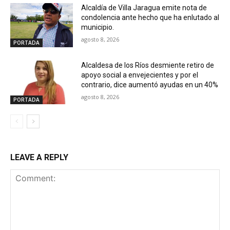
Alcaldía de Villa Jaragua emite nota de
condolencia ante hecho que ha enlutado al
municipio.
agosto 8, 2026
PORTADA
Alcaldesa de los Ríos desmiente retiro de
apoyo social a envejecientes y por el
contrario, dice aumentó ayudas en un 40%
agosto 8, 2026
PORTADA
LEAVE A REPLY