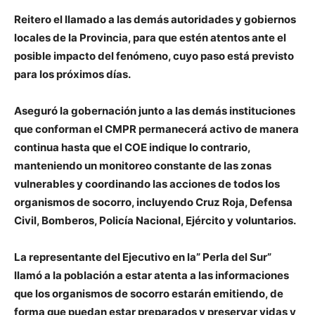
Reitero el llamado a las demás autoridades y gobiernos
locales de la Provincia, para que estén atentos ante el
posible impacto del fenómeno, cuyo paso está previsto
para los próximos días.
Aseguró la gobernación junto a las demás instituciones
que conforman el CMPR permanecerá activo de manera
continua hasta que el COE indique lo contrario,
manteniendo un monitoreo constante de las zonas
vulnerables y coordinando las acciones de todos los
organismos de socorro, incluyendo Cruz Roja, Defensa
Civil, Bomberos, Policía Nacional, Ejército y voluntarios.
La representante del Ejecutivo en la” Perla del Sur”
llamó a la población a estar atenta a las informaciones
que los organismos de socorro estarán emitiendo, de
forma que puedan estar preparados y preservar vidas y