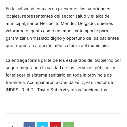
En la actividad estuvieron presentes las autoridades
locales, representantes del sector salud y el alcalde
municipal, señor Heriberto Méndez Delgado, quienes
valoraron el gesto como un importante aporte para
garantizar un traslado digno y oportuno de los pacientes
que requieran atención médica fuera del municipio.
La entrega forma parte de los esfuerzos del Gobierno por
seguir mejorando la calidad de los servicios públicos y
fortalecer el sistema sanitario en toda la provincia de
Barahona. Acompañaron a Oneida Féliz, el director de
INDESUR el Dr. Tavito Subervi y otros funcionarios.