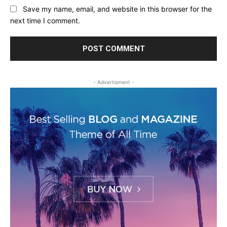
Save my name, email, and website in this browser for the
next time I comment.
- Advertisment -