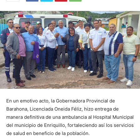
En un emotivo acto, la Gobernadora Provincial de
Barahona, Licenciada Oneida Féliz, hizo entrega de
manera definitiva de una ambulancia al Hospital Municipal
del municipio de Enriquillo, fortaleciendo así los servicios
de salud en beneficio de la población.