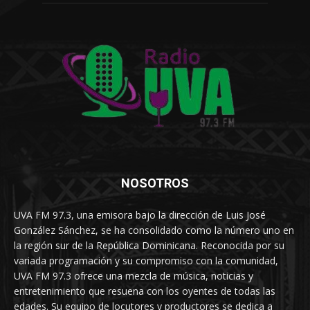
NOSOTROS
UVA FM 97.3, una emisora bajo la dirección de Luis José
González Sánchez, se ha consolidado como la número uno en
la región sur de la República Dominicana. Reconocida por su
variada programación y su compromiso con la comunidad,
UVA FM 97.3 ofrece una mezcla de música, noticias y
entretenimiento que resuena con los oyentes de todas las
edades. Su equipo de locutores y productores se dedica a