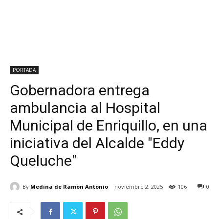
PORTADA
Gobernadora entrega
ambulancia al Hospital
Municipal de Enriquillo, en una
iniciativa del Alcalde "Eddy
Queluche"
By
Medina de Ramon Antonio
noviembre 2, 2025
106
0