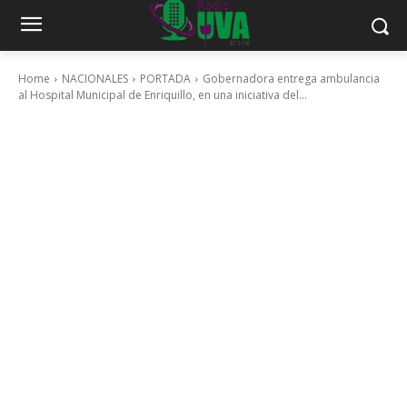
Home
NACIONALES
PORTADA
Gobernadora entrega ambulancia
al Hospital Municipal de Enriquillo, en una iniciativa del...