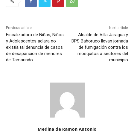
Previous article
Next article
Fiscalizadora de Niñas, Niños
Alcalde de Villa Jaragua y
y Adolescentes aclara no
DPS Bahoruco llevan jornada
existía tal denuncia de casos
de fumigación contra los
de desaparición de menores
mosquitos a sectores del
de Tamarindo
municipio
Medina de Ramon Antonio