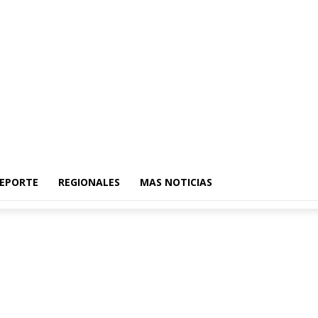
EPORTE
REGIONALES
MAS NOTICIAS