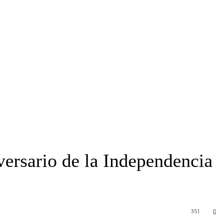
ersario de la Independencia
351
0