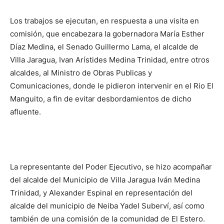
Los trabajos se ejecutan, en respuesta a una visita en
comisión, que encabezara la gobernadora María Esther
Díaz Medina, el Senado Guillermo Lama, el alcalde de
Villa Jaragua, Ivan Arístides Medina Trinidad, entre otros
alcaldes, al Ministro de Obras Publicas y
Comunicaciones, donde le pidieron intervenir en el Rio El
Manguito, a fin de evitar desbordamientos de dicho
afluente.
La representante del Poder Ejecutivo, se hizo acompañar
del alcalde del Municipio de Villa Jaragua Iván Medina
Trinidad, y Alexander Espinal en representación del
alcalde del municipio de Neiba Yadel Suberví, así como
también de una comisión de la comunidad de El Estero.