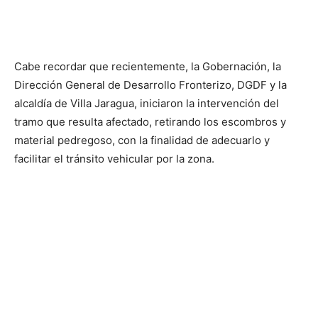
Cabe recordar que recientemente, la Gobernación, la
Dirección General de Desarrollo Fronterizo, DGDF y la
alcaldía de Villa Jaragua, iniciaron la intervención del
tramo que resulta afectado, retirando los escombros y
material pedregoso, con la finalidad de adecuarlo y
facilitar el tránsito vehicular por la zona.