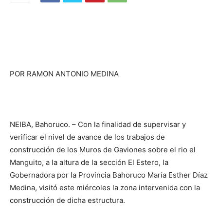
POR RAMON ANTONIO MEDINA
NEIBA, Bahoruco. – Con la finalidad de supervisar y
verificar el nivel de avance de los trabajos de
construcción de los Muros de Gaviones sobre el rio el
Manguito, a la altura de la sección El Estero, la
Gobernadora por la Provincia Bahoruco María Esther Díaz
Medina, visitó este miércoles la zona intervenida con la
construcción de dicha estructura.