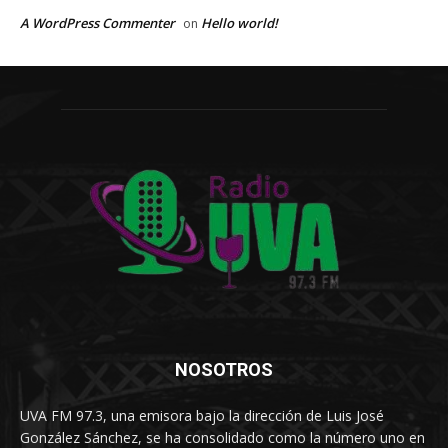
A WordPress Commenter
Hello world!
on
NOSOTROS
UVA FM 97.3, una emisora bajo la dirección de Luis José
González Sánchez, se ha consolidado como la número uno en