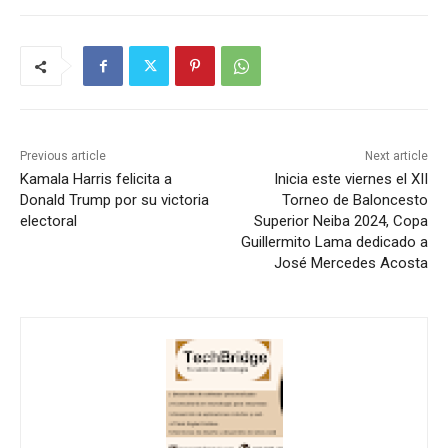
Previous article
Next article
Kamala Harris felicita a
Inicia este viernes el XII
Donald Trump por su victoria
Torneo de Baloncesto
electoral
Superior Neiba 2024, Copa
Guillermito Lama dedicado a
José Mercedes Acosta