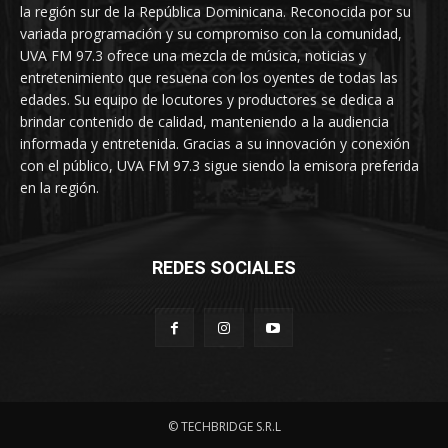
la región sur de la República Dominicana. Reconocida por su
variada programación y su compromiso con la comunidad,
UVA FM 97.3 ofrece una mezcla de música, noticias y
entretenimiento que resuena con los oyentes de todas las
edades. Su equipo de locutores y productores se dedica a
brindar contenido de calidad, manteniendo a la audiencia
informada y entretenida. Gracias a su innovación y conexión
con el público, UVA FM 97.3 sigue siendo la emisora preferida
en la región.
REDES SOCIALES
© TECHBRIDGE S.R.L