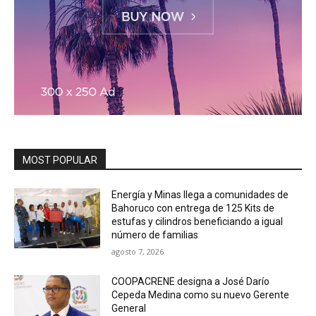
MOST POPULAR
Energía y Minas llega a comunidades de
Bahoruco con entrega de 125 Kits de
estufas y cilindros beneficiando a igual
número de familias
agosto 7, 2026
COOPACRENE designa a José Darío
Cepeda Medina como su nuevo Gerente
General