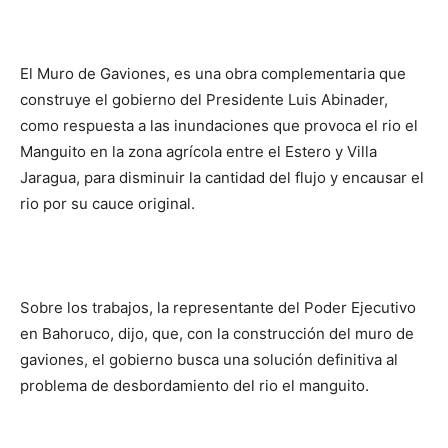
El Muro de Gaviones, es una obra complementaria que
construye el gobierno del Presidente Luis Abinader,
como respuesta a las inundaciones que provoca el rio el
Manguito en la zona agrícola entre el Estero y Villa
Jaragua, para disminuir la cantidad del flujo y encausar el
rio por su cauce original.
Sobre los trabajos, la representante del Poder Ejecutivo
en Bahoruco, dijo, que, con la construcción del muro de
gaviones, el gobierno busca una solución definitiva al
problema de desbordamiento del rio el manguito.