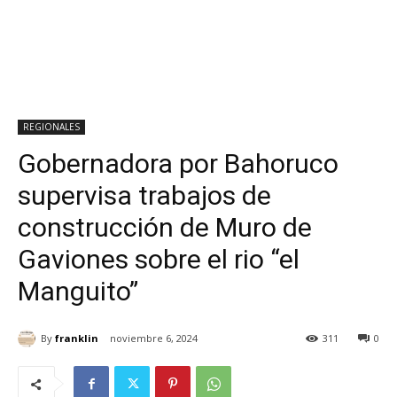
REGIONALES
Gobernadora por Bahoruco
supervisa trabajos de
construcción de Muro de
Gaviones sobre el rio “el
Manguito”
By
franklin
noviembre 6, 2024
311
0