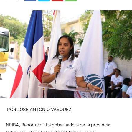
POR JOSE ANTONIO VASQUEZ
NEIBA, Bahoruco. –La gobernadora de la provincia