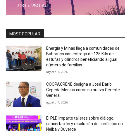
MOST POPULAR
Energía y Minas llega a comunidades de
Bahoruco con entrega de 125 Kits de
estufas y cilindros beneficiando a igual
número de familias
agosto 7, 2026
COOPACRENE designa a José Darío
Cepeda Medina como su nuevo Gerente
General
agosto 7, 2026
El PLD imparte talleres sobre diálogo,
concertación y resolución de conflictos en
Neiba y Duverge