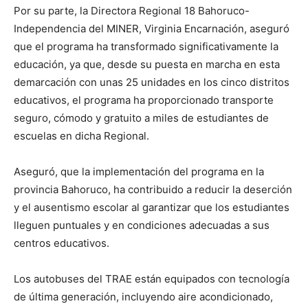
Por su parte, la Directora Regional 18 Bahoruco-
Independencia del MINER, Virginia Encarnación, aseguró
que el programa ha transformado significativamente la
educación, ya que, desde su puesta en marcha en esta
demarcación con unas 25 unidades en los cinco distritos
educativos, el programa ha proporcionado transporte
seguro, cómodo y gratuito a miles de estudiantes de
escuelas en dicha Regional.
Aseguró, que la implementación del programa en la
provincia Bahoruco, ha contribuido a reducir la deserción
y el ausentismo escolar al garantizar que los estudiantes
lleguen puntuales y en condiciones adecuadas a sus
centros educativos.
Los autobuses del TRAE están equipados con tecnología
de última generación, incluyendo aire acondicionado,