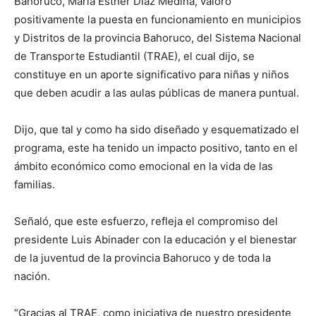
Bahoruco, María Esther Díaz Medina, valoró
positivamente la puesta en funcionamiento en municipios
y Distritos de la provincia Bahoruco, del Sistema Nacional
de Transporte Estudiantil (TRAE), el cual dijo, se
constituye en un aporte significativo para niñas y niños
que deben acudir a las aulas públicas de manera puntual.
Dijo, que tal y como ha sido diseñado y esquematizado el
programa, este ha tenido un impacto positivo, tanto en el
ámbito económico como emocional en la vida de las
familias.
Señaló, que este esfuerzo, refleja el compromiso del
presidente Luis Abinader con la educación y el bienestar
de la juventud de la provincia Bahoruco y de toda la
nación.
“Gracias al TRAE, como iniciativa de nuestro presidente