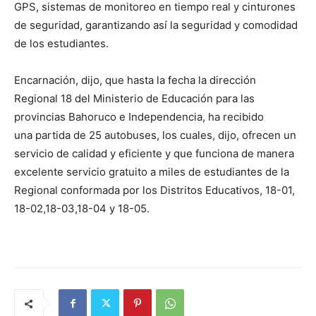
GPS, sistemas de monitoreo en tiempo real y cinturones
de seguridad, garantizando así la seguridad y comodidad
de los estudiantes.
Encarnación, dijo, que hasta la fecha la dirección
Regional 18 del Ministerio de Educación para las
provincias Bahoruco e Independencia, ha recibido
una partida de 25 autobuses, los cuales, dijo, ofrecen un
servicio de calidad y eficiente y que funciona de manera
excelente servicio gratuito a miles de estudiantes de la
Regional conformada por los Distritos Educativos, 18-01,
18-02,18-03,18-04 y 18-05.