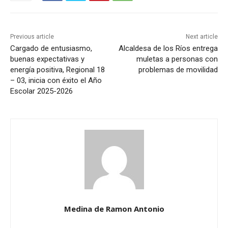
Previous article
Next article
Cargado de entusiasmo,
Alcaldesa de los Ríos entrega
buenas expectativas y
muletas a personas con
energía positiva, Regional 18
problemas de movilidad
– 03, inicia con éxito el Año
Escolar 2025-2026
Medina de Ramon Antonio