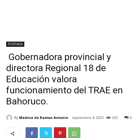
PORTADA
Gobernadora provincial y
directora Regional 18 de
Educación valora
funcionamiento del TRAE en
Bahoruco.
By
Medina de Ramon Antonio
septiembre 4, 2025
233
0