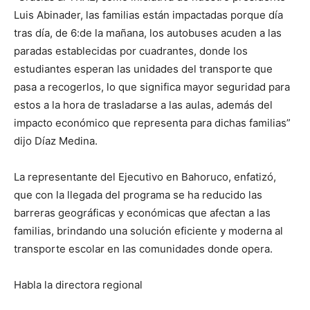
Luis Abinader, las familias están impactadas porque día
tras día, de 6:de la mañana, los autobuses acuden a las
paradas establecidas por cuadrantes, donde los
estudiantes esperan las unidades del transporte que
pasa a recogerlos, lo que significa mayor seguridad para
estos a la hora de trasladarse a las aulas, además del
impacto económico que representa para dichas familias”
dijo Díaz Medina.
La representante del Ejecutivo en Bahoruco, enfatizó,
que con la llegada del programa se ha reducido las
barreras geográficas y económicas que afectan a las
familias, brindando una solución eficiente y moderna al
transporte escolar en las comunidades donde opera.
Habla la directora regional