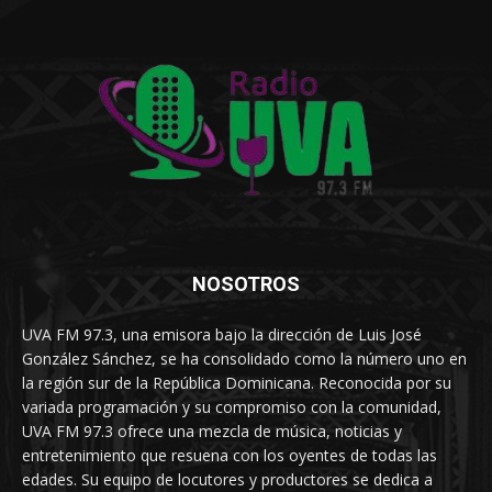
NOSOTROS
UVA FM 97.3, una emisora bajo la dirección de Luis José
González Sánchez, se ha consolidado como la número uno en
la región sur de la República Dominicana. Reconocida por su
variada programación y su compromiso con la comunidad,
UVA FM 97.3 ofrece una mezcla de música, noticias y
entretenimiento que resuena con los oyentes de todas las
edades. Su equipo de locutores y productores se dedica a