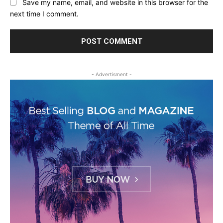
Save my name, email, and website in this browser for the
next time I comment.
- Advertisment -