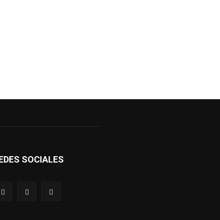
EDES SOCIALES