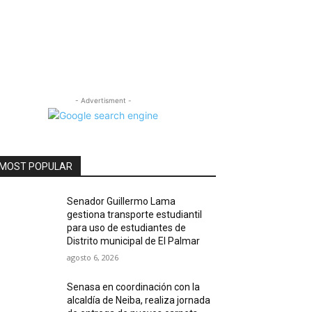
- Advertisment -
MOST POPULAR
Senador Guillermo Lama
gestiona transporte estudiantil
para uso de estudiantes de
Distrito municipal de El Palmar
agosto 6, 2026
Senasa en coordinación con la
alcaldía de Neiba, realiza jornada