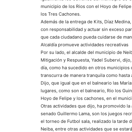
municipio de los Rios con el Hoyo de Felipe
los Tres Cachones.
Además de la entrega de Kits, Díaz Medina, 
con responsabilidad y actuar sin exceso pa
que cada ciudadano pueda cuidarse de man
Alcaldía promueve actividades recreativas
Por su lado, el alcalde del municipio de Ne
Mitigación y Respuesta, Yadel Subervi, dijo
día, como ha sucedido en otros municipios d
transcurra de manera tranquila como hasta 
Dijo, que igual que en el balneario las María
lugares, como son el balneario, Rio los Gui
Hoyo de Felipe y los cachones, en el munici
Otras actividades que dijo, ha promovido la a
senado Guillermo Lama, son los juegos recr
el torneo de Futbol sala, realizado la tarde 
Neiba, entre otras actividades que se esta