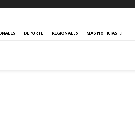
ONALES
DEPORTE
REGIONALES
MAS NOTICIAS