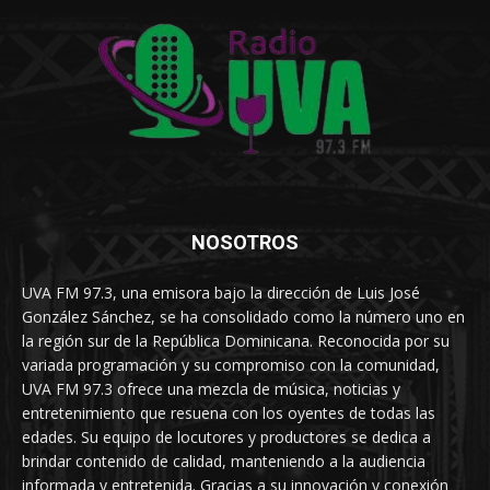
NOSOTROS
UVA FM 97.3, una emisora bajo la dirección de Luis José
González Sánchez, se ha consolidado como la número uno en
la región sur de la República Dominicana. Reconocida por su
variada programación y su compromiso con la comunidad,
UVA FM 97.3 ofrece una mezcla de música, noticias y
entretenimiento que resuena con los oyentes de todas las
edades. Su equipo de locutores y productores se dedica a
brindar contenido de calidad, manteniendo a la audiencia
informada y entretenida. Gracias a su innovación y conexión