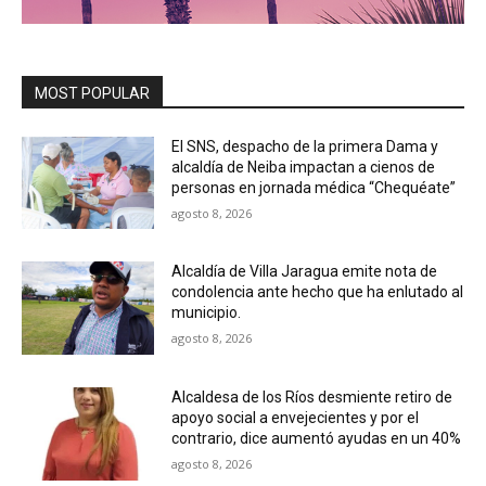
MOST POPULAR
El SNS, despacho de la primera Dama y
alcaldía de Neiba impactan a cienos de
personas en jornada médica “Chequéate”
agosto 8, 2026
Alcaldía de Villa Jaragua emite nota de
condolencia ante hecho que ha enlutado al
municipio.
agosto 8, 2026
Alcaldesa de los Ríos desmiente retiro de
apoyo social a envejecientes y por el
contrario, dice aumentó ayudas en un 40%
agosto 8, 2026