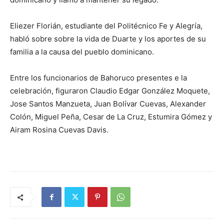
Eliezer Florián, estudiante del Politécnico Fe y Alegría,
habló sobre sobre la vida de Duarte y los aportes de su
familia a la causa del pueblo dominicano.
Entre los funcionarios de Bahoruco presentes e la
celebración, figuraron Claudio Edgar González Moquete,
Jose Santos Manzueta, Juan Bolívar Cuevas, Alexander
Colón, Miguel Peña, Cesar de La Cruz, Estumira Gómez y
Airam Rosina Cuevas Davis.