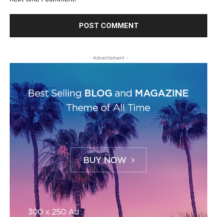
- Advertisment -