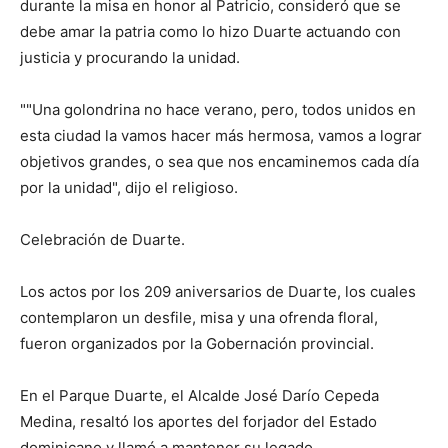
durante la misa en honor al Patricio, consideró que se
debe amar la patria como lo hizo Duarte actuando con
justicia y procurando la unidad.
""Una golondrina no hace verano, pero, todos unidos en
esta ciudad la vamos hacer más hermosa, vamos a lograr
objetivos grandes, o sea que nos encaminemos cada día
por la unidad", dijo el religioso.
Celebración de Duarte.
Los actos por los 209 aniversarios de Duarte, los cuales
contemplaron un desfile, misa y una ofrenda floral,
fueron organizados por la Gobernación provincial.
En el Parque Duarte, el Alcalde José Darío Cepeda
Medina, resaltó los aportes del forjador del Estado
dominicano y llamó a mantener su legado.