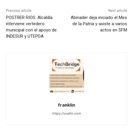
Previous article
Next article
POSTRER RIOS: Alcaldía
Abinader deja iniciado el Mes
interviene vertedero
de la Patria y asiste a varios
municipal con el apoyo de
actos en SFM
INDESUR y UTEPDA
franklin
https://uvafm.com