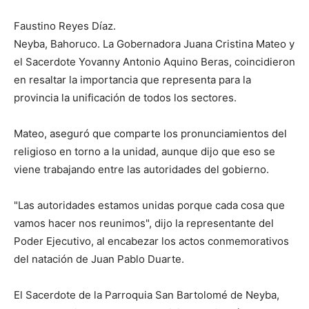
Faustino Reyes Díaz.
Neyba, Bahoruco. La Gobernadora Juana Cristina Mateo y
el Sacerdote Yovanny Antonio Aquino Beras, coincidieron
en resaltar la importancia que representa para la
provincia la unificación de todos los sectores.
Mateo, aseguró que comparte los pronunciamientos del
religioso en torno a la unidad, aunque dijo que eso se
viene trabajando entre las autoridades del gobierno.
"Las autoridades estamos unidas porque cada cosa que
vamos hacer nos reunimos", dijo la representante del
Poder Ejecutivo, al encabezar los actos conmemorativos
del natación de Juan Pablo Duarte.
El Sacerdote de la Parroquia San Bartolomé de Neyba,