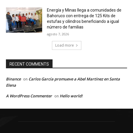
Energía y Minas llega a comunidades de
Bahoruco con entrega de 125 Kits de
estufas y cilindros beneficiando a igual
número de familias
agosto 7, 2026
Load more
RECENT COMMENTS
Binance
Carlos García promueve a Abel Martínez en Santa
on
Elena
A WordPress Commenter
Hello world!
on