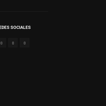
EDES SOCIALES