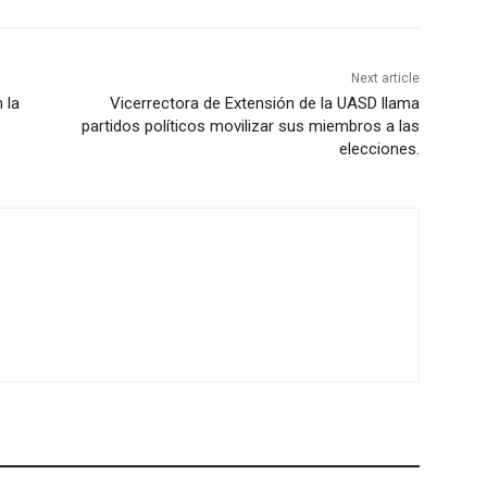
Next article
 la
Vicerrectora de Extensión de la UASD llama
partidos políticos movilizar sus miembros a las
elecciones.