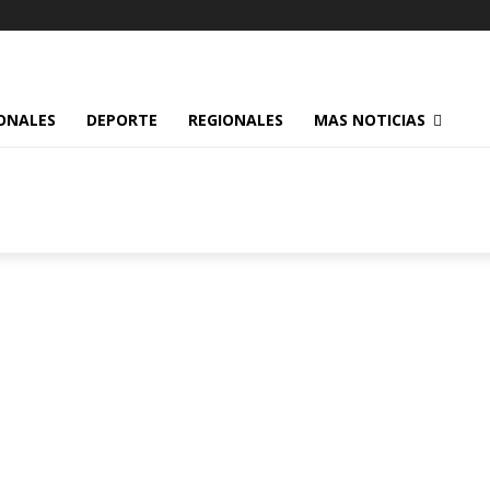
ONALES
DEPORTE
REGIONALES
MAS NOTICIAS