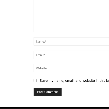
Comment:
Save my name, email, and website in this b