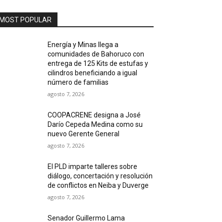
MOST POPULAR
Energía y Minas llega a
comunidades de Bahoruco con
entrega de 125 Kits de estufas y
cilindros beneficiando a igual
número de familias
agosto 7, 2026
COOPACRENE designa a José
Darío Cepeda Medina como su
nuevo Gerente General
agosto 7, 2026
El PLD imparte talleres sobre
diálogo, concertación y resolución
de conflictos en Neiba y Duverge
agosto 7, 2026
Senador Guillermo Lama