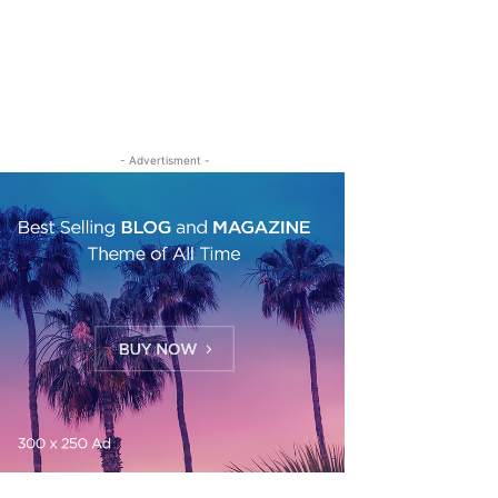
- Advertisment -