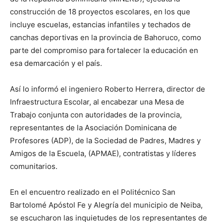
construcción de 18 proyectos escolares, en los que
incluye escuelas, estancias infantiles y techados de
canchas deportivas en la provincia de Bahoruco, como
parte del compromiso para fortalecer la educación en
esa demarcación y el país.
Así lo informó el ingeniero Roberto Herrera, director de
Infraestructura Escolar, al encabezar una Mesa de
Trabajo conjunta con autoridades de la provincia,
representantes de la Asociación Dominicana de
Profesores (ADP), de la Sociedad de Padres, Madres y
Amigos de la Escuela, (APMAE), contratistas y líderes
comunitarios.
En el encuentro realizado en el Politécnico San
Bartolomé Apóstol Fe y Alegría del municipio de Neiba,
se escucharon las inquietudes de los representantes de