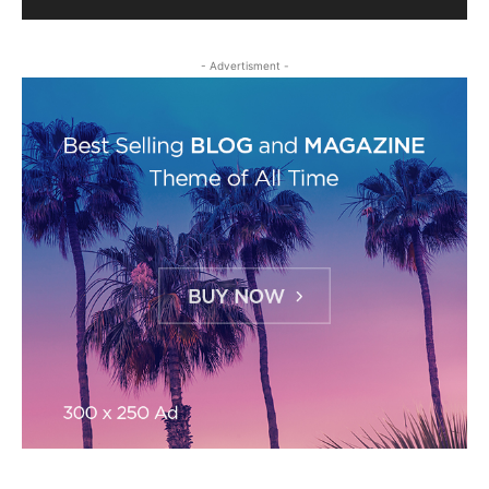
- Advertisment -