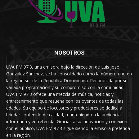
NOSOTROS
UVA FM 97.3, una emisora bajo la dirección de Luis José
González Sánchez, se ha consolidado como la número uno en
la región sur de la República Dominicana. Reconocida por su
variada programación y su compromiso con la comunidad,
UVA FM 97.3 ofrece una mezcla de música, noticias y
entretenimiento que resuena con los oyentes de todas las
edades. Su equipo de locutores y productores se dedica a
brindar contenido de calidad, manteniendo a la audiencia
informada y entretenida. Gracias a su innovación y conexión
con el público, UVA FM 97.3 sigue siendo la emisora preferida
en la región.