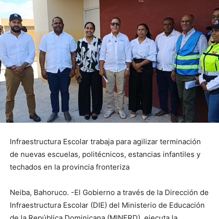
Infraestructura Escolar trabaja para agilizar terminación
de nuevas escuelas, politécnicos, estancias infantiles y
techados en la provincia fronteriza
Neiba, Bahoruco. -El Gobierno a través de la Dirección de
Infraestructura Escolar (DIE) del Ministerio de Educación
de la República Dominicana (MINERD), ejecuta la