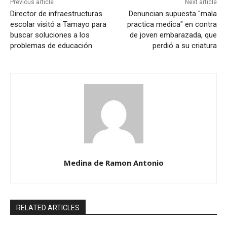
Previous article
Next article
Director de infraestructuras
Denuncian supuesta "mala
escolar visitó a Tamayo para
practica medica" en contra
buscar soluciones a los
de joven embarazada, que
problemas de educación
perdió a su criatura
Medina de Ramon Antonio
RELATED ARTICLES