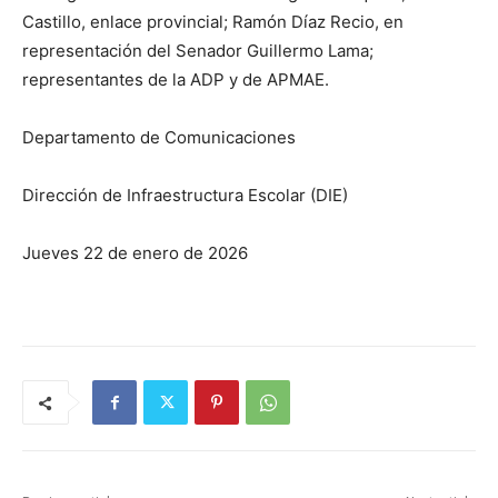
Castillo, enlace provincial; Ramón Díaz Recio, en
representación del Senador Guillermo Lama;
representantes de la ADP y de APMAE.
Departamento de Comunicaciones
Dirección de Infraestructura Escolar (DIE)
Jueves 22 de enero de 2026