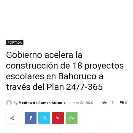
PORTADA
Gobierno acelera la
construcción de 18 proyectos
escolares en Bahoruco a
través del Plan 24/7-365
By
Medina de Ramon Antonio
enero 22, 2026
115
0