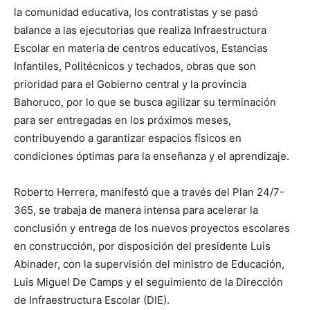
la comunidad educativa, los contratistas y se pasó
balance a las ejecutorias que realiza Infraestructura
Escolar en materia de centros educativos, Estancias
Infantiles, Politécnicos y techados, obras que son
prioridad para el Gobierno central y la provincia
Bahoruco, por lo que se busca agilizar su terminación
para ser entregadas en los próximos meses,
contribuyendo a garantizar espacios físicos en
condiciones óptimas para la enseñanza y el aprendizaje.
Roberto Herrera, manifestó que a través del Plan 24/7-
365, se trabaja de manera intensa para acelerar la
conclusión y entrega de los nuevos proyectos escolares
en construcción, por disposición del presidente Luis
Abinader, con la supervisión del ministro de Educación,
Luis Miguel De Camps y el seguimiento de la Dirección
de Infraestructura Escolar (DIE).