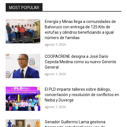
MOST POPULAR
Energía y Minas llega a comunidades de
Bahoruco con entrega de 125 Kits de
estufas y cilindros beneficiando a igual
número de familias
agosto 7, 2026
COOPACRENE designa a José Darío
Cepeda Medina como su nuevo Gerente
General
agosto 7, 2026
El PLD imparte talleres sobre diálogo,
concertación y resolución de conflictos en
Neiba y Duverge
agosto 7, 2026
Senador Guillermo Lama gestiona