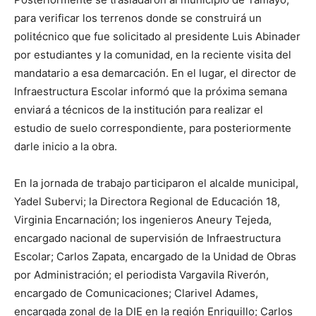
para verificar los terrenos donde se construirá un
politécnico que fue solicitado al presidente Luis Abinader
por estudiantes y la comunidad, en la reciente visita del
mandatario a esa demarcación. En el lugar, el director de
Infraestructura Escolar informó que la próxima semana
enviará a técnicos de la institución para realizar el
estudio de suelo correspondiente, para posteriormente
darle inicio a la obra.
En la jornada de trabajo participaron el alcalde municipal,
Yadel Subervi; la Directora Regional de Educación 18,
Virginia Encarnación; los ingenieros Aneury Tejeda,
encargado nacional de supervisión de Infraestructura
Escolar; Carlos Zapata, encargado de la Unidad de Obras
por Administración; el periodista Vargavila Riverón,
encargado de Comunicaciones; Clarivel Adames,
encargada zonal de la DIE en la región Enriquillo; Carlos