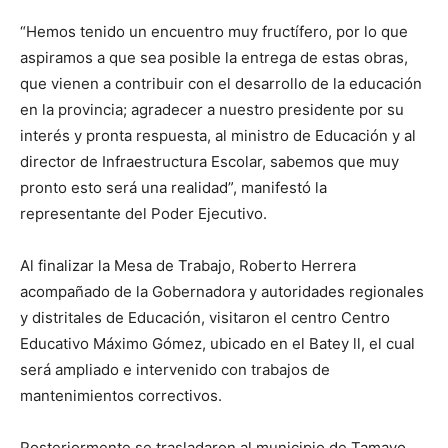
“Hemos tenido un encuentro muy fructífero, por lo que
aspiramos a que sea posible la entrega de estas obras,
que vienen a contribuir con el desarrollo de la educación
en la provincia; agradecer a nuestro presidente por su
interés y pronta respuesta, al ministro de Educación y al
director de Infraestructura Escolar, sabemos que muy
pronto esto será una realidad”, manifestó la
representante del Poder Ejecutivo.
Al finalizar la Mesa de Trabajo, Roberto Herrera
acompañado de la Gobernadora y autoridades regionales
y distritales de Educación, visitaron el centro Centro
Educativo Máximo Gómez, ubicado en el Batey ll, el cual
será ampliado e intervenido con trabajos de
mantenimientos correctivos.
Posteriormente se trasladaron al municipio de Tamayo,