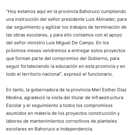
“Hoy estamos aquí en la provincia Bahoruco cumpliendo
una instrucción del señor presidente Luis Abinader, para
dar seguimiento y agilizar los trabajos de terminación de
las obras escolares, y para ello contamos con el apoyo
del señor ministro Luis Miguel De Camps. En los
próximos meses vendremos a entregar estos proyectos
que forman parte del compromiso del Gobierno, para
seguir fortaleciendo la educación en esta provincia y en
todo el territorio nacional”, expresó el funcionario.
En tanto, la gobernadora de la provincia Mari Esther Díaz
Medina, agradeció la visita del titular de Infraestructura
Escolar y el seguimiento a todos los compromisos
asumidos en materia de los proyectos construcción y
labores de mantenimientos correctivos de planteles
escolares en Bahoruco e Independencia.