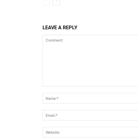
LEAVE A REPLY
Comment: