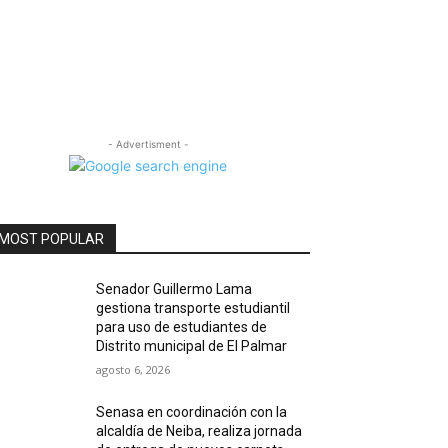
- Advertisment -
MOST POPULAR
Senador Guillermo Lama
gestiona transporte estudiantil
para uso de estudiantes de
Distrito municipal de El Palmar
agosto 6, 2026
Senasa en coordinación con la
alcaldía de Neiba, realiza jornada