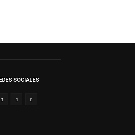
EDES SOCIALES