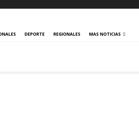
ONALES
DEPORTE
REGIONALES
MAS NOTICIAS