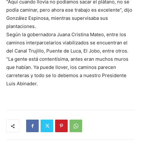
“Aquí cuando llovía no podíamos sacar el plátano, no se
podía caminar, pero ahora ese trabajo es excelente”, dijo
González Espinosa, mientras supervisaba sus
plantaciones.
Según la gobernadora Juana Cristina Mateo, entre los
caminos interparcelarios viabilizados se encuentran el
del Canal Trujillo, Puente de Luca, El Jobo, entre otros.
“La gente está contentísima, antes eran muchos muros
que habían. Ya puede llover, los caminos parecen
carreteras y todo se lo debemos a nuestro Presidente
Luis Abinader.