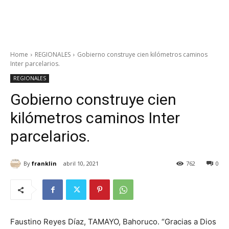
Home
REGIONALES
Gobierno construye cien kilómetros caminos
Inter parcelarios.
REGIONALES
Gobierno construye cien
kilómetros caminos Inter
parcelarios.
By
franklin
abril 10, 2021
762
0
Faustino Reyes Díaz, TAMAYO, Bahoruco. “Gracias a Dios