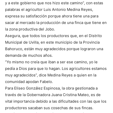
y a este gobierno que nos hizo este camino”, con estas
palabras el agricultor Luis Antonio Medina Reyes,
expresa su satisfacción porque ahora tiene una para
sacar al mercado la producción de una finca que tiene en
la zona productiva del Jobo.
Asegura, que todos los productores que, en el Distrito
Municipal de Uvilla, en este municipio de la Provincia
Bahoruco, están muy agradecidos porque lograron una
demanda de muchos años.
“Yo mismo no creía que iban a ser ese camino, yo le
pedía a Dios para que lo hagan. Los agricultores estamos
muy agradecidos”, dice Medina Reyes a quien en la
comunidad apodan Fabelo.
Para Eliseo González Espinosa, la obra gestionada a
través de la Gobernadora Juana Cristina Mateo, es de
vital importancia debido a las dificultades con las que los
productores sacaban sus cosechas de sus fincas.