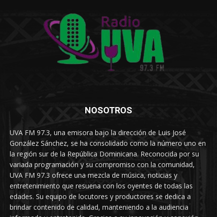
NOSOTROS
UVA FM 97.3, una emisora bajo la dirección de Luis José
González Sánchez, se ha consolidado como la número uno en
la región sur de la República Dominicana. Reconocida por su
variada programación y su compromiso con la comunidad,
UVA FM 97.3 ofrece una mezcla de música, noticias y
entretenimiento que resuena con los oyentes de todas las
edades. Su equipo de locutores y productores se dedica a
brindar contenido de calidad, manteniendo a la audiencia