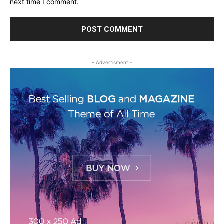
next time I comment.
- Advertisment -