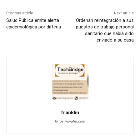
Previous article
Next article
Salud Pública emite alerta
Ordenan reintegración a sus
epidemiológica por difteria
puestos de trabajo personal
sanitario que había sido
enviado a su casa
franklin
https://uvafm.com