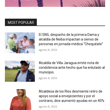
MOST POPULAR
El SNS, despacho de la primera Dama y
alcaldía de Neiba impactan a cienos de
personas en jornada médica “Chequéate”
agosto 8, 2026
Alcaldía de Villa Jaragua emite nota de
condolencia ante hecho que ha enlutado al
municipio.
agosto 8, 2026
Alcaldesa de los Ríos desmiente retiro de
apoyo social a envejecientes y por el
contrario, dice aumentó ayudas en un 40%
agosto 8, 2026