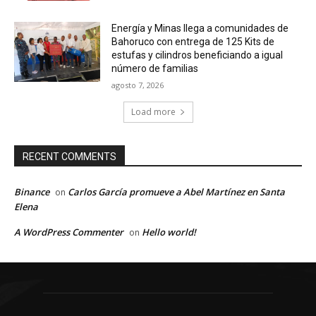
Energía y Minas llega a comunidades de
Bahoruco con entrega de 125 Kits de
estufas y cilindros beneficiando a igual
número de familias
agosto 7, 2026
Load more
RECENT COMMENTS
Binance
Carlos García promueve a Abel Martínez en Santa
on
Elena
A WordPress Commenter
Hello world!
on