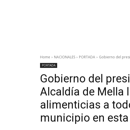
Home
NACIONALES
PORTADA
Gobierno del presid
PORTADA
Gobierno del pres
Alcaldía de Mella 
alimenticias a tod
municipio en esta