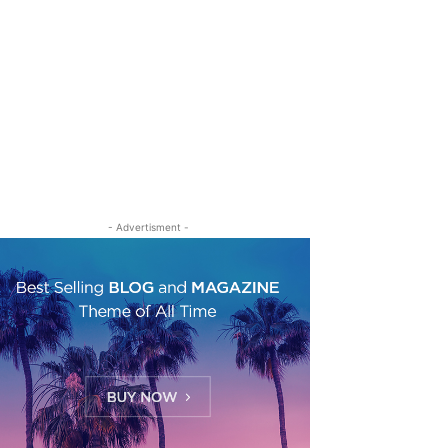
- Advertisment -