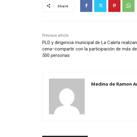
Share
Previous article
PLD y dirigencia municipal de La Caleta realizan
cena–compartir con la participación de más de
500 personas
Medina de Ramon A