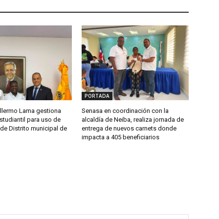
PORTADA
llermo Lama gestiona
Senasa en coordinación con la
studiantil para uso de
alcaldía de Neiba, realiza jornada de
de Distrito municipal de
entrega de nuevos carnets donde
impacta a 405 beneficiarios