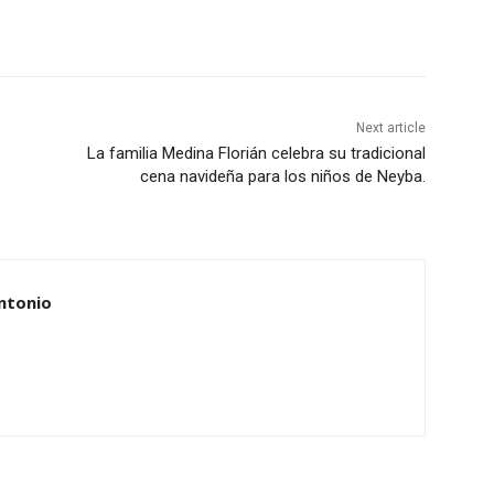
Next article
La familia Medina Florián celebra su tradicional
cena navideña para los niños de Neyba.
ntonio