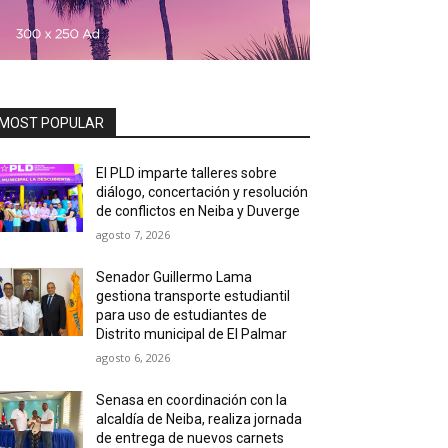
MOST POPULAR
El PLD imparte talleres sobre
diálogo, concertación y resolución
de conflictos en Neiba y Duverge
agosto 7, 2026
Senador Guillermo Lama
gestiona transporte estudiantil
para uso de estudiantes de
Distrito municipal de El Palmar
agosto 6, 2026
Senasa en coordinación con la
alcaldía de Neiba, realiza jornada
de entrega de nuevos carnets