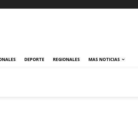
ONALES
DEPORTE
REGIONALES
MAS NOTICIAS