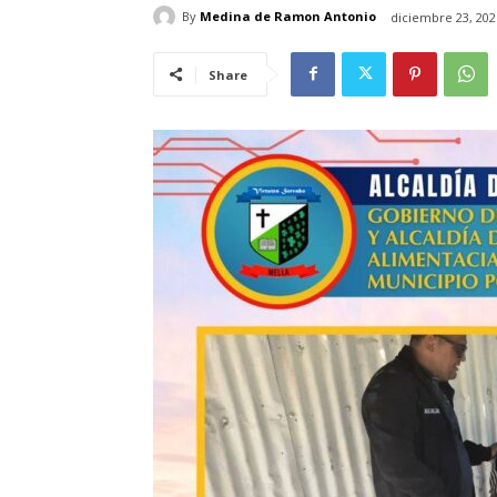
By
Medina de Ramon Antonio
diciembre 23, 202
Share